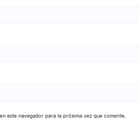
en este navegador para la próxima vez que comente.