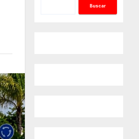
Buscar