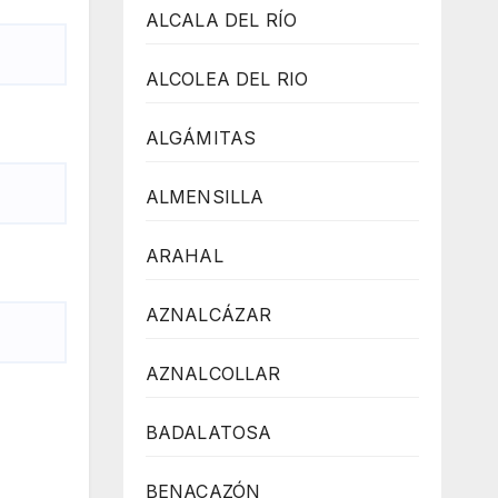
ALCALA DEL RÍO
ALCOLEA DEL RIO
ALGÁMITAS
ALMENSILLA
ARAHAL
AZNALCÁZAR
AZNALCOLLAR
BADALATOSA
BENACAZÓN