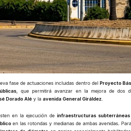
eva fase de actuaciones incluidas dentro del
Proyecto Bás
úblicas
, que permitirá avanzar en la mejora de dos d
sé Dorado Alé
y la
avenida General Giráldez
.
sten en la ejecución de
infraestructuras subterráneas
blico
en las rotondas y medianas de ambas avenidas. Para 