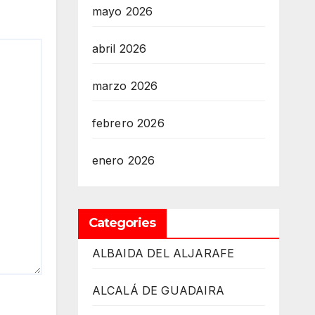
mayo 2026
abril 2026
marzo 2026
febrero 2026
enero 2026
Categories
ALBAIDA DEL ALJARAFE
ALCALÁ DE GUADAIRA