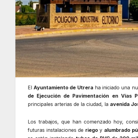
El
Ayuntamiento de Utrera
ha iniciado una nu
de Ejecución de Pavimentación en Vías P
principales arterias de la ciudad, la
avenida Jo
Los trabajos, que han comenzado hoy, consi
futuras instalaciones de
riego
y
alumbrado pú