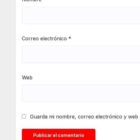
Correo electrónico
*
Web
Guarda mi nombre, correo electrónico y web 