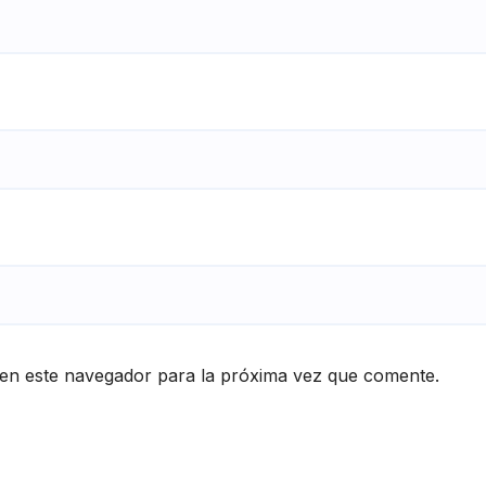
en este navegador para la próxima vez que comente.