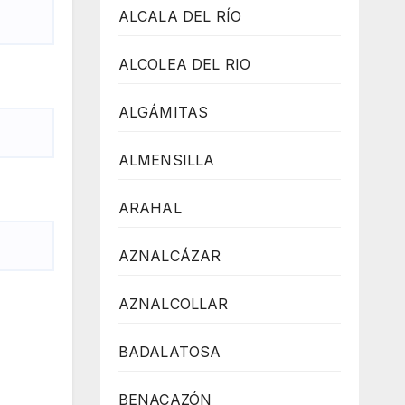
ALCALA DEL RÍO
ALCOLEA DEL RIO
ALGÁMITAS
ALMENSILLA
ARAHAL
AZNALCÁZAR
AZNALCOLLAR
BADALATOSA
BENACAZÓN