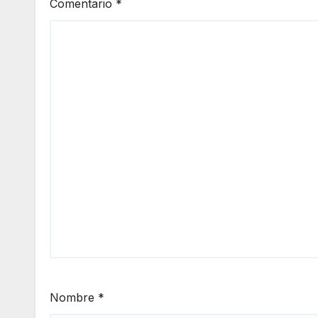
Comentario
*
Nombre
*