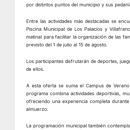
por distintos puntos del municipio y sus pedaní
Entre las actividades más destacadas se encu
Piscina Municipal de Los Palacios y Villafranc
matinal para facilitar la organización de las f
previsto del 1 de julio al 15 de agosto.
Los participantes disfrutarán de deportes, jueg
de ellos.
A esta oferta se suma el Campus de Verano 
programa combina actividades deportivas, multi
ofreciendo una experiencia completa durante 
almuerzo.
La programación municipal también contempla 