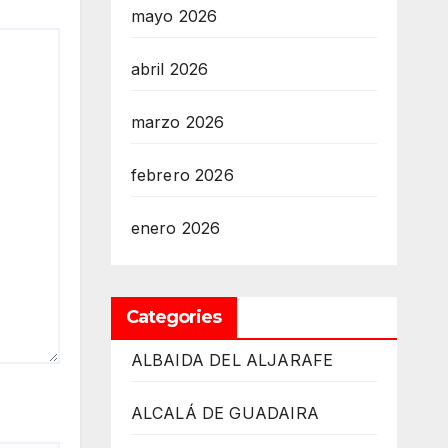
mayo 2026
abril 2026
marzo 2026
febrero 2026
enero 2026
Categories
ALBAIDA DEL ALJARAFE
ALCALÁ DE GUADAIRA