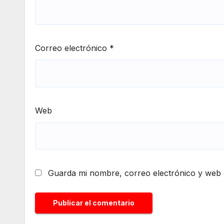
Correo electrónico
*
Web
Guarda mi nombre, correo electrónico y web 