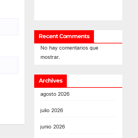
Recent Comments
No hay comentarios que
mostrar.
Archives
agosto 2026
julio 2026
junio 2026