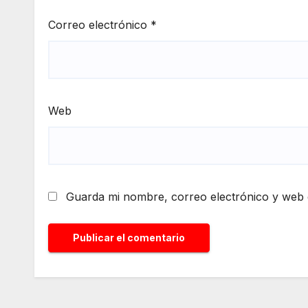
Correo electrónico
*
Web
Guarda mi nombre, correo electrónico y web 
Alternative: