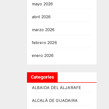
mayo 2026
abril 2026
marzo 2026
febrero 2026
enero 2026
Categories
ALBAIDA DEL ALJARAFE
ALCALÁ DE GUADAIRA