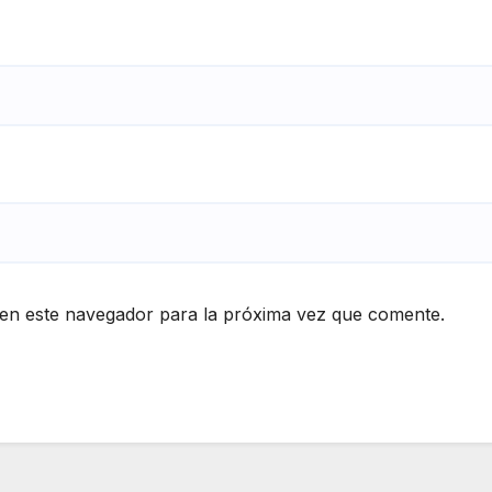
en este navegador para la próxima vez que comente.