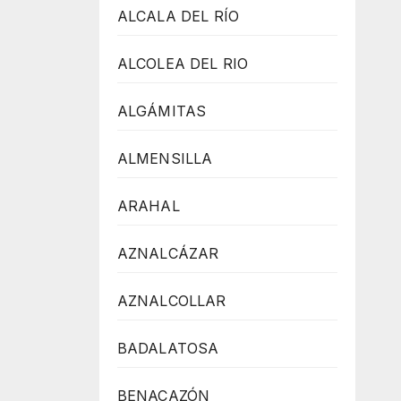
ALCALA DEL RÍO
ALCOLEA DEL RIO
ALGÁMITAS
ALMENSILLA
ARAHAL
AZNALCÁZAR
AZNALCOLLAR
BADALATOSA
BENACAZÓN