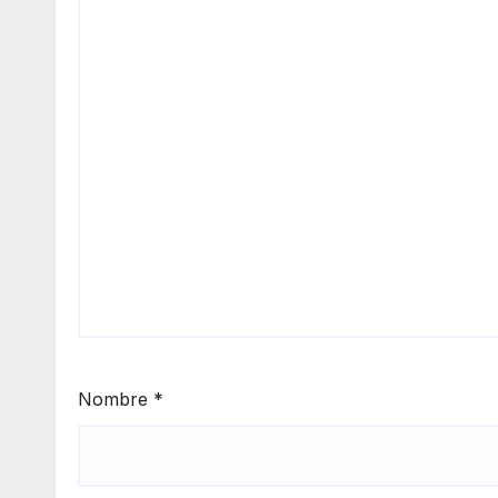
Nombre
*