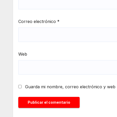
Correo electrónico
*
Web
Guarda mi nombre, correo electrónico y web 