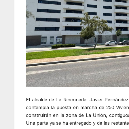
El alcalde de La Rinconada, Javier Fernández
contempla la puesta en marcha de 250 Viviend
construirán en la zona de La Unión, contiguos
Una parte ya se ha entregado y de las restante