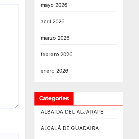
mayo 2026
abril 2026
marzo 2026
febrero 2026
enero 2026
Categories
ALBAIDA DEL ALJARAFE
ALCALÁ DE GUADAIRA