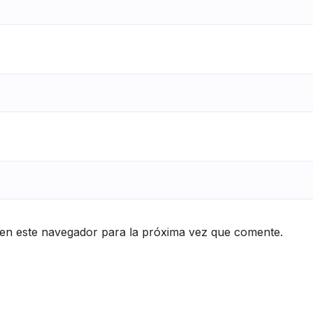
en este navegador para la próxima vez que comente.