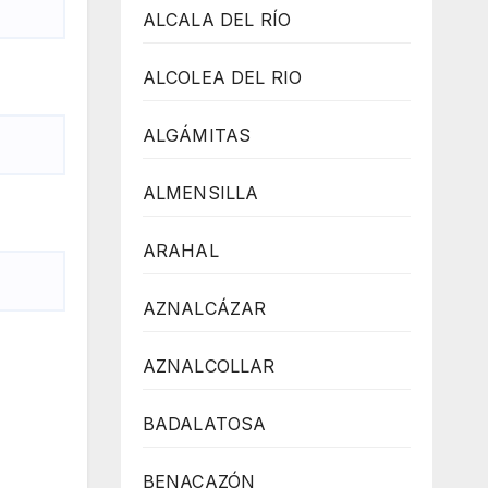
ALCALA DEL RÍO
ALCOLEA DEL RIO
ALGÁMITAS
ALMENSILLA
ARAHAL
AZNALCÁZAR
AZNALCOLLAR
BADALATOSA
BENACAZÓN