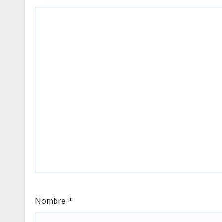
Nombre
*