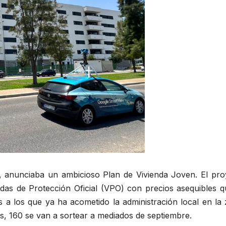
, anunciaba un ambicioso Plan de Vivienda Joven. El pro
as de Protección Oficial (VPO) con precios asequibles q
 a los que ya ha acometido la administración local en la 
s, 160 se van a sortear a mediados de septiembre.