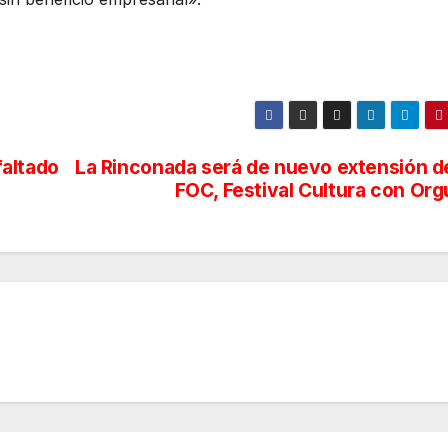
faltado
La Rinconada será de nuevo extensión de
FOC, Festival Cultura con Org