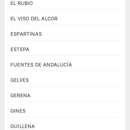
EL RUBIO
EL VISO DEL ALCOR
ESPARTINAS
ESTEPA
FUENTES DE ANDALUCÍA
GELVES
GERENA
GINES
GUILLENA