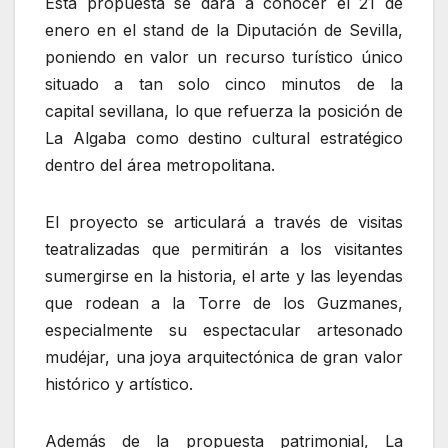
Esta propuesta se dará a conocer el 21 de
enero en el stand de la Diputación de Sevilla,
poniendo en valor un recurso turístico único
situado a tan solo cinco minutos de la
capital sevillana, lo que refuerza la posición de
La Algaba como destino cultural estratégico
dentro del área metropolitana.
El proyecto se articulará a través de visitas
teatralizadas que permitirán a los visitantes
sumergirse en la historia, el arte y las leyendas
que rodean a la Torre de los Guzmanes,
especialmente su espectacular artesonado
mudéjar, una joya arquitectónica de gran valor
histórico y artístico.
Además de la propuesta patrimonial, La