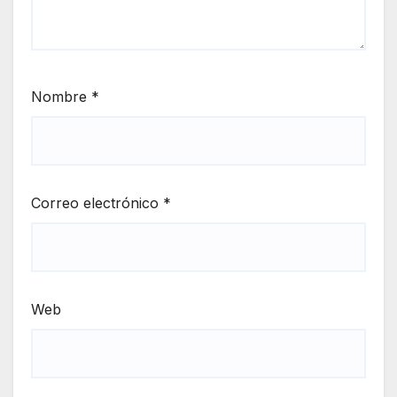
Nombre
*
Correo electrónico
*
Web