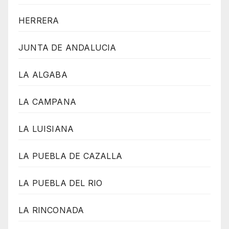
HERRERA
JUNTA DE ANDALUCIA
LA ALGABA
LA CAMPANA
LA LUISIANA
LA PUEBLA DE CAZALLA
LA PUEBLA DEL RIO
LA RINCONADA