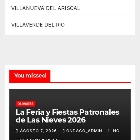
VILLANUEVA DEL ARISCAL
VILLAVERDE DEL RIO
You missed
OLIVARES
La Feria y Fiestas Patronales
de Las Nieves 2026
AGOSTO 7, 2026
ONDACO_ADMIN
NO