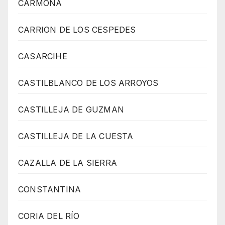
CARMONA
CARRION DE LOS CESPEDES
CASARCIHE
CASTILBLANCO DE LOS ARROYOS
CASTILLEJA DE GUZMAN
CASTILLEJA DE LA CUESTA
CAZALLA DE LA SIERRA
CONSTANTINA
CORIA DEL RÍO