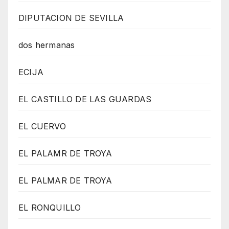
DIPUTACION DE SEVILLA
dos hermanas
ECIJA
EL CASTILLO DE LAS GUARDAS
EL CUERVO
EL PALAMR DE TROYA
EL PALMAR DE TROYA
EL RONQUILLO