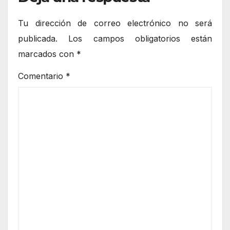
Tu dirección de correo electrónico no será
publicada.
Los campos obligatorios están
marcados con
*
Comentario
*