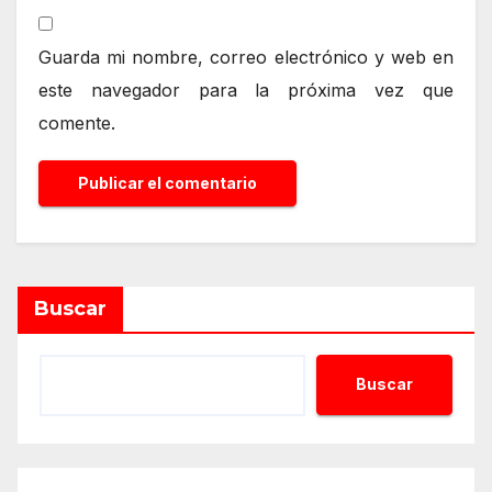
Guarda mi nombre, correo electrónico y web en
este navegador para la próxima vez que
comente.
Alternative:
Buscar
Buscar