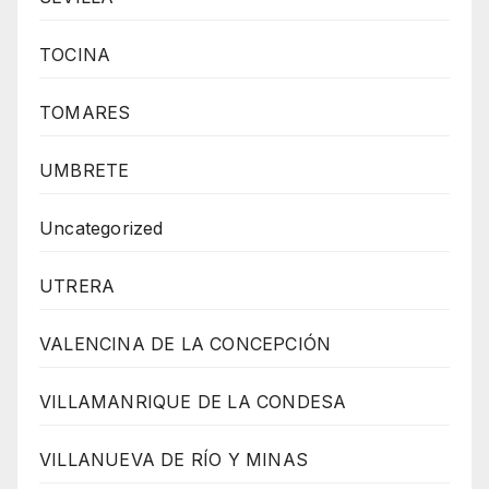
TOCINA
TOMARES
UMBRETE
Uncategorized
UTRERA
VALENCINA DE LA CONCEPCIÓN
VILLAMANRIQUE DE LA CONDESA
VILLANUEVA DE RÍO Y MINAS