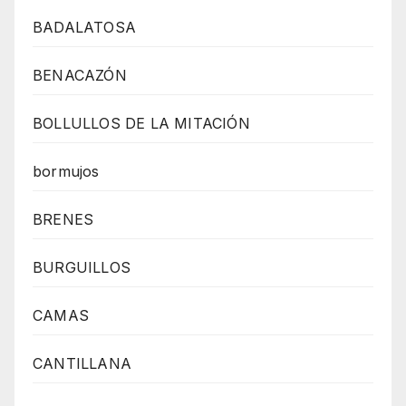
BADALATOSA
BENACAZÓN
BOLLULLOS DE LA MITACIÓN
bormujos
BRENES
BURGUILLOS
CAMAS
CANTILLANA