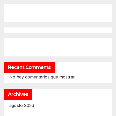
Recent Comments
No hay comentarios que mostrar.
Archives
agosto 2026