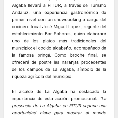
Algaba llevará a FITUR, a través de Turismo
Andaluz, una experiencia gastronómica de
primer nivel con un showcooking a cargo del
cocinero local José Miguel López, regente del
establecimiento Bar Sabores, quien elaborará
uno de los platos más tradicionales del
municipio: el cocido algabeño, acompañado de
la famosa pringá. Como broche final, se
ofrecerá de postre las naranjas procedentes
de los campos de La Algaba, símbolo de la
riqueza agrícola del municipio.
El alcalde de La Algaba ha destacado la
importancia de esta acción promocional:
“La
presencia de La Algaba en FITUR supone una
oportunidad clave para mostrar al mundo