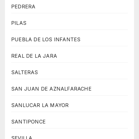
PEDRERA
PILAS
PUEBLA DE LOS INFANTES
REAL DE LA JARA
SALTERAS
SAN JUAN DE AZNALFARACHE
SANLUCAR LA MAYOR
SANTIPONCE
SEVILLA