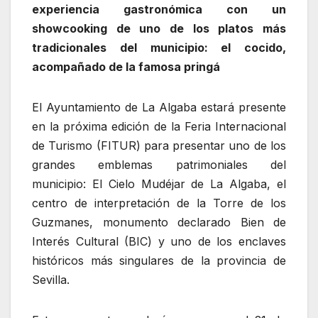
experiencia gastronómica con un
showcooking de uno de los platos más
tradicionales del municipio: el cocido,
acompañado de la famosa pringá
El Ayuntamiento de La Algaba estará presente
en la próxima edición de la Feria Internacional
de Turismo (FITUR) para presentar uno de los
grandes emblemas patrimoniales del
municipio: El Cielo Mudéjar de La Algaba, el
centro de interpretación de la Torre de los
Guzmanes, monumento declarado Bien de
Interés Cultural (BIC) y uno de los enclaves
históricos más singulares de la provincia de
Sevilla.