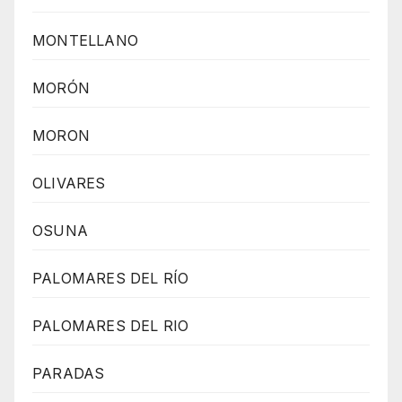
MONTELLANO
MORÓN
MORON
OLIVARES
OSUNA
PALOMARES DEL RÍO
PALOMARES DEL RIO
PARADAS