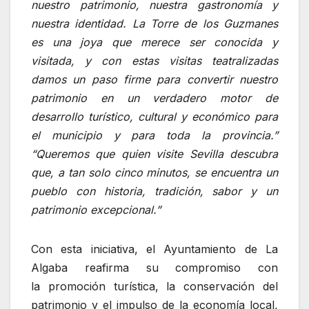
nuestro patrimonio, nuestra gastronomía y
nuestra identidad.
L
a Torre de los Guzmanes
es una joya que merece ser conocida y
visitada, y con estas visitas teatralizadas
damos un paso firme para convertir nuestro
patrimonio en un verdadero motor de
desarrollo turístico, cultural y económico para
el municipio y para toda la provincia.”
“Queremos que quien visite Sevilla descubra
que, a tan solo cinco minutos, se encuentra un
pueblo con historia, tradición, sabor y un
patrimonio excepcional.”
Con esta iniciativa, el Ayuntamiento de La
Algaba reafirma su compromiso con
la promoción turística, la conservación del
patrimonio y el impulso de la economía local,