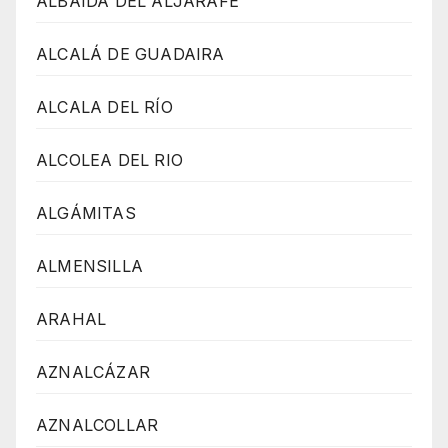
ALBAIDA DEL ALJARAFE
ALCALÁ DE GUADAIRA
ALCALA DEL RÍO
ALCOLEA DEL RIO
ALGÁMITAS
ALMENSILLA
ARAHAL
AZNALCÁZAR
AZNALCOLLAR