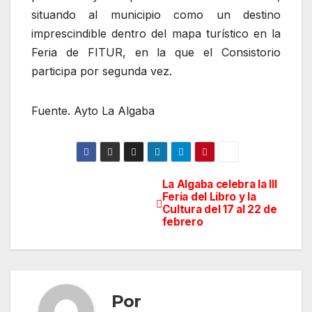
situando al municipio como un destino
imprescindible dentro del mapa turístico en la
Feria de FITUR, en la que el Consistorio
participa por segunda vez.
Fuente. Ayto La Algaba
La Algaba celebra la III
Navegación
Feria del Libro y la
Cultura del 17 al 22 de
de
febrero
entradas
Por