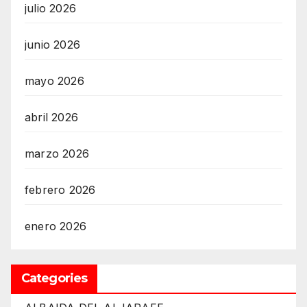
julio 2026
junio 2026
mayo 2026
abril 2026
marzo 2026
febrero 2026
enero 2026
Categories