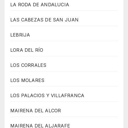
LA RODA DE ANDALUCIA
LAS CABEZAS DE SAN JUAN
LEBRIJA
LORA DEL RÍO
LOS CORRALES
LOS MOLARES
LOS PALACIOS Y VILLAFRANCA
MAIRENA DEL ALCOR
MAIRENA DEL ALJARAFE