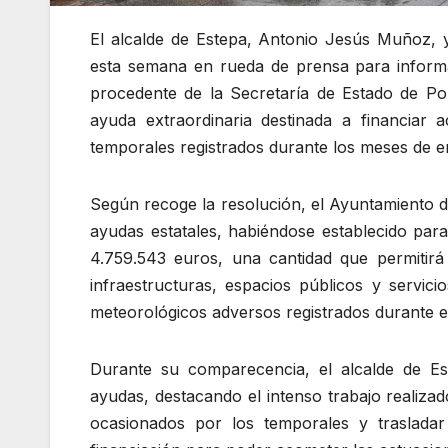
El alcalde de Estepa, Antonio Jesús Muñoz, 
esta semana en rueda de prensa para informa
procedente de la Secretaría de Estado de Polí
ayuda extraordinaria destinada a financiar
temporales registrados durante los meses de e
Según recoge la resolución, el Ayuntamiento de
ayudas estatales, habiéndose establecido par
4.759.543 euros, una cantidad que permitirá
infraestructuras, espacios públicos y servic
meteorológicos adversos registrados durante 
Durante su comparecencia, el alcalde de Es
ayudas, destacando el intenso trabajo realizad
ocasionados por los temporales y trasladar 