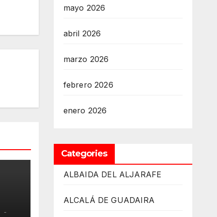
mayo 2026
abril 2026
marzo 2026
febrero 2026
enero 2026
Categories
ALBAIDA DEL ALJARAFE
ALCALÁ DE GUADAIRA