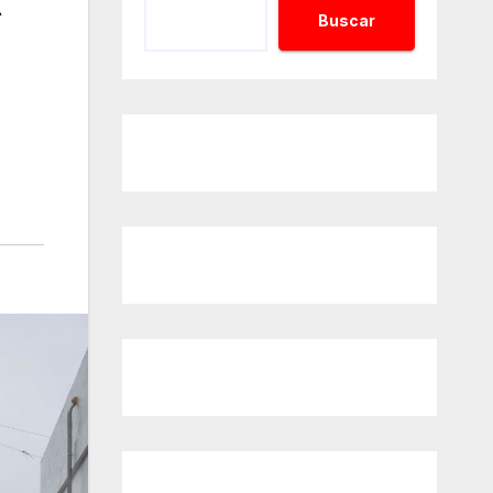
Buscar