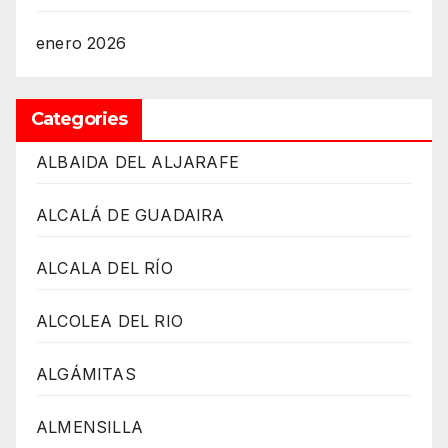
enero 2026
Categories
ALBAIDA DEL ALJARAFE
ALCALÁ DE GUADAIRA
ALCALA DEL RÍO
ALCOLEA DEL RIO
ALGÁMITAS
ALMENSILLA