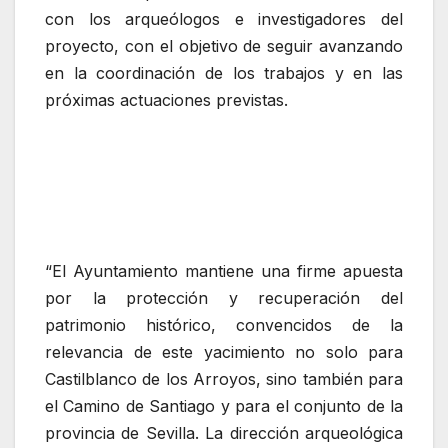
con los arqueólogos e investigadores del
proyecto, con el objetivo de seguir avanzando
en la coordinación de los trabajos y en las
próximas actuaciones previstas.
“El Ayuntamiento mantiene una firme apuesta
por la protección y recuperación del
patrimonio histórico, convencidos de la
relevancia de este yacimiento no solo para
Castilblanco de los Arroyos, sino también para
el Camino de Santiago y para el conjunto de la
provincia de Sevilla. La dirección arqueológica