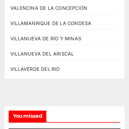
VALENCINA DE LA CONCEPCIÓN
VILLAMANRIQUE DE LA CONDESA
VILLANUEVA DE RÍO Y MINAS
VILLANUEVA DEL ARISCAL
VILLAVERDE DEL RIO
You missed