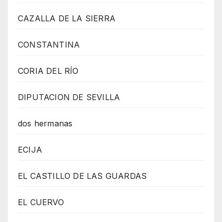
CAZALLA DE LA SIERRA
CONSTANTINA
CORIA DEL RÍO
DIPUTACION DE SEVILLA
dos hermanas
ECIJA
EL CASTILLO DE LAS GUARDAS
EL CUERVO