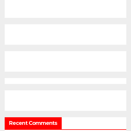
Recent Comments