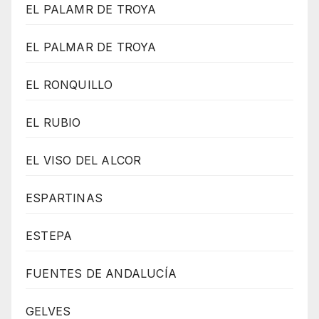
EL PALAMR DE TROYA
EL PALMAR DE TROYA
EL RONQUILLO
EL RUBIO
EL VISO DEL ALCOR
ESPARTINAS
ESTEPA
FUENTES DE ANDALUCÍA
GELVES