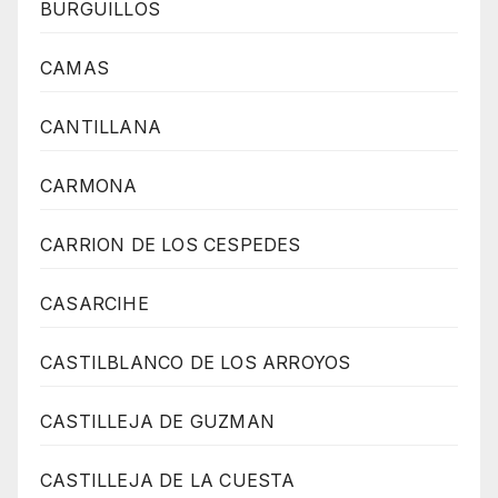
BURGUILLOS
CAMAS
CANTILLANA
CARMONA
CARRION DE LOS CESPEDES
CASARCIHE
CASTILBLANCO DE LOS ARROYOS
CASTILLEJA DE GUZMAN
CASTILLEJA DE LA CUESTA