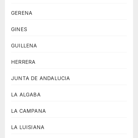
GERENA
GINES
GUILLENA
HERRERA
JUNTA DE ANDALUCIA
LA ALGABA
LA CAMPANA
LA LUISIANA