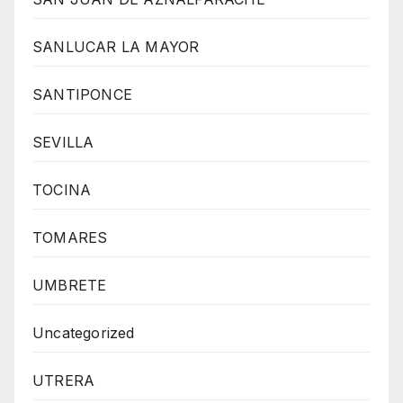
SANLUCAR LA MAYOR
SANTIPONCE
SEVILLA
TOCINA
TOMARES
UMBRETE
Uncategorized
UTRERA