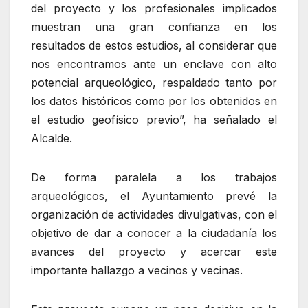
del proyecto y los profesionales implicados
muestran una gran confianza en los
resultados de estos estudios, al considerar que
nos encontramos ante un enclave con alto
potencial arqueológico, respaldado tanto por
los datos históricos como por los obtenidos en
el estudio geofísico previo”, ha señalado el
Alcalde.
De forma paralela a los trabajos
arqueológicos, el Ayuntamiento prevé la
organización de actividades divulgativas, con el
objetivo de dar a conocer a la ciudadanía los
avances del proyecto y acercar este
importante hallazgo a vecinos y vecinas.