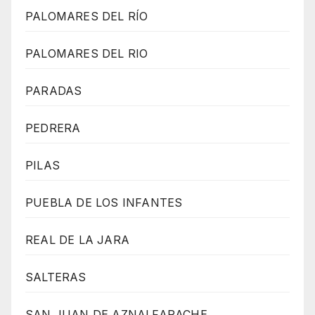
PALOMARES DEL RÍO
PALOMARES DEL RIO
PARADAS
PEDRERA
PILAS
PUEBLA DE LOS INFANTES
REAL DE LA JARA
SALTERAS
SAN JUAN DE AZNALFARACHE