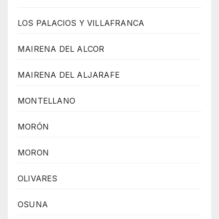
LOS PALACIOS Y VILLAFRANCA
MAIRENA DEL ALCOR
MAIRENA DEL ALJARAFE
MONTELLANO
MORÓN
MORON
OLIVARES
OSUNA