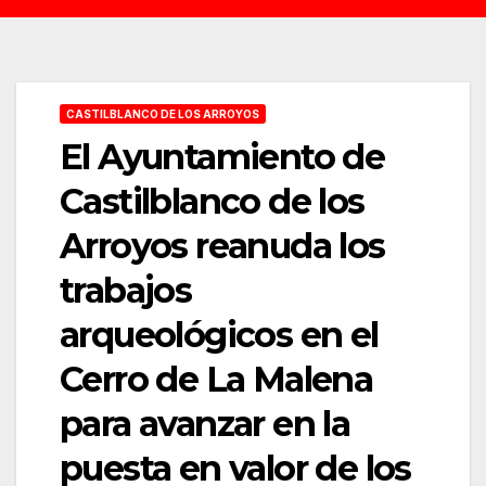
CASTILBLANCO DE LOS ARROYOS
El Ayuntamiento de
Castilblanco de los
Arroyos reanuda los
trabajos
arqueológicos en el
Cerro de La Malena
para avanzar en la
puesta en valor de los