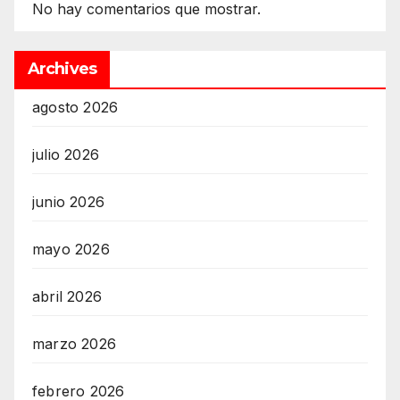
No hay comentarios que mostrar.
Archives
agosto 2026
julio 2026
junio 2026
mayo 2026
abril 2026
marzo 2026
febrero 2026