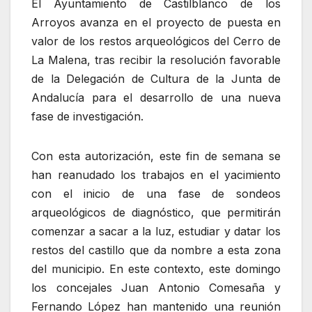
El Ayuntamiento de Castilblanco de los
Arroyos avanza en el proyecto de puesta en
valor de los restos arqueológicos del Cerro de
La Malena, tras recibir la resolución favorable
de la Delegación de Cultura de la Junta de
Andalucía para el desarrollo de una nueva
fase de investigación.
Con esta autorización, este fin de semana se
han reanudado los trabajos en el yacimiento
con el inicio de una fase de sondeos
arqueológicos de diagnóstico, que permitirán
comenzar a sacar a la luz, estudiar y datar los
restos del castillo que da nombre a esta zona
del municipio. En este contexto, este domingo
los concejales Juan Antonio Comesaña y
Fernando López han mantenido una reunión