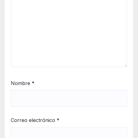
Nombre
*
Correo electrónico
*