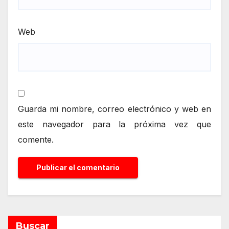
Web
Guarda mi nombre, correo electrónico y web en
este navegador para la próxima vez que
comente.
Alternative:
Buscar