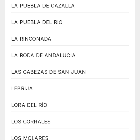
LA PUEBLA DE CAZALLA
LA PUEBLA DEL RIO
LA RINCONADA
LA RODA DE ANDALUCIA
LAS CABEZAS DE SAN JUAN
LEBRIJA
LORA DEL RÍO
LOS CORRALES
LOS MOLARES