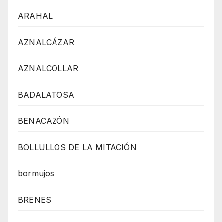
ARAHAL
AZNALCÁZAR
AZNALCOLLAR
BADALATOSA
BENACAZÓN
BOLLULLOS DE LA MITACIÓN
bormujos
BRENES