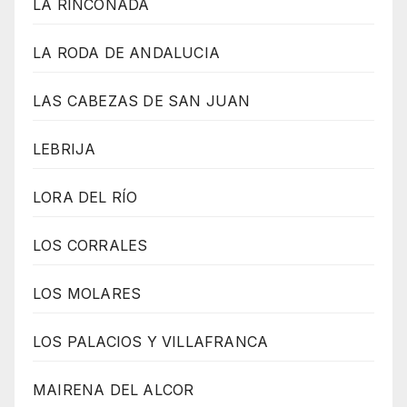
LA RINCONADA
LA RODA DE ANDALUCIA
LAS CABEZAS DE SAN JUAN
LEBRIJA
LORA DEL RÍO
LOS CORRALES
LOS MOLARES
LOS PALACIOS Y VILLAFRANCA
MAIRENA DEL ALCOR