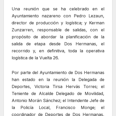
Una reunión que se ha celebrado en el
Ayuntamiento nazareno con Pedro Lezaun,
director de producción y logística; y Kerman
Zunzarren, responsable de salidas, con el
propósito de abordar la planificación de la
salida de etapa desde Dos Hermanas, el
recorrido y, en definitiva, toda la operativa
logística de la Vuelta 26.
Por parte del Ayuntamiento de Dos Hermanas
han estado en la reunión la Delegada de
Deportes, Victoria Tirsa Hervás Torres; el
Teniente de Alcalde Delegado de Movilidad,
Antonio Morán Sánchez; el Intendente Jefe de
la Policía Local, Francisco Monge; el
coordinador de Deportes de Dos Hermanas,