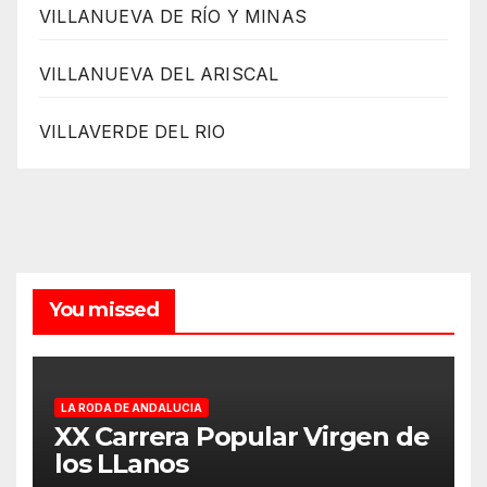
VILLANUEVA DE RÍO Y MINAS
VILLANUEVA DEL ARISCAL
VILLAVERDE DEL RIO
You missed
LA RODA DE ANDALUCIA
XX Carrera Popular Virgen de
los LLanos