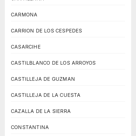
CARMONA
CARRION DE LOS CESPEDES
CASARCIHE
CASTILBLANCO DE LOS ARROYOS
CASTILLEJA DE GUZMAN
CASTILLEJA DE LA CUESTA
CAZALLA DE LA SIERRA
CONSTANTINA