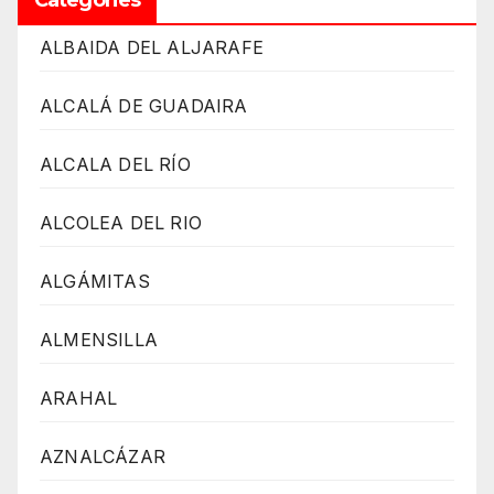
Categories
ALBAIDA DEL ALJARAFE
ALCALÁ DE GUADAIRA
ALCALA DEL RÍO
ALCOLEA DEL RIO
ALGÁMITAS
ALMENSILLA
ARAHAL
AZNALCÁZAR