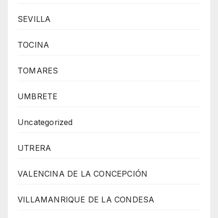
SEVILLA
TOCINA
TOMARES
UMBRETE
Uncategorized
UTRERA
VALENCINA DE LA CONCEPCIÓN
VILLAMANRIQUE DE LA CONDESA