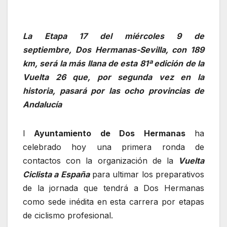
La Etapa 17 del miércoles 9 de
septiembre, Dos Hermanas-Sevilla, con 189
km, será la más llana de esta 81ª edición de la
Vuelta 26 que, por segunda vez en la
historia, pasará por las ocho provincias de
Andalucía
l
Ayuntamiento de Dos Hermanas
ha
celebrado hoy una primera ronda de
contactos con la organización de la
Vuelta
Ciclista a España
para ultimar los preparativos
de la jornada que tendrá a Dos Hermanas
como sede inédita en esta carrera por etapas
de ciclismo profesional.