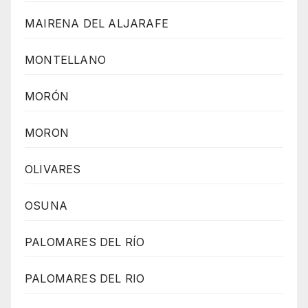
MAIRENA DEL ALJARAFE
MONTELLANO
MORÓN
MORON
OLIVARES
OSUNA
PALOMARES DEL RÍO
PALOMARES DEL RIO