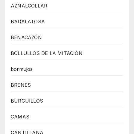
AZNALCOLLAR
BADALATOSA
BENACAZÓN
BOLLULLOS DE LA MITACIÓN
bormujos
BRENES
BURGUILLOS
CAMAS
CANTILLANA