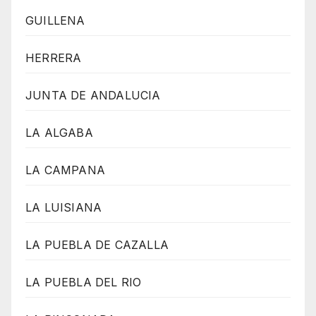
GUILLENA
HERRERA
JUNTA DE ANDALUCIA
LA ALGABA
LA CAMPANA
LA LUISIANA
LA PUEBLA DE CAZALLA
LA PUEBLA DEL RIO