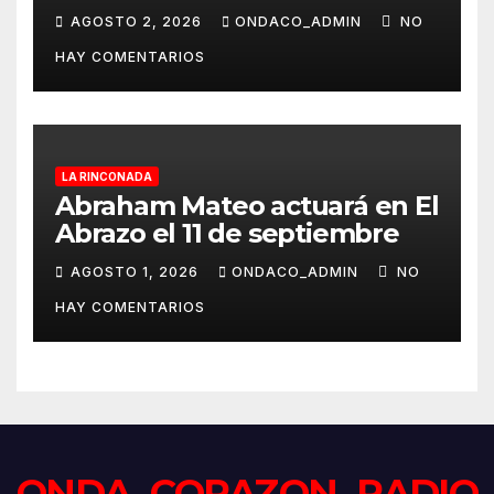
AGOSTO 2, 2026
ONDACO_ADMIN
NO
HAY COMENTARIOS
LA RINCONADA
Abraham Mateo actuará en El
Abrazo el 11 de septiembre
AGOSTO 1, 2026
ONDACO_ADMIN
NO
HAY COMENTARIOS
ONDA CORAZON RADIO