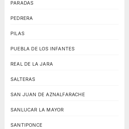
PARADAS
PEDRERA
PILAS
PUEBLA DE LOS INFANTES
REAL DE LA JARA
SALTERAS
SAN JUAN DE AZNALFARACHE
SANLUCAR LA MAYOR
SANTIPONCE