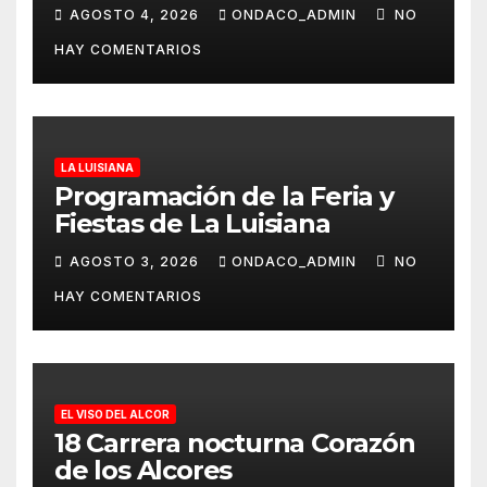
AGOSTO 4, 2026
ONDACO_ADMIN
NO
HAY COMENTARIOS
LA LUISIANA
Programación de la Feria y
Fiestas de La Luisiana
AGOSTO 3, 2026
ONDACO_ADMIN
NO
HAY COMENTARIOS
EL VISO DEL ALCOR
18 Carrera nocturna Corazón
de los Alcores