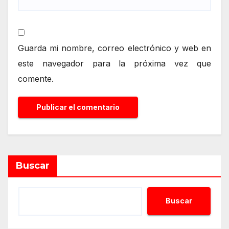
Guarda mi nombre, correo electrónico y web en
este navegador para la próxima vez que
comente.
Alternative:
Buscar
Buscar