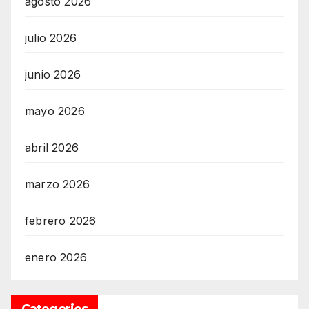
agosto 2026
julio 2026
junio 2026
mayo 2026
abril 2026
marzo 2026
febrero 2026
enero 2026