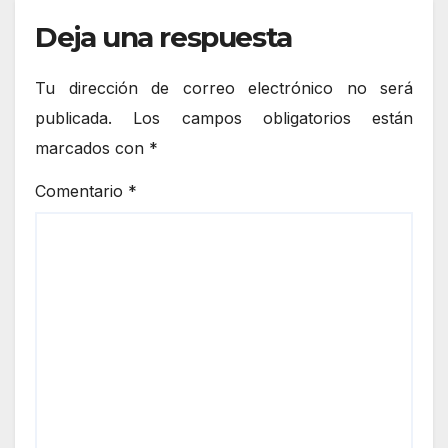
Deja una respuesta
Tu dirección de correo electrónico no será
publicada.
Los campos obligatorios están
marcados con
*
Comentario
*