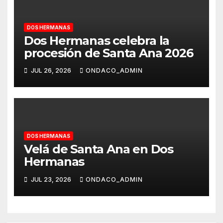
DOS HERMANAS
Dos Hermanas celebra la
procesión de Santa Ana 2026
JUL 26, 2026
ONDACO_ADMIN
DOS HERMANAS
Velá de Santa Ana en Dos
Hermanas
JUL 23, 2026
ONDACO_ADMIN