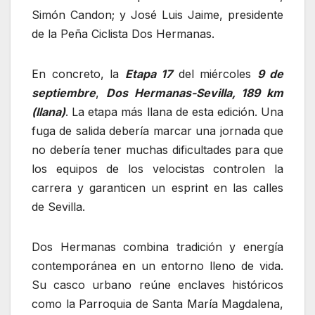
Simón Candon; y José Luis Jaime, presidente
de la Peña Ciclista Dos Hermanas.
En concreto, la
Etapa 17
del miércoles
9 de
septiembre
,
Dos Hermanas-Sevilla, 189 km
(llana)
. La etapa más llana de esta edición. Una
fuga de salida debería marcar una jornada que
no debería tener muchas dificultades para que
los equipos de los velocistas controlen la
carrera y garanticen un esprint en las calles
de Sevilla.
Dos Hermanas combina tradición y energía
contemporánea en un entorno lleno de vida.
Su casco urbano reúne enclaves históricos
como la Parroquia de Santa María Magdalena,