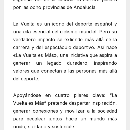
por las ocho provincias de Andalucía.
La Vuelta es un icono del deporte español y
una cita esencial del ciclismo mundial. Pero su
verdadero impacto se extiende más allá de la
carrera y del espectáculo deportivo. Así nace
«La Vuelta es Más», una iniciativa que aspira a
generar un legado duradero, inspirando
valores que conectan a las personas más allá
del deporte.
Apoyándose en cuatro pilares clave: “La
Vuelta es Más” pretende despertar inspiración,
generar conexiones y movilizar a la sociedad
para pedalear juntos hacia un mundo más
unido, solidario y sostenible.