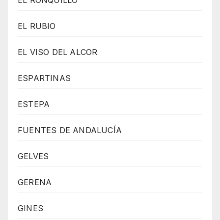
EL RONQUILLO
EL RUBIO
EL VISO DEL ALCOR
ESPARTINAS
ESTEPA
FUENTES DE ANDALUCÍA
GELVES
GERENA
GINES