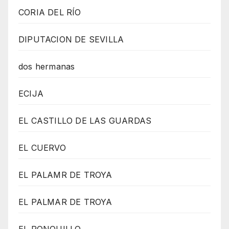
CORIA DEL RÍO
DIPUTACION DE SEVILLA
dos hermanas
ECIJA
EL CASTILLO DE LAS GUARDAS
EL CUERVO
EL PALAMR DE TROYA
EL PALMAR DE TROYA