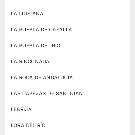
LA LUISIANA
LA PUEBLA DE CAZALLA
LA PUEBLA DEL RIO
LA RINCONADA
LA RODA DE ANDALUCIA
LAS CABEZAS DE SAN JUAN
LEBRIJA
LORA DEL RÍO