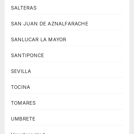
SALTERAS
SAN JUAN DE AZNALFARACHE
SANLUCAR LA MAYOR
SANTIPONCE
SEVILLA
TOCINA
TOMARES
UMBRETE