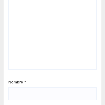
Nombre
*