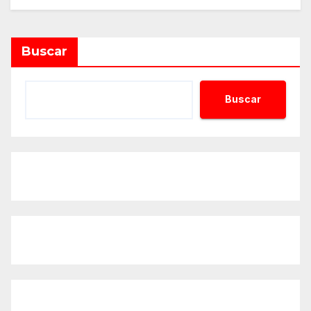
Alternative:
Buscar
Buscar