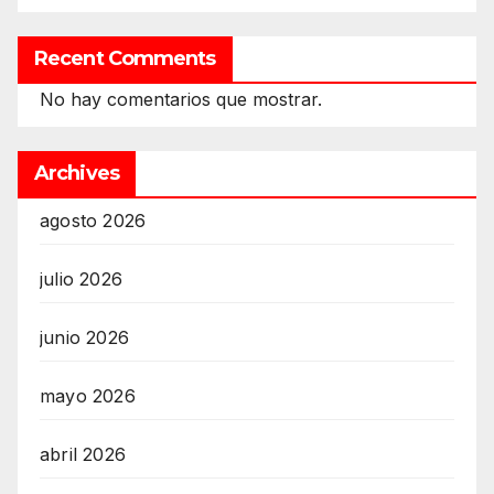
Recent Comments
No hay comentarios que mostrar.
Archives
agosto 2026
julio 2026
junio 2026
mayo 2026
abril 2026