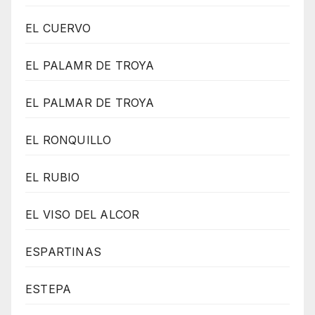
EL CUERVO
EL PALAMR DE TROYA
EL PALMAR DE TROYA
EL RONQUILLO
EL RUBIO
EL VISO DEL ALCOR
ESPARTINAS
ESTEPA