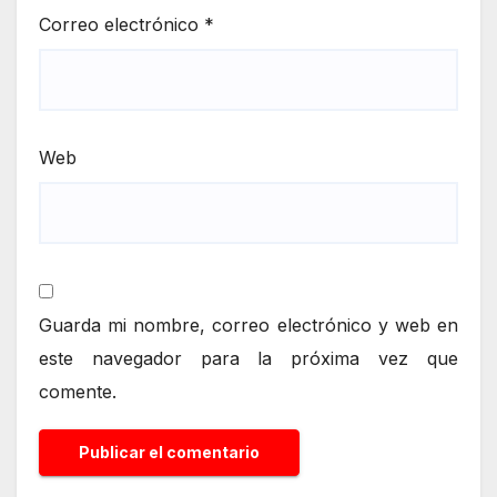
Correo electrónico
*
Web
Guarda mi nombre, correo electrónico y web en
este navegador para la próxima vez que
comente.