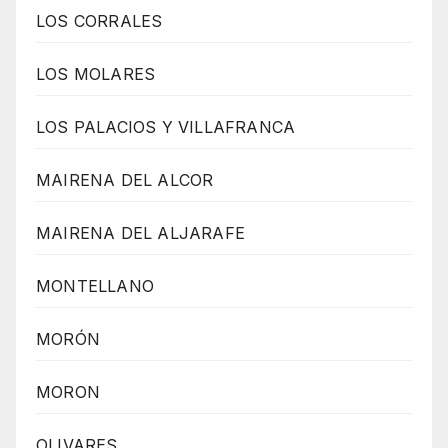
LOS CORRALES
LOS MOLARES
LOS PALACIOS Y VILLAFRANCA
MAIRENA DEL ALCOR
MAIRENA DEL ALJARAFE
MONTELLANO
MORÓN
MORON
OLIVARES