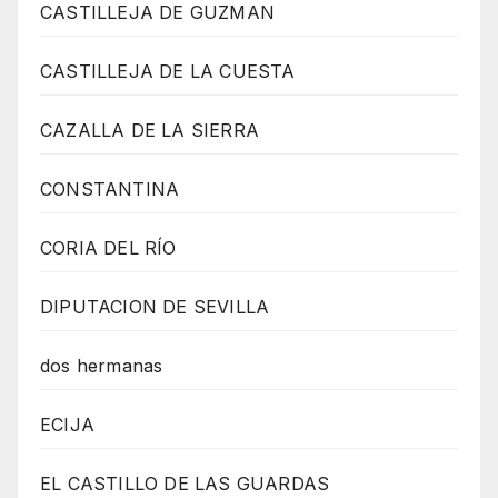
CASTILLEJA DE GUZMAN
CASTILLEJA DE LA CUESTA
CAZALLA DE LA SIERRA
CONSTANTINA
CORIA DEL RÍO
DIPUTACION DE SEVILLA
dos hermanas
ECIJA
EL CASTILLO DE LAS GUARDAS