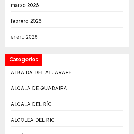
marzo 2026
febrero 2026
enero 2026
Categories
ALBAIDA DEL ALJARAFE
ALCALÁ DE GUADAIRA
ALCALA DEL RÍO
ALCOLEA DEL RIO