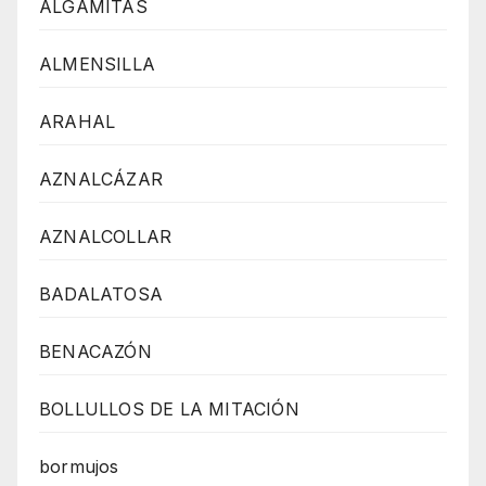
ALGÁMITAS
ALMENSILLA
ARAHAL
AZNALCÁZAR
AZNALCOLLAR
BADALATOSA
BENACAZÓN
BOLLULLOS DE LA MITACIÓN
bormujos