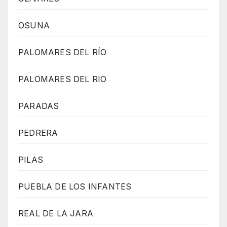
OSUNA
PALOMARES DEL RÍO
PALOMARES DEL RIO
PARADAS
PEDRERA
PILAS
PUEBLA DE LOS INFANTES
REAL DE LA JARA