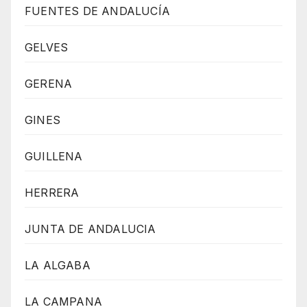
FUENTES DE ANDALUCÍA
GELVES
GERENA
GINES
GUILLENA
HERRERA
JUNTA DE ANDALUCIA
LA ALGABA
LA CAMPANA