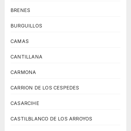
BRENES
BURGUILLOS
CAMAS
CANTILLANA
CARMONA
CARRION DE LOS CESPEDES
CASARCIHE
CASTILBLANCO DE LOS ARROYOS