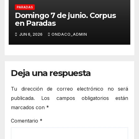
PARADAS
Domingo 7 de junio. Corpus
en Paradas
JUN 6, 2026
ONDACO_ADMIN
Deja una respuesta
Tu dirección de correo electrónico no será
publicada.
Los campos obligatorios están
marcados con
*
Comentario
*