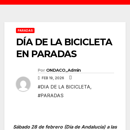
PARADAS
DÍA DE LA BICICLETA
EN PARADAS
Por
ONDACO_Admin
FEB 19, 2026
#DIA DE LA BICICLETA
,
#PARADAS
Sábado 28 de febrero (Día de Andalucía) a las