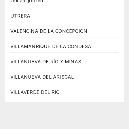
Uncategorized
UTRERA
VALENCINA DE LA CONCEPCIÓN
VILLAMANRIQUE DE LA CONDESA
VILLANUEVA DE RÍO Y MINAS
VILLANUEVA DEL ARISCAL
VILLAVERDE DEL RIO