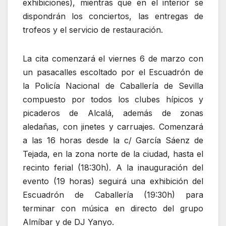
exhibiciones), mientras que en el interior se
dispondrán los conciertos, las entregas de
trofeos y el servicio de restauración.
La cita comenzará el viernes 6 de marzo con
un pasacalles escoltado por el Escuadrón de
la Policía Nacional de Caballería de Sevilla
compuesto por todos los clubes hípicos y
picaderos de Alcalá, además de zonas
aledañas, con jinetes y carruajes. Comenzará
a las 16 horas desde la c/ García Sáenz de
Tejada, en la zona norte de la ciudad, hasta el
recinto ferial (18:30h). A la inauguración del
evento (19 horas) seguirá una exhibición del
Escuadrón de Caballería (19:30h) para
terminar con música en directo del grupo
Almíbar y de DJ Yanyo.