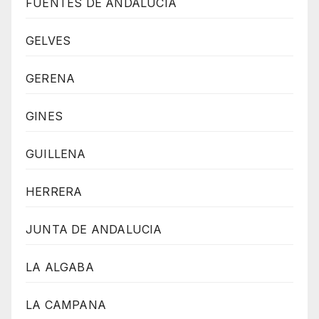
FUENTES DE ANDALUCÍA
GELVES
GERENA
GINES
GUILLENA
HERRERA
JUNTA DE ANDALUCIA
LA ALGABA
LA CAMPANA