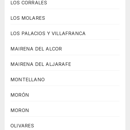
LOS CORRALES
LOS MOLARES
LOS PALACIOS Y VILLAFRANCA
MAIRENA DEL ALCOR
MAIRENA DEL ALJARAFE
MONTELLANO
MORÓN
MORON
OLIVARES