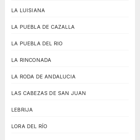
LA LUISIANA
LA PUEBLA DE CAZALLA
LA PUEBLA DEL RIO
LA RINCONADA
LA RODA DE ANDALUCIA
LAS CABEZAS DE SAN JUAN
LEBRIJA
LORA DEL RÍO