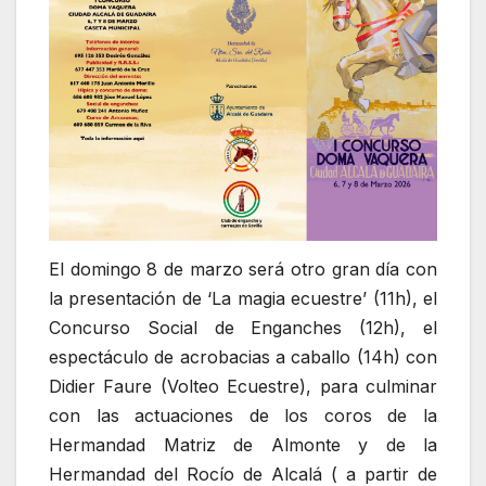
El domingo 8 de marzo será otro gran día con
la presentación de ‘La magia ecuestre’ (11h), el
Concurso Social de Enganches (12h), el
espectáculo de acrobacias a caballo (14h) con
Didier Faure (Volteo Ecuestre), para culminar
con las actuaciones de los coros de la
Hermandad Matriz de Almonte y de la
Hermandad del Rocío de Alcalá ( a partir de