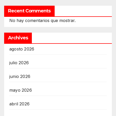
Recent Comments
No hay comentarios que mostrar.
Archives
agosto 2026
julio 2026
junio 2026
mayo 2026
abril 2026