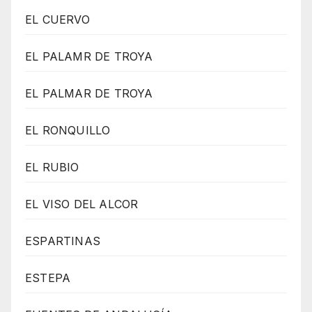
EL CUERVO
EL PALAMR DE TROYA
EL PALMAR DE TROYA
EL RONQUILLO
EL RUBIO
EL VISO DEL ALCOR
ESPARTINAS
ESTEPA