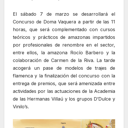
El sábado 7 de marzo se desarrollará el
Concurso de Doma Vaquera a partir de las 11
horas, que será complementado con cursos
teóricos y prácticos de amazonas impartidos
por profesionales de renombre en el sector,
entre ellos, la amazona Rocío Barbero y la
colaboración de Carmen de la Riva. La tarde
acogerá un pase de modelos de trajes de
flamenca y la finalización del concurso con la
entrega de premios, que será amenizada entre
actividades por las actuaciones de la Academia
de las Hermanas Villaú y los grupos D’Dulce y
Vinilo’s.