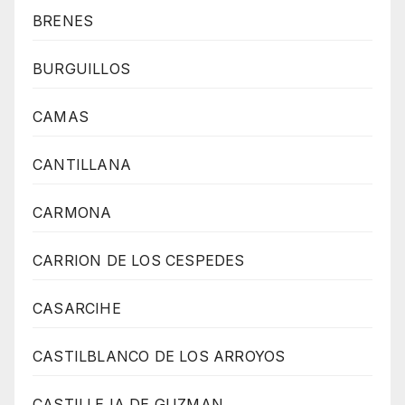
BRENES
BURGUILLOS
CAMAS
CANTILLANA
CARMONA
CARRION DE LOS CESPEDES
CASARCIHE
CASTILBLANCO DE LOS ARROYOS
CASTILLEJA DE GUZMAN