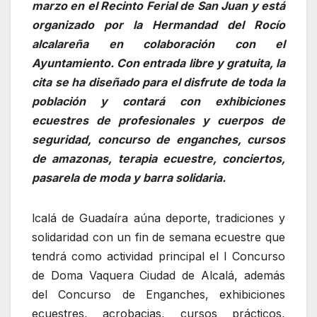
marzo en el Recinto Ferial de San Juan y está
organizado por la Hermandad del Rocío
alcalareña en colaboración con el
Ayuntamiento. Con entrada libre y gratuita, la
cita se ha diseñado para el disfrute de toda la
población y contará con exhibiciones
ecuestres de profesionales y cuerpos de
seguridad, concurso de enganches, cursos
de amazonas, terapia ecuestre, conciertos,
pasarela de moda y barra solidaria.
lcalá de Guadaíra aúna deporte, tradiciones y
solidaridad con un fin de semana ecuestre que
tendrá como actividad principal el I Concurso
de Doma Vaquera Ciudad de Alcalá, además
del Concurso de Enganches, exhibiciones
ecuestres, acrobacias, cursos prácticos,