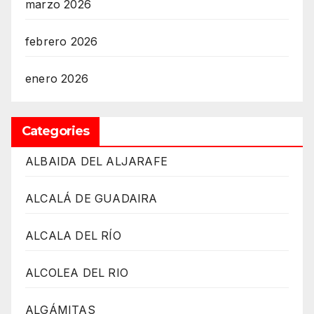
marzo 2026
febrero 2026
enero 2026
Categories
ALBAIDA DEL ALJARAFE
ALCALÁ DE GUADAIRA
ALCALA DEL RÍO
ALCOLEA DEL RIO
ALGÁMITAS