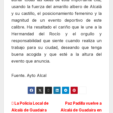
usando la fuerza del amarillo albero de Alcalá
y su castillo, el posicionamiento femenino y la
magnitud de un evento deportivo de este
calibre. Ha resaltado el cariño que le une a la
Hermandad del Rocío y el orgullo y
responsabilidad que siente cuando realiza un
trabajo para su ciudad, deseando que tenga
buena acogida y que esté a la altura del
evento que anuncia.
Fuente. Ayto Alcal
Navegación
La Policía Local de
Paz Padilla vuelve a
Alcalá de Guadaira
Alcalá de Guadaira en