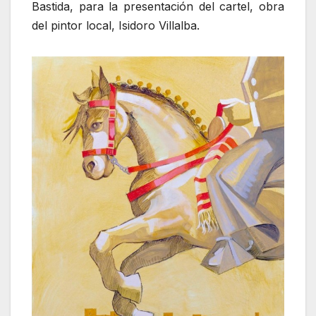
Bastida, para la presentación del cartel, obra
del pintor local, Isidoro Villalba.