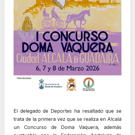
El delegado de Deportes ha resaltado que se
trata de la primera vez que se realiza en Alcalá
un Concurso de Doma Vaquera, además