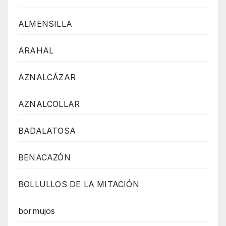
ALMENSILLA
ARAHAL
AZNALCÁZAR
AZNALCOLLAR
BADALATOSA
BENACAZÓN
BOLLULLOS DE LA MITACIÓN
bormujos