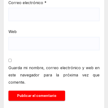
Correo electrónico
*
Web
Guarda mi nombre, correo electrónico y web en
este navegador para la próxima vez que
comente.
Alternative: