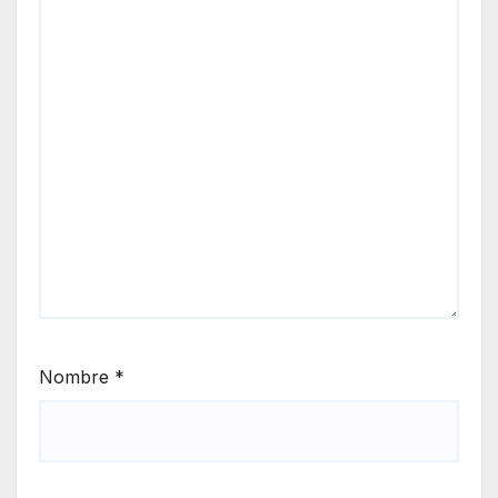
Nombre
*