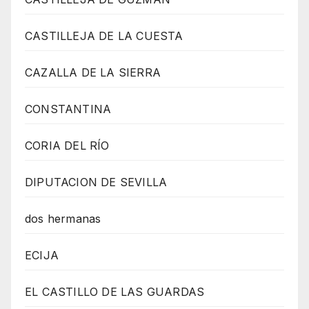
CASTILLEJA DE LA CUESTA
CAZALLA DE LA SIERRA
CONSTANTINA
CORIA DEL RÍO
DIPUTACION DE SEVILLA
dos hermanas
ECIJA
EL CASTILLO DE LAS GUARDAS