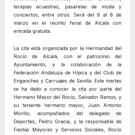
terapias ecuestres, pasarelas de moda y
conciertos, entre otros. Será del 6 al 8 de
marzo en el recinto ferial de Alcalá con
entrada gratuita.
La cita está organizada por la Hermandad del
Rocío de Alcalá, con el patrocinio del
Ayuntamiento, y la colaboración de la
Federación Andaluza de Hípica y del Club de
Enganches y Carruajes de Sevilla. Este martes
se ha dado a conocer la cita por parte del
Hermano Mayor del Rocío, Salvador Ramos, y
su teniente hermano mayor, Juan Antonio
Morillo, acompañados del delegado de
Deportes, Pedro Gracia, y la responsable de
Fiestas Mayores y Servicios Sociales, Rocío