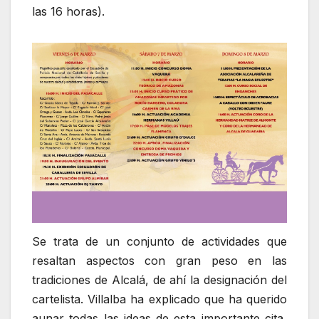
las 16 horas).
Se trata de un conjunto de actividades que
resaltan aspectos con gran peso en las
tradiciones de Alcalá, de ahí la designación del
cartelista. Villalba ha explicado que ha querido
aunar todas las ideas de esta importante cita,