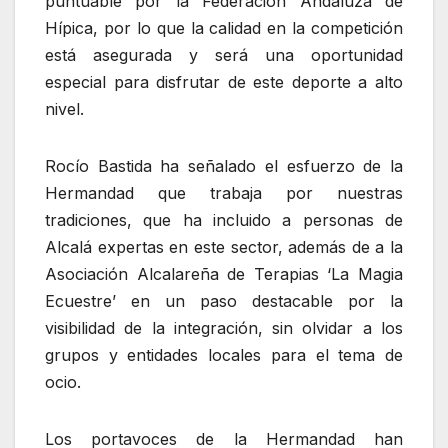
puntuable por la Federación Andaluza de
Hípica, por lo que la calidad en la competición
está asegurada y será una oportunidad
especial para disfrutar de este deporte a alto
nivel.
Rocío Bastida ha señalado el esfuerzo de la
Hermandad que trabaja por nuestras
tradiciones, que ha incluido a personas de
Alcalá expertas en este sector, además de a la
Asociación Alcalareña de Terapias ‘La Magia
Ecuestre’ en un paso destacable por la
visibilidad de la integración, sin olvidar a los
grupos y entidades locales para el tema de
ocio.
Los portavoces de la Hermandad han