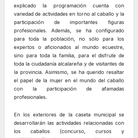
explicado la programación cuenta con
variedad de actividades en torno al caballo y la
participación de importantes figuras
profesionales. Además, se ha configurado
para toda la población, no sólo para los
expertos o aficionados al mundo ecuestre,
sino para toda la familia, para el disfrute de
toda la ciudadanía alcalareña y de visitantes de
la provincia. Asimismo, se ha querido resaltar
el papel de la mujer en el mundo del caballo
con la participación de afamadas
profesionales.
En los exteriores de la caseta municipal se
desarrollarán las actividades relacionadas con
los caballos (concurso, cursos y