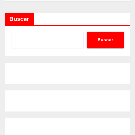
Buscar
Buscar