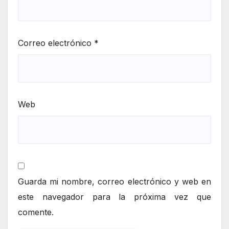
Correo electrónico
*
Web
Guarda mi nombre, correo electrónico y web en
este navegador para la próxima vez que
comente.