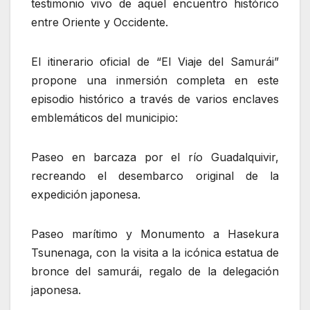
testimonio vivo de aquel encuentro histórico
entre Oriente y Occidente.
El itinerario oficial de “El Viaje del Samurái”
propone una inmersión completa en este
episodio histórico a través de varios enclaves
emblemáticos del municipio:
Paseo en barcaza por el río Guadalquivir,
recreando el desembarco original de la
expedición japonesa.
Paseo marítimo y Monumento a Hasekura
Tsunenaga, con la visita a la icónica estatua de
bronce del samurái, regalo de la delegación
japonesa.