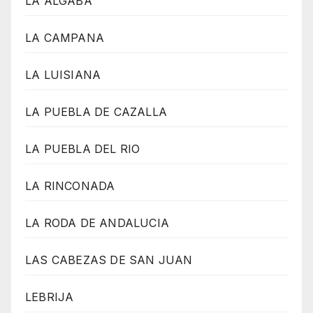
LA ALGABA
LA CAMPANA
LA LUISIANA
LA PUEBLA DE CAZALLA
LA PUEBLA DEL RIO
LA RINCONADA
LA RODA DE ANDALUCIA
LAS CABEZAS DE SAN JUAN
LEBRIJA