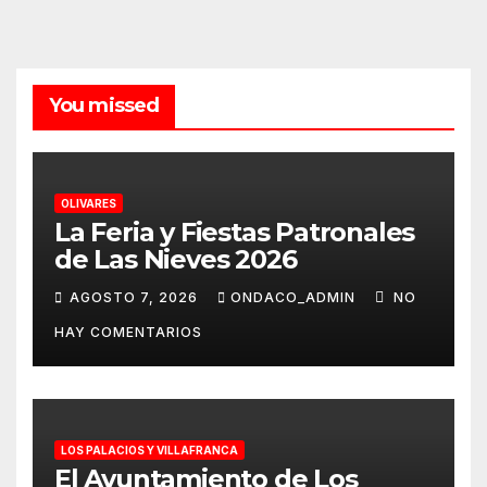
You missed
OLIVARES
La Feria y Fiestas Patronales
de Las Nieves 2026
AGOSTO 7, 2026
ONDACO_ADMIN
NO
HAY COMENTARIOS
LOS PALACIOS Y VILLAFRANCA
El Ayuntamiento de Los