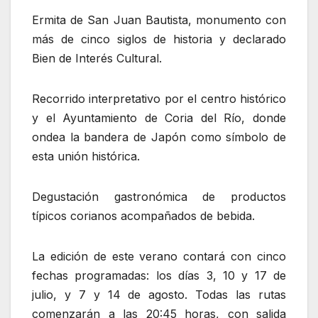
Ermita de San Juan Bautista, monumento con
más de cinco siglos de historia y declarado
Bien de Interés Cultural.
Recorrido interpretativo por el centro histórico
y el Ayuntamiento de Coria del Río, donde
ondea la bandera de Japón como símbolo de
esta unión histórica.
Degustación gastronómica de productos
típicos corianos acompañados de bebida.
La edición de este verano contará con cinco
fechas programadas: los días 3, 10 y 17 de
julio, y 7 y 14 de agosto. Todas las rutas
comenzarán a las 20:45 horas, con salida