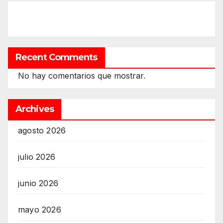
Recent Comments
No hay comentarios que mostrar.
Archives
agosto 2026
julio 2026
junio 2026
mayo 2026