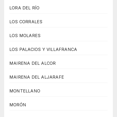
LORA DEL RÍO
LOS CORRALES
LOS MOLARES
LOS PALACIOS Y VILLAFRANCA
MAIRENA DEL ALCOR
MAIRENA DEL ALJARAFE
MONTELLANO
MORÓN