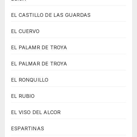
EL CASTILLO DE LAS GUARDAS
EL CUERVO
EL PALAMR DE TROYA
EL PALMAR DE TROYA
EL RONQUILLO
EL RUBIO
EL VISO DEL ALCOR
ESPARTINAS