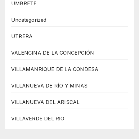
UMBRETE
Uncategorized
UTRERA
VALENCINA DE LA CONCEPCIÓN
VILLAMANRIQUE DE LA CONDESA
VILLANUEVA DE RÍO Y MINAS
VILLANUEVA DEL ARISCAL
VILLAVERDE DEL RIO