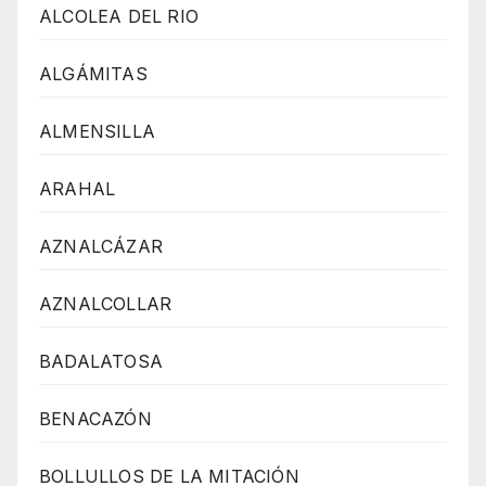
ALCOLEA DEL RIO
ALGÁMITAS
ALMENSILLA
ARAHAL
AZNALCÁZAR
AZNALCOLLAR
BADALATOSA
BENACAZÓN
BOLLULLOS DE LA MITACIÓN