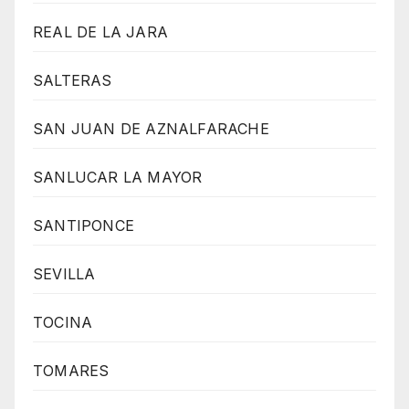
REAL DE LA JARA
SALTERAS
SAN JUAN DE AZNALFARACHE
SANLUCAR LA MAYOR
SANTIPONCE
SEVILLA
TOCINA
TOMARES