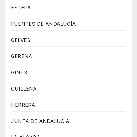
ESTEPA
FUENTES DE ANDALUCÍA
GELVES
GERENA
GINES
GUILLENA
HERRERA
JUNTA DE ANDALUCIA