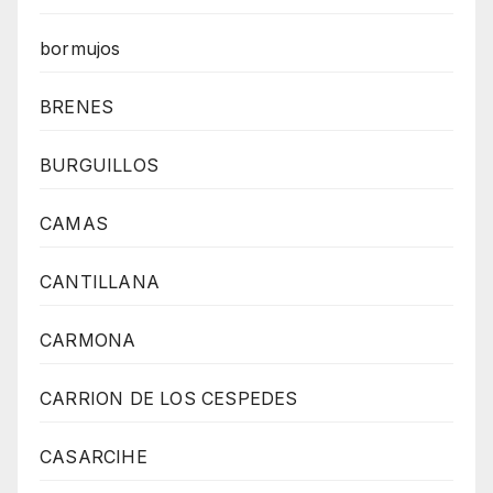
bormujos
BRENES
BURGUILLOS
CAMAS
CANTILLANA
CARMONA
CARRION DE LOS CESPEDES
CASARCIHE