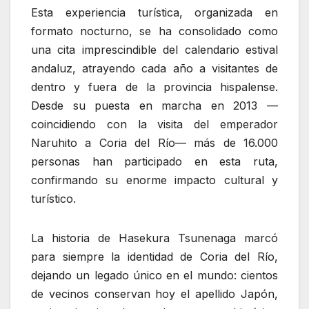
Esta experiencia turística, organizada en
formato nocturno, se ha consolidado como
una cita imprescindible del calendario estival
andaluz, atrayendo cada año a visitantes de
dentro y fuera de la provincia hispalense.
Desde su puesta en marcha en 2013 —
coincidiendo con la visita del emperador
Naruhito a Coria del Río— más de 16.000
personas han participado en esta ruta,
confirmando su enorme impacto cultural y
turístico.
La historia de Hasekura Tsunenaga marcó
para siempre la identidad de Coria del Río,
dejando un legado único en el mundo: cientos
de vecinos conservan hoy el apellido Japón,