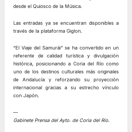
desde el Quiosco de la Música.
Las entradas ya se encuentran disponibles a
través de la plataforma Giglon.
“El Viaje del Samurái” se ha convertido en un
referente de calidad turística y divulgación
histórica, posicionando a Coria del Río como
uno de los destinos culturales más originales
de Andalucía y reforzando su proyección
internacional gracias a su estrecho vínculo
con Japón.
—
Gabinete Prensa del Ayto. de Coria del Río.