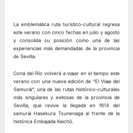
La emblemática ruta turístico-cultural regresa
este verano con cinco fechas en julio y agosto
y consolida su posición como una de las
experiencias más demandadas de la provincia
de Sevilla.
Coria del Río volverá a viajar en el tiempo este
verano con una nueva edición de “El Viaje del
Samurái”, una de las rutas histórico-culturales
más singulares y exitosas de la provincia de
Sevilla, que revive la llegada en 1614 del
samurái Hasekura Tsunenaga al frente de la
histórica Embajada Keichō.