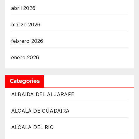
abril 2026
marzo 2026
febrero 2026
enero 2026
Categories
ALBAIDA DEL ALJARAFE
ALCALÁ DE GUADAIRA
ALCALA DEL RÍO