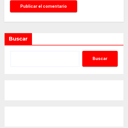
Buscar
Buscar