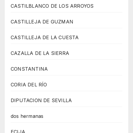
CASTILBLANCO DE LOS ARROYOS
CASTILLEJA DE GUZMAN
CASTILLEJA DE LA CUESTA
CAZALLA DE LA SIERRA
CONSTANTINA
CORIA DEL RÍO
DIPUTACION DE SEVILLA
dos hermanas
ECIJA