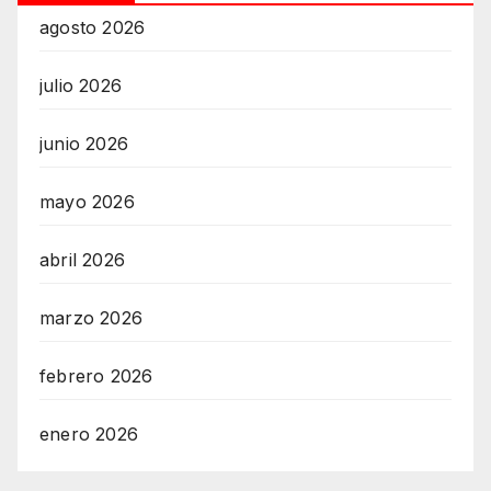
agosto 2026
julio 2026
junio 2026
mayo 2026
abril 2026
marzo 2026
febrero 2026
enero 2026