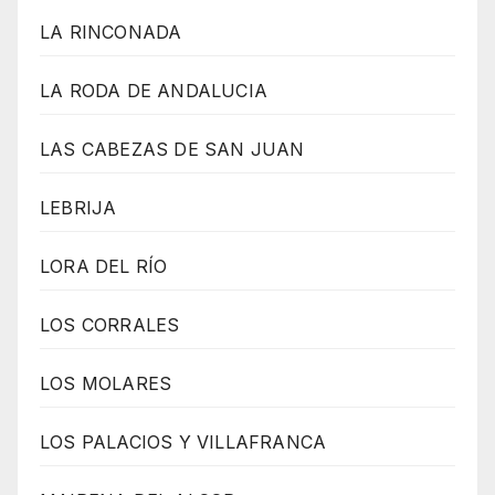
LA RINCONADA
LA RODA DE ANDALUCIA
LAS CABEZAS DE SAN JUAN
LEBRIJA
LORA DEL RÍO
LOS CORRALES
LOS MOLARES
LOS PALACIOS Y VILLAFRANCA