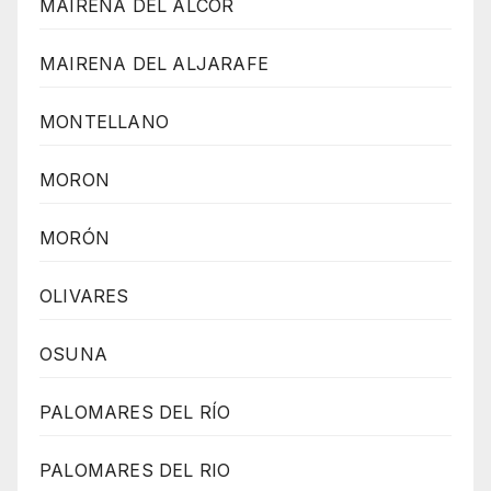
MAIRENA DEL ALCOR
MAIRENA DEL ALJARAFE
MONTELLANO
MORON
MORÓN
OLIVARES
OSUNA
PALOMARES DEL RÍO
PALOMARES DEL RIO