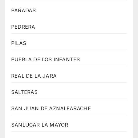
PARADAS
PEDRERA
PILAS
PUEBLA DE LOS INFANTES
REAL DE LA JARA
SALTERAS
SAN JUAN DE AZNALFARACHE
SANLUCAR LA MAYOR