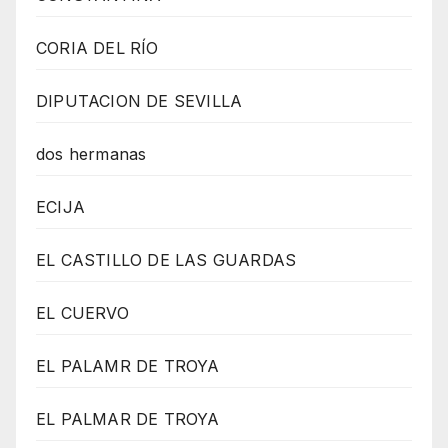
CORIA DEL RÍO
DIPUTACION DE SEVILLA
dos hermanas
ECIJA
EL CASTILLO DE LAS GUARDAS
EL CUERVO
EL PALAMR DE TROYA
EL PALMAR DE TROYA