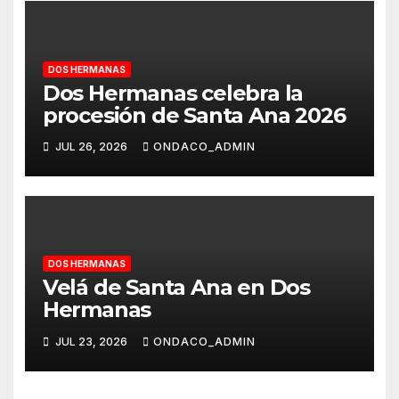
DOS HERMANAS
Dos Hermanas celebra la
procesión de Santa Ana 2026
JUL 26, 2026
ONDACO_ADMIN
DOS HERMANAS
Velá de Santa Ana en Dos
Hermanas
JUL 23, 2026
ONDACO_ADMIN