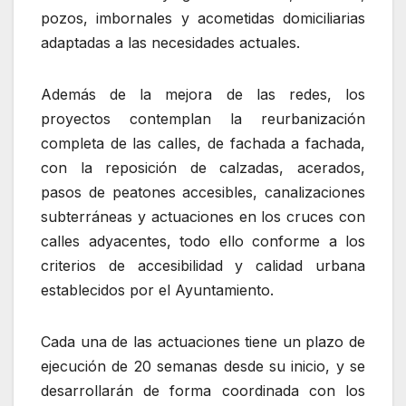
pozos, imbornales y acometidas domiciliarias
adaptadas a las necesidades actuales.
Además de la mejora de las redes, los
proyectos contemplan la reurbanización
completa de las calles, de fachada a fachada,
con la reposición de calzadas, acerados,
pasos de peatones accesibles, canalizaciones
subterráneas y actuaciones en los cruces con
calles adyacentes, todo ello conforme a los
criterios de accesibilidad y calidad urbana
establecidos por el Ayuntamiento.
Cada una de las actuaciones tiene un plazo de
ejecución de 20 semanas desde su inicio, y se
desarrollarán de forma coordinada con los