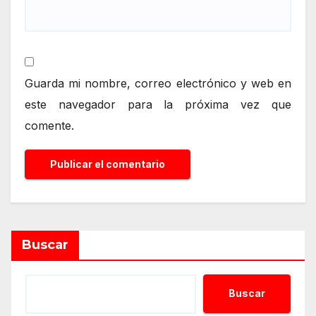
Guarda mi nombre, correo electrónico y web en
este navegador para la próxima vez que
comente.
Alternative:
Buscar
Buscar