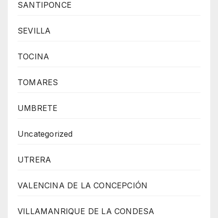
SANTIPONCE
SEVILLA
TOCINA
TOMARES
UMBRETE
Uncategorized
UTRERA
VALENCINA DE LA CONCEPCIÓN
VILLAMANRIQUE DE LA CONDESA