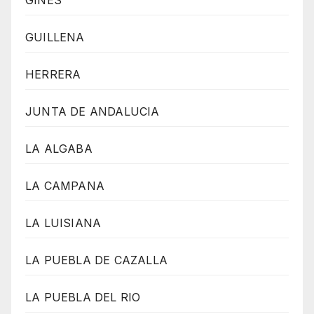
GUILLENA
HERRERA
JUNTA DE ANDALUCIA
LA ALGABA
LA CAMPANA
LA LUISIANA
LA PUEBLA DE CAZALLA
LA PUEBLA DEL RIO