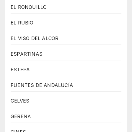
EL RONQUILLO
EL RUBIO
EL VISO DEL ALCOR
ESPARTINAS
ESTEPA
FUENTES DE ANDALUCÍA
GELVES
GERENA
GINES