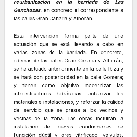
reurbanización en la barriada de Las
Ganchozas
, en concreto el correspondiente a
las calles Gran Canaria y Alborán.
Esta intervención forma parte de una
actuación que se está llevando a cabo en
varias zonas de la barriada. En concreto,
además de las calles Gran Canaria y Alborán,
se ha actuado anteriormente en la calle Ibiza y
se hará con posterioridad en la calle Gomera;
y tienen como objetivo modernizar las
infraestructuras hidráulicas, actualizar los
materiales e instalaciones, y reforzar la calidad
del servicio que se presta a los vecinos y
vecinas de la zona. Las obras incluirán la
instalación de nuevas conducciones de
fundición dúctil y gres vitrificado, válvulas,