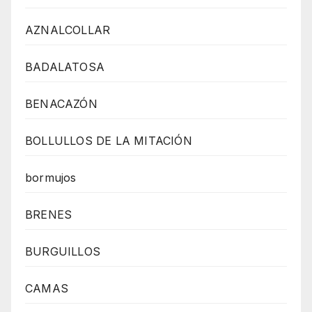
AZNALCOLLAR
BADALATOSA
BENACAZÓN
BOLLULLOS DE LA MITACIÓN
bormujos
BRENES
BURGUILLOS
CAMAS