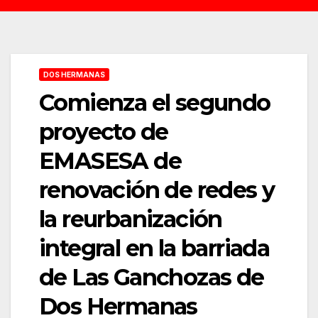
DOS HERMANAS
Comienza el segundo
proyecto de
EMASESA de
renovación de redes y
la reurbanización
integral en la barriada
de Las Ganchozas de
Dos Hermanas