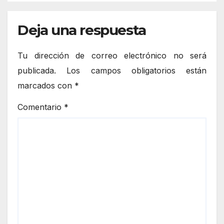
Deja una respuesta
Tu dirección de correo electrónico no será
publicada.
Los campos obligatorios están
marcados con
*
Comentario
*