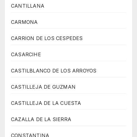
CANTILLANA
CARMONA
CARRION DE LOS CESPEDES
CASARCIHE
CASTILBLANCO DE LOS ARROYOS
CASTILLEJA DE GUZMAN
CASTILLEJA DE LA CUESTA
CAZALLA DE LA SIERRA
CONSTANTINA