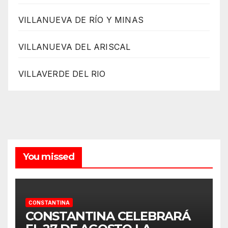
VILLANUEVA DE RÍO Y MINAS
VILLANUEVA DEL ARISCAL
VILLAVERDE DEL RIO
You missed
CONSTANTINA
CONSTANTINA CELEBRARÁ