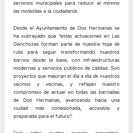
servicios municipales para reducir al mínimo
las molestias a la ciudadanía.
Desde el Ayuntamiento de Dos Hermanas se
ha subrayado que “estas actuaciones en Las
Ganchozas forman parte de nuestra hoja de
ruta para seguir transformando nuestros
barrios desde la base, con infraestructuras
modernas y servicios públicos de calidad. Son
proyectos que mejoran el día a día de nuestros
vecinos y vecinas, y reflejan nuestro
compromiso de actuar en todas las barriadas
de Dos Hermanas, avanzando hacia una
ciudad más cohesionada, accesible y
preparada para el futuro”.