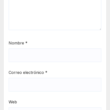
Nombre
*
Correo electrónico
*
Web