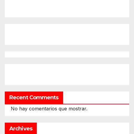
Recent Comments
No hay comentarios que mostrar.
Archives