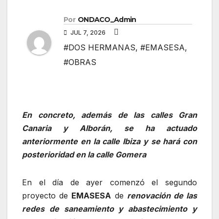
Por
ONDACO_Admin
JUL 7, 2026
#DOS HERMANAS
,
#EMASESA
,
#OBRAS
En concreto, además de las calles Gran
Canaria y Alborán, se ha actuado
anteriormente en la calle Ibiza y se hará con
posterioridad en la calle Gomera
En el día de ayer comenzó el segundo
proyecto de
EMASESA
de
renovación de las
redes de saneamiento y abastecimiento y