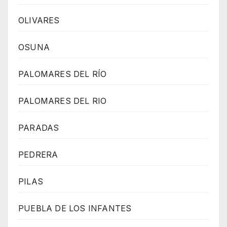
OLIVARES
OSUNA
PALOMARES DEL RÍO
PALOMARES DEL RIO
PARADAS
PEDRERA
PILAS
PUEBLA DE LOS INFANTES