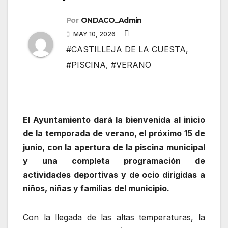
Por
ONDACO_Admin
MAY 10, 2026
#CASTILLEJA DE LA CUESTA
,
#PISCINA
,
#VERANO
El Ayuntamiento dará la bienvenida al inicio
de la temporada de verano, el próximo 15 de
junio, con la apertura de la piscina municipal
y una completa programación de
actividades deportivas y de ocio dirigidas a
niños, niñas y familias del municipio.
Con la llegada de las altas temperaturas, la