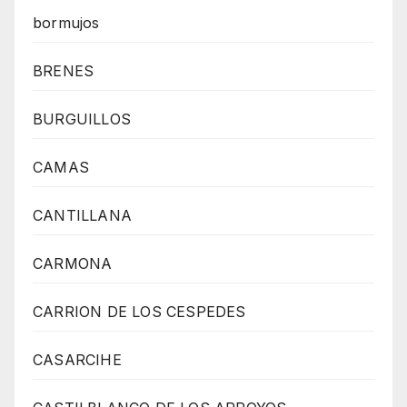
bormujos
BRENES
BURGUILLOS
CAMAS
CANTILLANA
CARMONA
CARRION DE LOS CESPEDES
CASARCIHE