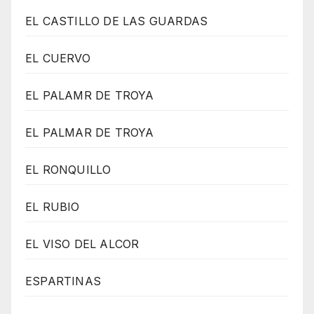
EL CASTILLO DE LAS GUARDAS
EL CUERVO
EL PALAMR DE TROYA
EL PALMAR DE TROYA
EL RONQUILLO
EL RUBIO
EL VISO DEL ALCOR
ESPARTINAS