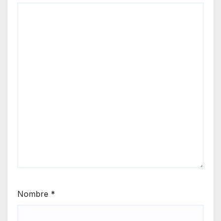
Nombre
*