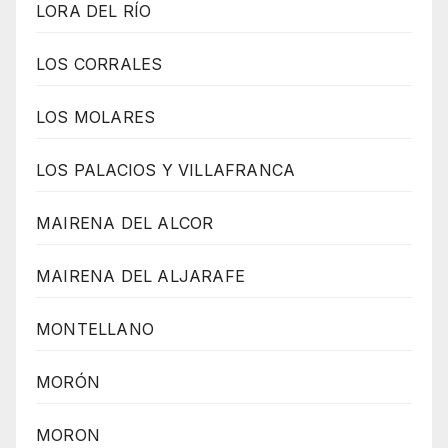
LORA DEL RÍO
LOS CORRALES
LOS MOLARES
LOS PALACIOS Y VILLAFRANCA
MAIRENA DEL ALCOR
MAIRENA DEL ALJARAFE
MONTELLANO
MORÓN
MORON