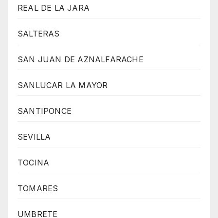
REAL DE LA JARA
SALTERAS
SAN JUAN DE AZNALFARACHE
SANLUCAR LA MAYOR
SANTIPONCE
SEVILLA
TOCINA
TOMARES
UMBRETE