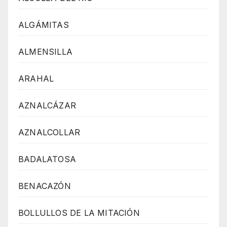
ALGÁMITAS
ALMENSILLA
ARAHAL
AZNALCÁZAR
AZNALCOLLAR
BADALATOSA
BENACAZÓN
BOLLULLOS DE LA MITACIÓN