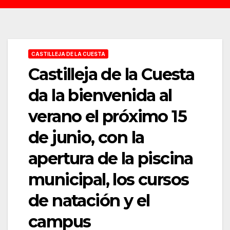
CASTILLEJA DE LA CUESTA
Castilleja de la Cuesta
da la bienvenida al
verano el próximo 15
de junio, con la
apertura de la piscina
municipal, los cursos
de natación y el
campus