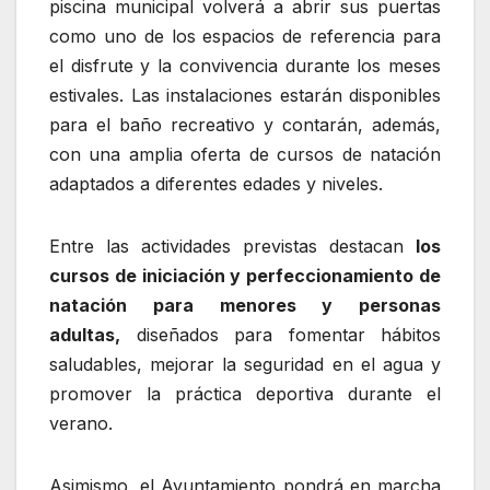
piscina municipal volverá a abrir sus puertas
como uno de los espacios de referencia para
el disfrute y la convivencia durante los meses
estivales. Las instalaciones estarán disponibles
para el baño recreativo y contarán, además,
con una amplia oferta de cursos de natación
adaptados a diferentes edades y niveles.
Entre las actividades previstas destacan
los
cursos de iniciación y perfeccionamiento de
natación para menores y personas
adultas,
diseñados para fomentar hábitos
saludables, mejorar la seguridad en el agua y
promover la práctica deportiva durante el
verano.
Asimismo, el Ayuntamiento pondrá en marcha