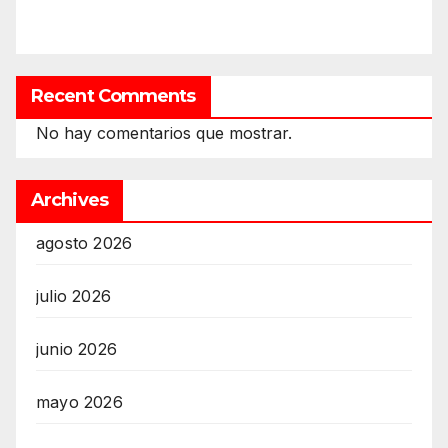
Recent Comments
No hay comentarios que mostrar.
Archives
agosto 2026
julio 2026
junio 2026
mayo 2026