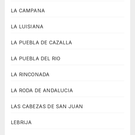
LA CAMPANA
LA LUISIANA
LA PUEBLA DE CAZALLA
LA PUEBLA DEL RIO
LA RINCONADA
LA RODA DE ANDALUCIA
LAS CABEZAS DE SAN JUAN
LEBRIJA