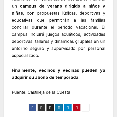
un
campus de verano dirigido a niños y
niñas
, con propuestas lúdicas, deportivas y
educativas que permitirán a las familias
conciliar durante el periodo vacacional. El
campus incluirá juegos acuáticos, actividades
deportivas, talleres y dinámicas grupales en un
entorno seguro y supervisado por personal
especializado.
Finalmente, vecinos y vecinas pueden ya
adquirir su abono de temporada.
Fuente. Castilleja de la Cuesta