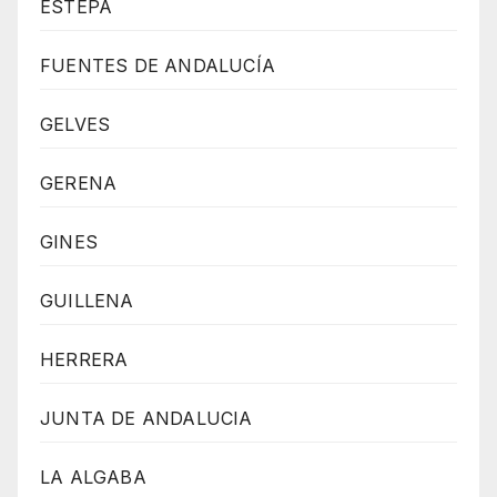
ESTEPA
FUENTES DE ANDALUCÍA
GELVES
GERENA
GINES
GUILLENA
HERRERA
JUNTA DE ANDALUCIA
LA ALGABA