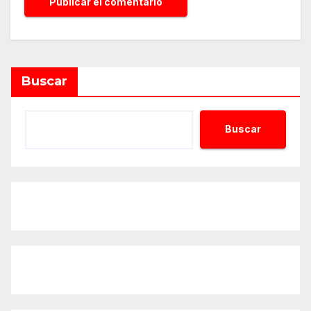
Alternative:
Buscar
Buscar