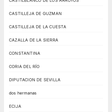
CASTILBLANCO DE LOS ARROYOS
CASTILLEJA DE GUZMAN
CASTILLEJA DE LA CUESTA
CAZALLA DE LA SIERRA
CONSTANTINA
CORIA DEL RÍO
DIPUTACION DE SEVILLA
dos hermanas
ECIJA