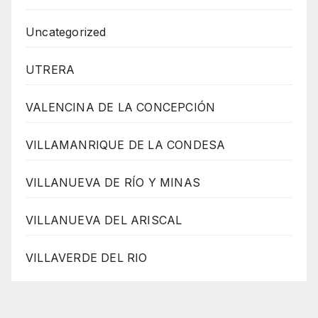
Uncategorized
UTRERA
VALENCINA DE LA CONCEPCIÓN
VILLAMANRIQUE DE LA CONDESA
VILLANUEVA DE RÍO Y MINAS
VILLANUEVA DEL ARISCAL
VILLAVERDE DEL RIO