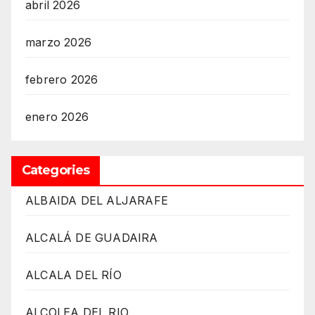
abril 2026
marzo 2026
febrero 2026
enero 2026
Categories
ALBAIDA DEL ALJARAFE
ALCALÁ DE GUADAIRA
ALCALA DEL RÍO
ALCOLEA DEL RIO