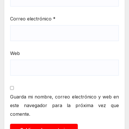
Correo electrónico
*
Web
Guarda mi nombre, correo electrónico y web en
este navegador para la próxima vez que
comente.