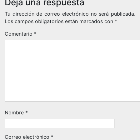
Deja una respuesta
Tu dirección de correo electrónico no será publicada.
Los campos obligatorios están marcados con
*
Comentario
*
Nombre
*
Correo electrónico
*