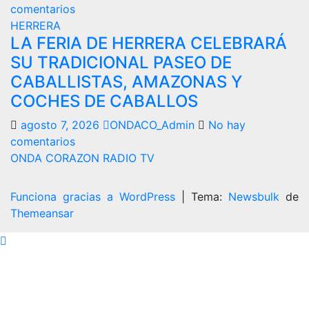
comentarios
HERRERA
LA FERIA DE HERRERA CELEBRARÁ
SU TRADICIONAL PASEO DE
CABALLISTAS, AMAZONAS Y
COCHES DE CABALLOS
agosto 7, 2026
ONDACO_Admin
No hay
comentarios
ONDA CORAZON RADIO TV
Funciona gracias a WordPress
|
Tema:
Newsbulk
de
Themeansar