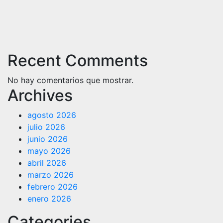
Recent Comments
No hay comentarios que mostrar.
Archives
agosto 2026
julio 2026
junio 2026
mayo 2026
abril 2026
marzo 2026
febrero 2026
enero 2026
Categories