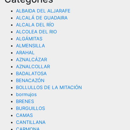
ALBAIDA DEL ALJARAFE
ALCALÁ DE GUADAIRA
ALCALA DEL RÍO
ALCOLEA DEL RIO
ALGÁMITAS
ALMENSILLA
ARAHAL
AZNALCÁZAR
AZNALCOLLAR
BADALATOSA
BENACAZÓN
BOLLULLOS DE LA MITACIÓN
bormujos
BRENES
BURGUILLOS
CAMAS
CANTILLANA
CARMONA