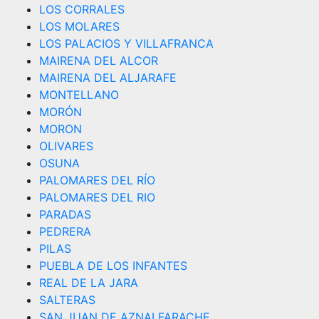
LOS CORRALES
LOS MOLARES
LOS PALACIOS Y VILLAFRANCA
MAIRENA DEL ALCOR
MAIRENA DEL ALJARAFE
MONTELLANO
MORÓN
MORON
OLIVARES
OSUNA
PALOMARES DEL RÍO
PALOMARES DEL RIO
PARADAS
PEDRERA
PILAS
PUEBLA DE LOS INFANTES
REAL DE LA JARA
SALTERAS
SAN JUAN DE AZNALFARACHE