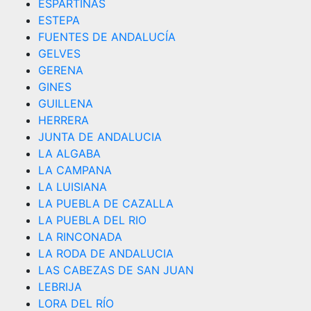
ESPARTINAS
ESTEPA
FUENTES DE ANDALUCÍA
GELVES
GERENA
GINES
GUILLENA
HERRERA
JUNTA DE ANDALUCIA
LA ALGABA
LA CAMPANA
LA LUISIANA
LA PUEBLA DE CAZALLA
LA PUEBLA DEL RIO
LA RINCONADA
LA RODA DE ANDALUCIA
LAS CABEZAS DE SAN JUAN
LEBRIJA
LORA DEL RÍO