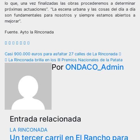
lo que, una vez finalizadas las obras procederemos a determinar
próximas actuaciones”. “La escena urbana y las cosas del día a día
son fundamentales para nosotros y siempre estamos abiertos a
mejorar”.
Fuente. Ayto la Rinconada
Navegación
Casi 900.000 euros para asfaltar 27 calles de La Rinconada
La Rinconada brilla en los III Premios Nacionales de la Patata
de
Por
ONDACO_Admin
entradas
Entrada relacionada
LA RINCONADA
Un tercer carril en El Rancho para