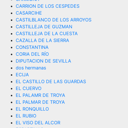
CARRION DE LOS CESPEDES
CASARCIHE
CASTILBLANCO DE LOS ARROYOS
CASTILLEJA DE GUZMAN
CASTILLEJA DE LA CUESTA
CAZALLA DE LA SIERRA
CONSTANTINA
CORIA DEL RÍO
DIPUTACION DE SEVILLA
dos hermanas
ECIJA
EL CASTILLO DE LAS GUARDAS
EL CUERVO
EL PALAMR DE TROYA
EL PALMAR DE TROYA
EL RONQUILLO
EL RUBIO
EL VISO DEL ALCOR