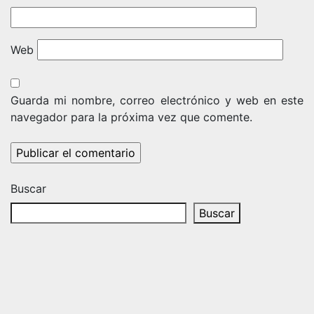
Web
Guarda mi nombre, correo electrónico y web en este
navegador para la próxima vez que comente.
Buscar
Buscar