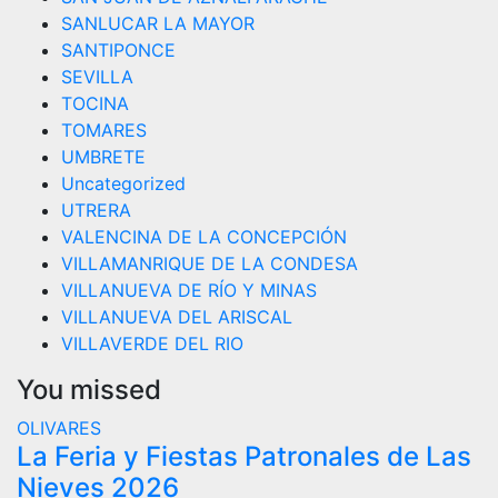
SANLUCAR LA MAYOR
SANTIPONCE
SEVILLA
TOCINA
TOMARES
UMBRETE
Uncategorized
UTRERA
VALENCINA DE LA CONCEPCIÓN
VILLAMANRIQUE DE LA CONDESA
VILLANUEVA DE RÍO Y MINAS
VILLANUEVA DEL ARISCAL
VILLAVERDE DEL RIO
You missed
OLIVARES
La Feria y Fiestas Patronales de Las
Nieves 2026