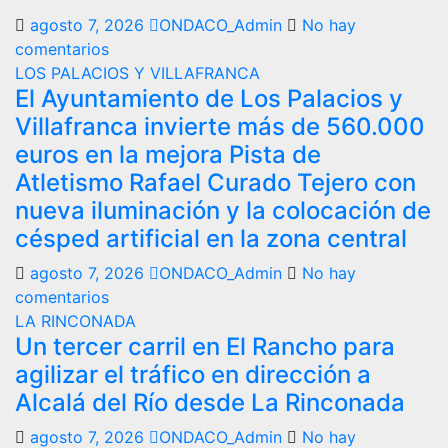
agosto 7, 2026
ONDACO_Admin
No hay
comentarios
LOS PALACIOS Y VILLAFRANCA
El Ayuntamiento de Los Palacios y
Villafranca invierte más de 560.000
euros en la mejora Pista de
Atletismo Rafael Curado Tejero con
nueva iluminación y la colocación de
césped artificial en la zona central
agosto 7, 2026
ONDACO_Admin
No hay
comentarios
LA RINCONADA
Un tercer carril en El Rancho para
agilizar el tráfico en dirección a
Alcalá del Río desde La Rinconada
agosto 7, 2026
ONDACO_Admin
No hay