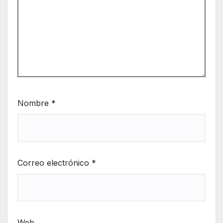
Nombre
*
Correo electrónico
*
Web