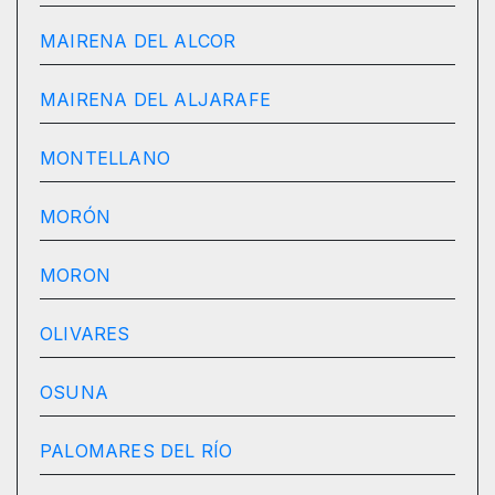
MAIRENA DEL ALCOR
MAIRENA DEL ALJARAFE
MONTELLANO
MORÓN
MORON
OLIVARES
OSUNA
PALOMARES DEL RÍO