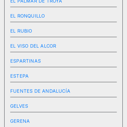
EL PALMAR DE TROYA
EL RONQUILLO
EL RUBIO
EL VISO DEL ALCOR
ESPARTINAS
ESTEPA
FUENTES DE ANDALUCÍA
GELVES
GERENA