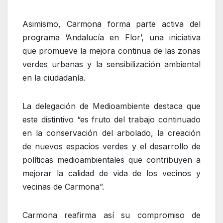
Asimismo, Carmona forma parte activa del
programa ‘Andalucía en Flor’, una iniciativa
que promueve la mejora continua de las zonas
verdes urbanas y la sensibilización ambiental
en la ciudadanía.
La delegación de Medioambiente destaca que
este distintivo “es fruto del trabajo continuado
en la conservación del arbolado, la creación
de nuevos espacios verdes y el desarrollo de
políticas medioambientales que contribuyen a
mejorar la calidad de vida de los vecinos y
vecinas de Carmona”.
Carmona reafirma así su compromiso de