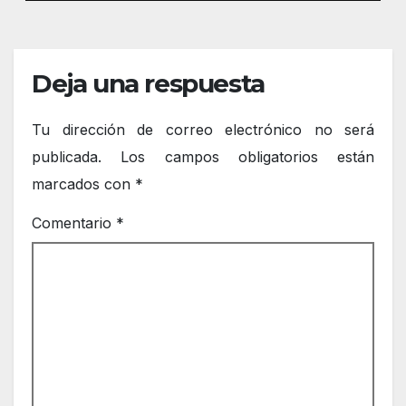
Deja una respuesta
Tu dirección de correo electrónico no será
publicada.
Los campos obligatorios están
marcados con
*
Comentario
*