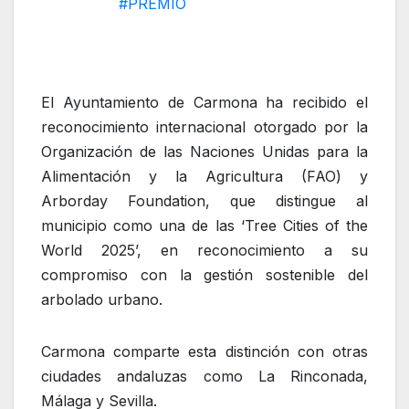
#PREMIO
El Ayuntamiento de Carmona ha recibido el
reconocimiento internacional otorgado por la
Organización de las Naciones Unidas para la
Alimentación y la Agricultura (FAO) y
Arborday Foundation, que distingue al
municipio como una de las ‘Tree Cities of the
World 2025’, en reconocimiento a su
compromiso con la gestión sostenible del
arbolado urbano.
Carmona comparte esta distinción con otras
ciudades andaluzas como La Rinconada,
Málaga y Sevilla.