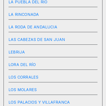
LA PUEBLA DEL RIO
LA RINCONADA
LA RODA DE ANDALUCIA
LAS CABEZAS DE SAN JUAN
LEBRIJA
LORA DEL RÍO
LOS CORRALES
LOS MOLARES
LOS PALACIOS Y VILLAFRANCA