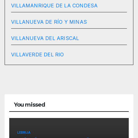
VILLAMANRIQUE DE LA CONDESA
VILLANUEVA DE RÍO Y MINAS
VILLANUEVA DEL ARISCAL
VILLAVERDE DEL RIO
You missed
LEBRIJA