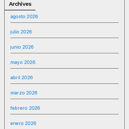
Archives
agosto 2026
julio 2026
junio 2026
mayo 2026
abril 2026
marzo 2026
febrero 2026
enero 2026