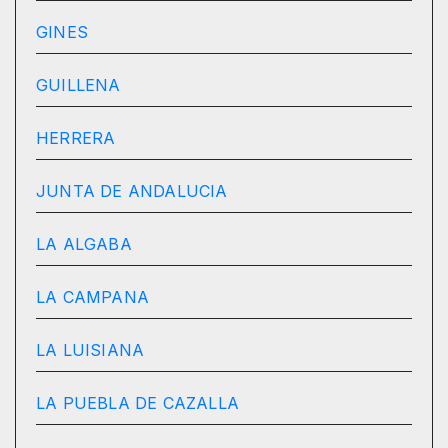
GINES
GUILLENA
HERRERA
JUNTA DE ANDALUCIA
LA ALGABA
LA CAMPANA
LA LUISIANA
LA PUEBLA DE CAZALLA