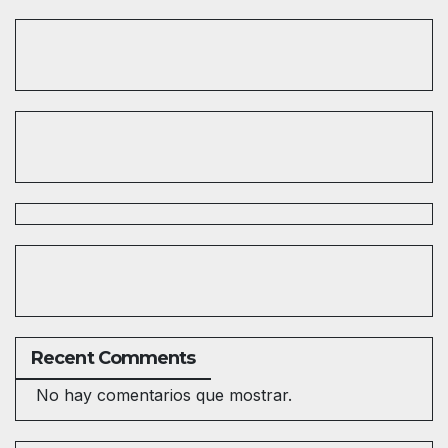
Recent Comments
No hay comentarios que mostrar.