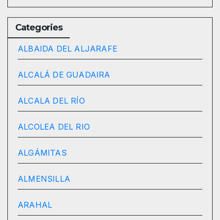
Categories
ALBAIDA DEL ALJARAFE
ALCALÁ DE GUADAIRA
ALCALA DEL RÍO
ALCOLEA DEL RIO
ALGÁMITAS
ALMENSILLA
ARAHAL