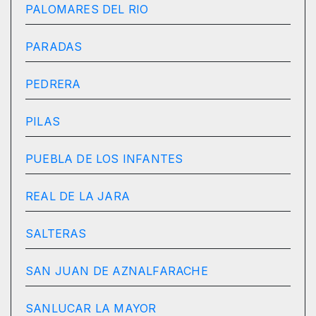
PALOMARES DEL RIO
PARADAS
PEDRERA
PILAS
PUEBLA DE LOS INFANTES
REAL DE LA JARA
SALTERAS
SAN JUAN DE AZNALFARACHE
SANLUCAR LA MAYOR