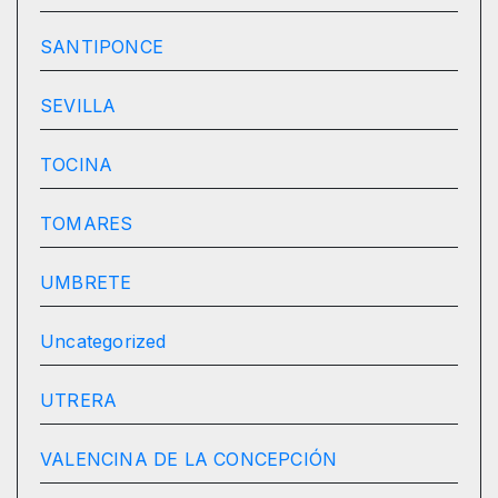
SANTIPONCE
SEVILLA
TOCINA
TOMARES
UMBRETE
Uncategorized
UTRERA
VALENCINA DE LA CONCEPCIÓN