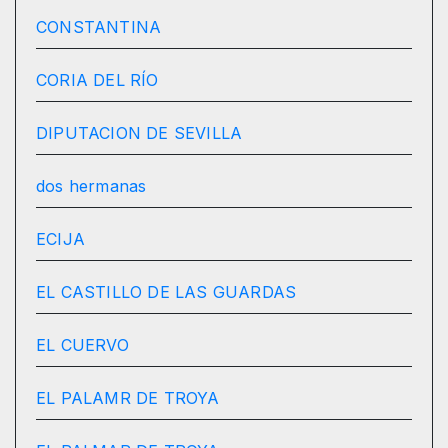
CONSTANTINA
CORIA DEL RÍO
DIPUTACION DE SEVILLA
dos hermanas
ECIJA
EL CASTILLO DE LAS GUARDAS
EL CUERVO
EL PALAMR DE TROYA