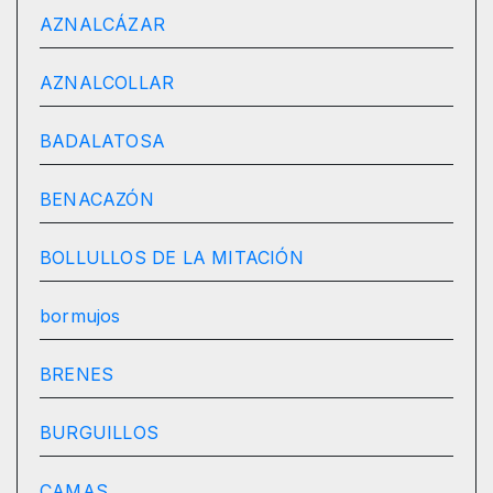
AZNALCÁZAR
AZNALCOLLAR
BADALATOSA
BENACAZÓN
BOLLULLOS DE LA MITACIÓN
bormujos
BRENES
BURGUILLOS
CAMAS