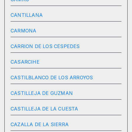
CANTILLANA
CARMONA
CARRION DE LOS CESPEDES
CASARCIHE
CASTILBLANCO DE LOS ARROYOS
CASTILLEJA DE GUZMAN
CASTILLEJA DE LA CUESTA
CAZALLA DE LA SIERRA