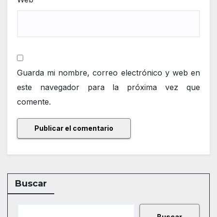
Guarda mi nombre, correo electrónico y web en
este navegador para la próxima vez que
comente.
Buscar
Buscar