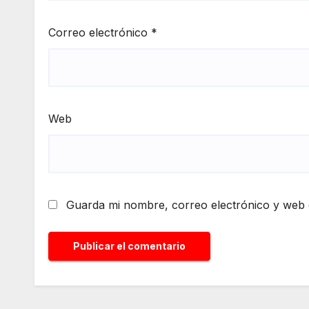
Correo electrónico
*
Web
Guarda mi nombre, correo electrónico y web 
Alternative: