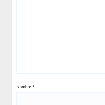
Nombre
*