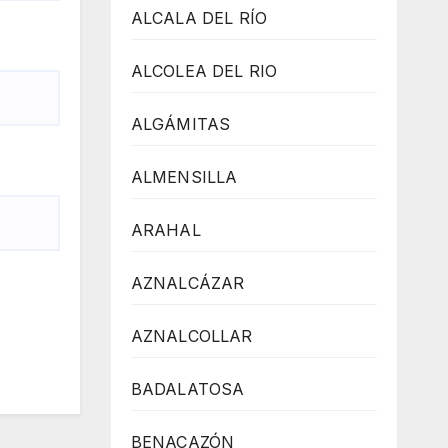
ALCALA DEL RÍO
ALCOLEA DEL RIO
ALGÁMITAS
ALMENSILLA
ARAHAL
AZNALCÁZAR
AZNALCOLLAR
BADALATOSA
BENACAZÓN