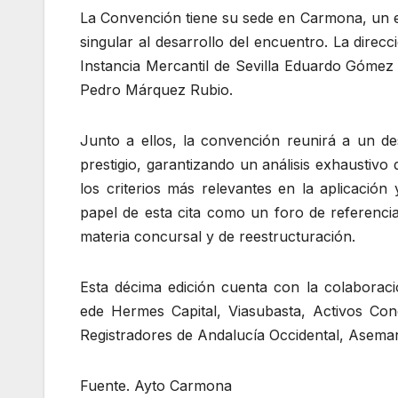
La Convención tiene su sede en Carmona, un e
singular al desarrollo del encuentro. La direc
Instancia Mercantil de Sevilla Eduardo Gómez
Pedro Márquez Rubio.
Junto a ellos, la convención reunirá a un de
prestigio, garantizando un análisis exhaustivo
los criterios más relevantes en la aplicación
papel de esta cita como un foro de referencia
materia concursal y de reestructuración.
Esta décima edición cuenta con la colaboraci
ede Hermes Capital, Viasubasta, Activos Conc
Registradores de Andalucía Occidental, Asemar
Fuente. Ayto Carmona