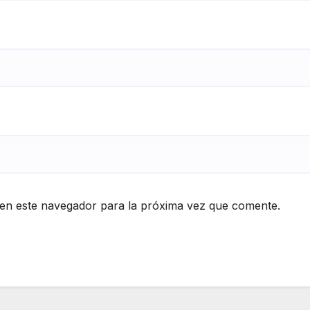
en este navegador para la próxima vez que comente.