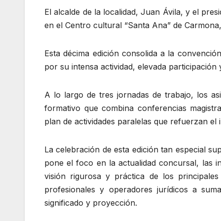
El alcalde de la localidad, Juan Ávila, y el p
en el Centro cultural “Santa Ana” de Carmona, 
Esta décima edición consolida a la convenció
por su intensa actividad, elevada participación
A lo largo de tres jornadas de trabajo, los a
formativo que combina conferencias magistral
plan de actividades paralelas que refuerzan el 
La celebración de esta edición tan especial 
pone el foco en la actualidad concursal, las 
visión rigurosa y práctica de los principales
profesionales y operadores jurídicos a sum
significado y proyección.