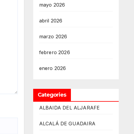
mayo 2026
abril 2026
marzo 2026
febrero 2026
enero 2026
Categories
ALBAIDA DEL ALJARAFE
ALCALÁ DE GUADAIRA