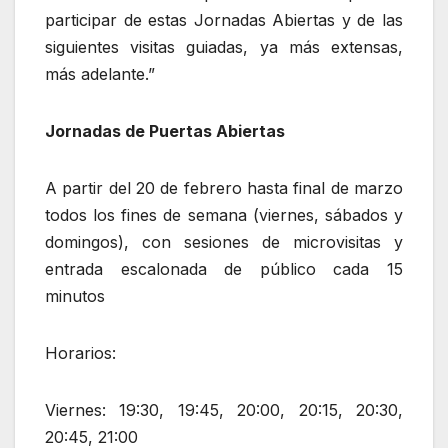
participar de estas Jornadas Abiertas y de las
siguientes visitas guiadas, ya más extensas,
más adelante.”
Jornadas de Puertas Abiertas
A partir del 20 de febrero hasta final de marzo
todos los fines de semana (viernes, sábados y
domingos), con sesiones de microvisitas y
entrada escalonada de público cada 15
minutos
Horarios:
Viernes: 19:30, 19:45, 20:00, 20:15, 20:30,
20:45, 21:00