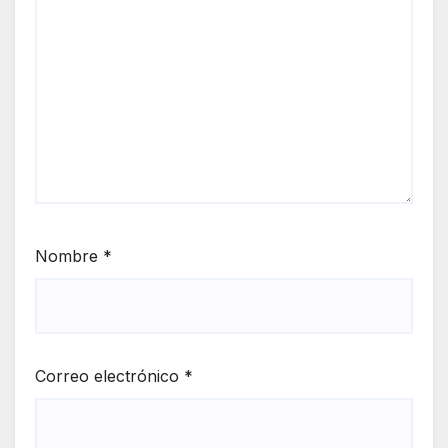
Nombre
*
Correo electrónico
*