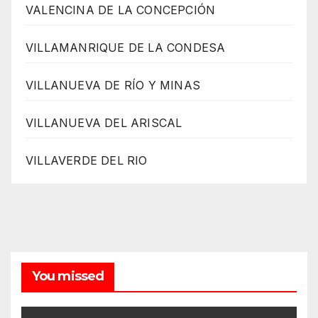
VALENCINA DE LA CONCEPCIÓN
VILLAMANRIQUE DE LA CONDESA
VILLANUEVA DE RÍO Y MINAS
VILLANUEVA DEL ARISCAL
VILLAVERDE DEL RIO
You missed