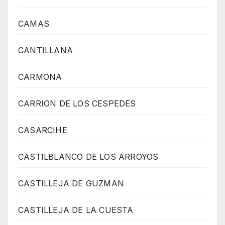
CAMAS
CANTILLANA
CARMONA
CARRION DE LOS CESPEDES
CASARCIHE
CASTILBLANCO DE LOS ARROYOS
CASTILLEJA DE GUZMAN
CASTILLEJA DE LA CUESTA