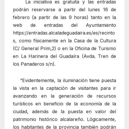
La iniciativa es gratuita y las entradas
podrán reservarse a partir del lunes 16 de
febrero (a partir de las 9 horas) tanto en la
web de entradas del Ayuntamiento
https://entradas.alcaladeguadaira.es/es/recinto
s, como físicamente en la Casa de la Cultura
(C/ General Prim,2) o en la Oficina de Turismo
en La Harinera del Guadaíra (Avda. Tren de
los Panaderos s/n).
“Evidentemente, la iluminación tiene puesta
la vista en la captación de visitantes para ir
avanzando en la generación de recursos
turísticos en beneficio de la economía de la
ciudad, además de la puesta en valor del
patrimonio histórico alcalareño. Lógicamente,
los habitantes de la provincia también podrán