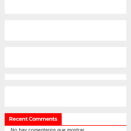
Recent Comments
No hay comentarios que mostrar.