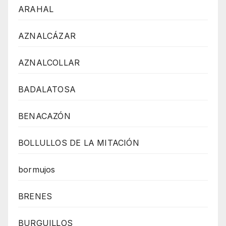
ARAHAL
AZNALCÁZAR
AZNALCOLLAR
BADALATOSA
BENACAZÓN
BOLLULLOS DE LA MITACIÓN
bormujos
BRENES
BURGUILLOS