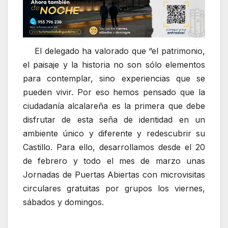
El delegado ha valorado que “el patrimonio,
el paisaje y la historia no son sólo elementos
para contemplar, sino experiencias que se
pueden vivir. Por eso hemos pensado que la
ciudadanía alcalareña es la primera que debe
disfrutar de esta seña de identidad en un
ambiente único y diferente y redescubrir su
Castillo. Para ello, desarrollamos desde el 20
de febrero y todo el mes de marzo unas
Jornadas de Puertas Abiertas con microvisitas
circulares gratuitas por grupos los viernes,
sábados y domingos.