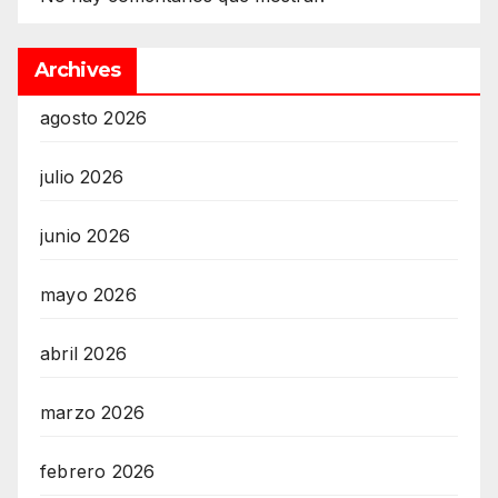
Archives
agosto 2026
julio 2026
junio 2026
mayo 2026
abril 2026
marzo 2026
febrero 2026