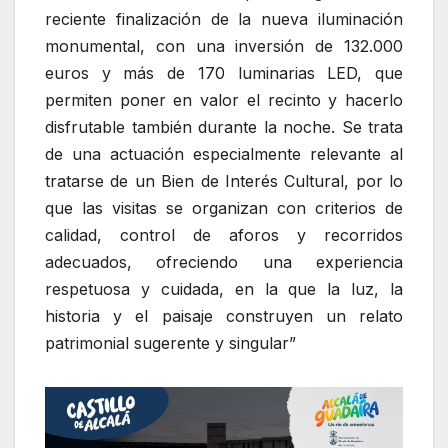
reciente finalización de la nueva iluminación
monumental, con una inversión de 132.000
euros y más de 170 luminarias LED, que
permiten poner en valor el recinto y hacerlo
disfrutable también durante la noche. Se trata
de una actuación especialmente relevante al
tratarse de un Bien de Interés Cultural, por lo
que las visitas se organizan con criterios de
calidad, control de aforos y recorridos
adecuados, ofreciendo una experiencia
respetuosa y cuidada, en la que la luz, la
historia y el paisaje construyen un relato
patrimonial sugerente y singular”