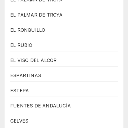
EL PALMAR DE TROYA
EL RONQUILLO
EL RUBIO
EL VISO DEL ALCOR
ESPARTINAS
ESTEPA
FUENTES DE ANDALUCÍA
GELVES