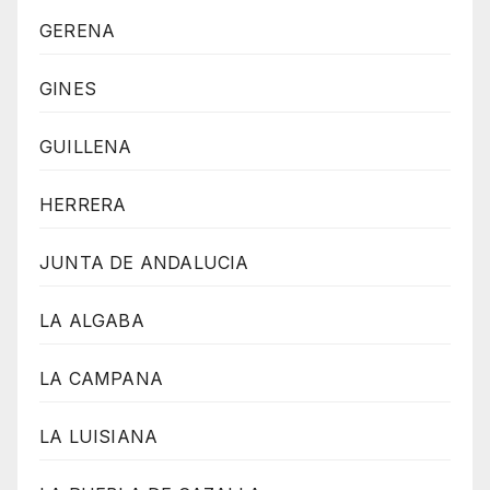
GERENA
GINES
GUILLENA
HERRERA
JUNTA DE ANDALUCIA
LA ALGABA
LA CAMPANA
LA LUISIANA