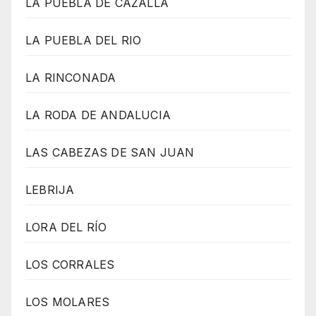
LA PUEBLA DE CAZALLA
LA PUEBLA DEL RIO
LA RINCONADA
LA RODA DE ANDALUCIA
LAS CABEZAS DE SAN JUAN
LEBRIJA
LORA DEL RÍO
LOS CORRALES
LOS MOLARES