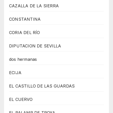
CAZALLA DE LA SIERRA
CONSTANTINA
CORIA DEL RÍO
DIPUTACION DE SEVILLA
dos hermanas
ECIJA
EL CASTILLO DE LAS GUARDAS
EL CUERVO
EL PALAMR DE TROYA