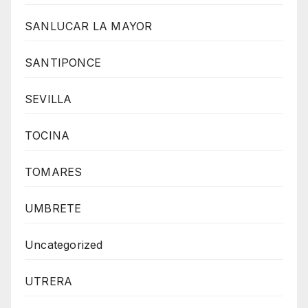
SANLUCAR LA MAYOR
SANTIPONCE
SEVILLA
TOCINA
TOMARES
UMBRETE
Uncategorized
UTRERA