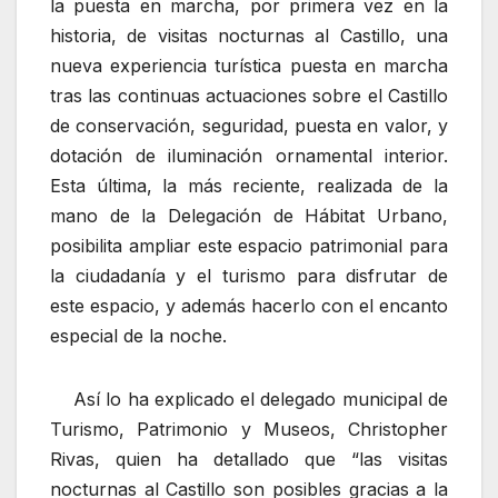
la puesta en marcha, por primera vez en la
historia, de visitas nocturnas al Castillo, una
nueva experiencia turística puesta en marcha
tras las continuas actuaciones sobre el Castillo
de conservación, seguridad, puesta en valor, y
dotación de iluminación ornamental interior.
Esta última, la más reciente, realizada de la
mano de la Delegación de Hábitat Urbano,
posibilita ampliar este espacio patrimonial para
la ciudadanía y el turismo para disfrutar de
este espacio, y además hacerlo con el encanto
especial de la noche.
Así lo ha explicado el delegado municipal de
Turismo, Patrimonio y Museos, Christopher
Rivas, quien ha detallado que “las visitas
nocturnas al Castillo son posibles gracias a la