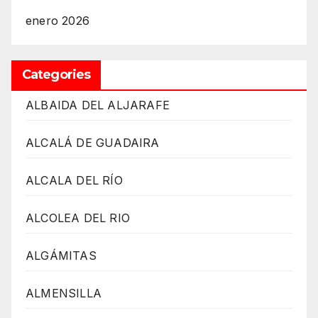
enero 2026
Categories
ALBAIDA DEL ALJARAFE
ALCALÁ DE GUADAIRA
ALCALA DEL RÍO
ALCOLEA DEL RIO
ALGÁMITAS
ALMENSILLA