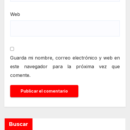
Web
Guarda mi nombre, correo electrónico y web en
este navegador para la próxima vez que
comente.
Buscar