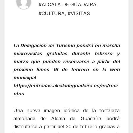
#ALCALA DE GUADAIRA
,
#CULTURA
,
#VISITAS
La Delegación de Turismo pondrá en marcha
microvisitas gratuitas durante febrero y
marzo que pueden reservarse a partir del
próximo lunes 16 de febrero en la web
municipal
https://entradas.alcaladeguadaira.es/es/reci
ntos
Una nueva imagen icónica de la fortaleza
almohade de Alcalá de Guadaíra podrá
disfrutarse a partir del 20 de febrero gracias a