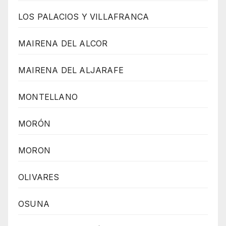
LOS PALACIOS Y VILLAFRANCA
MAIRENA DEL ALCOR
MAIRENA DEL ALJARAFE
MONTELLANO
MORÓN
MORON
OLIVARES
OSUNA