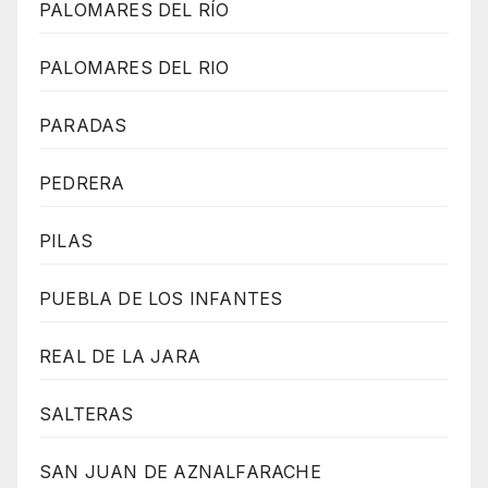
PALOMARES DEL RÍO
PALOMARES DEL RIO
PARADAS
PEDRERA
PILAS
PUEBLA DE LOS INFANTES
REAL DE LA JARA
SALTERAS
SAN JUAN DE AZNALFARACHE