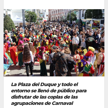
La Plaza del Duque y todo el
entorno se llenó de público para
disfrutar de las coplas de las
agrupaciones de Carnaval