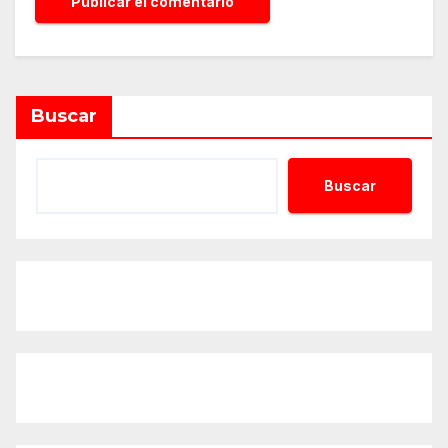
Alternative:
Buscar
Buscar