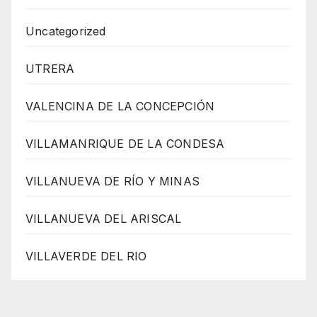
Uncategorized
UTRERA
VALENCINA DE LA CONCEPCIÓN
VILLAMANRIQUE DE LA CONDESA
VILLANUEVA DE RÍO Y MINAS
VILLANUEVA DEL ARISCAL
VILLAVERDE DEL RIO