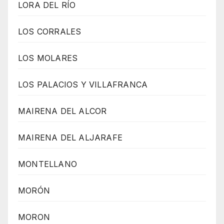
LORA DEL RÍO
LOS CORRALES
LOS MOLARES
LOS PALACIOS Y VILLAFRANCA
MAIRENA DEL ALCOR
MAIRENA DEL ALJARAFE
MONTELLANO
MORÓN
MORON