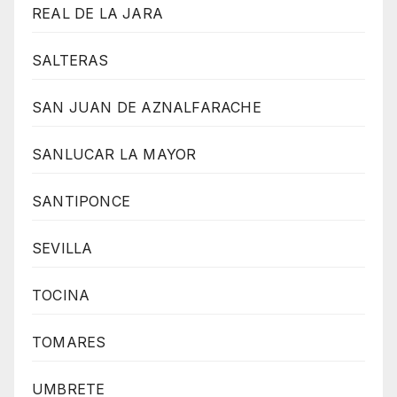
REAL DE LA JARA
SALTERAS
SAN JUAN DE AZNALFARACHE
SANLUCAR LA MAYOR
SANTIPONCE
SEVILLA
TOCINA
TOMARES
UMBRETE