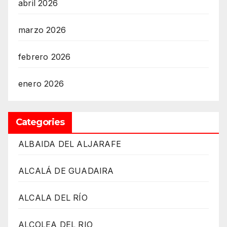
abril 2026
marzo 2026
febrero 2026
enero 2026
Categories
ALBAIDA DEL ALJARAFE
ALCALÁ DE GUADAIRA
ALCALA DEL RÍO
ALCOLEA DEL RIO