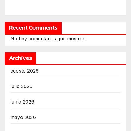
Recent Comments
No hay comentarios que mostrar.
Archives
agosto 2026
julio 2026
junio 2026
mayo 2026