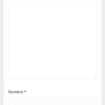
Nombre
*