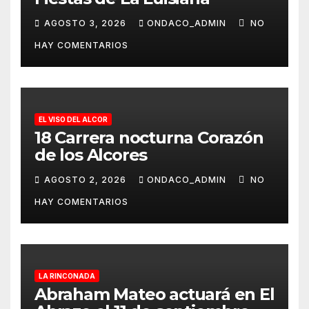
AGOSTO 3, 2026
ONDACO_ADMIN
NO
HAY COMENTARIOS
EL VISO DEL ALCOR
18 Carrera nocturna Corazón
de los Alcores
AGOSTO 2, 2026
ONDACO_ADMIN
NO
HAY COMENTARIOS
LA RINCONADA
Abraham Mateo actuará en El