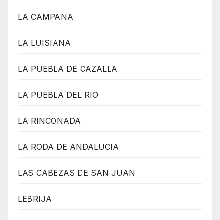
LA CAMPANA
LA LUISIANA
LA PUEBLA DE CAZALLA
LA PUEBLA DEL RIO
LA RINCONADA
LA RODA DE ANDALUCIA
LAS CABEZAS DE SAN JUAN
LEBRIJA