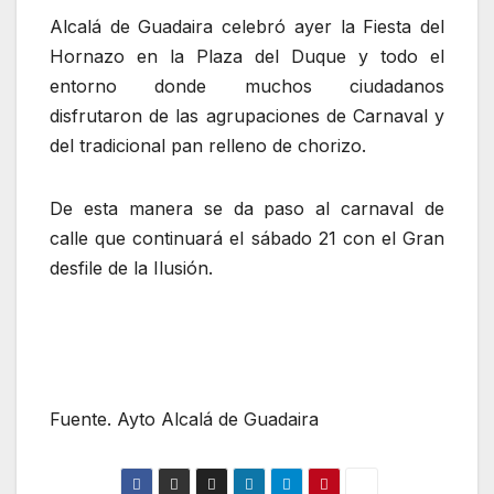
Alcalá de Guadaira celebró ayer la Fiesta del
Hornazo en la Plaza del Duque y todo el
entorno donde muchos ciudadanos
disfrutaron de las agrupaciones de Carnaval y
del tradicional pan relleno de chorizo.
De esta manera se da paso al carnaval de
calle que continuará el sábado 21 con el Gran
desfile de la Ilusión.
Fuente. Ayto Alcalá de Guadaira