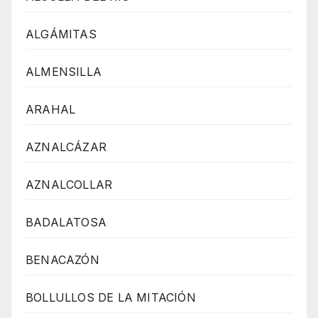
ALGÁMITAS
ALMENSILLA
ARAHAL
AZNALCÁZAR
AZNALCOLLAR
BADALATOSA
BENACAZÓN
BOLLULLOS DE LA MITACIÓN