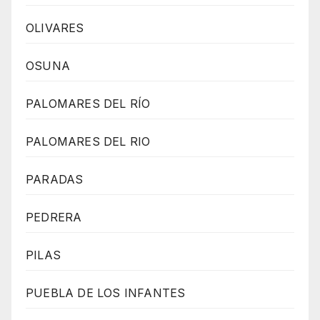
OLIVARES
OSUNA
PALOMARES DEL RÍO
PALOMARES DEL RIO
PARADAS
PEDRERA
PILAS
PUEBLA DE LOS INFANTES