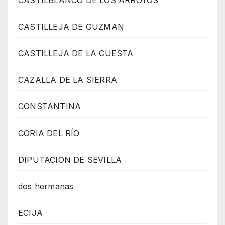
CASTILLEJA DE GUZMAN
CASTILLEJA DE LA CUESTA
CAZALLA DE LA SIERRA
CONSTANTINA
CORIA DEL RÍO
DIPUTACION DE SEVILLA
dos hermanas
ECIJA