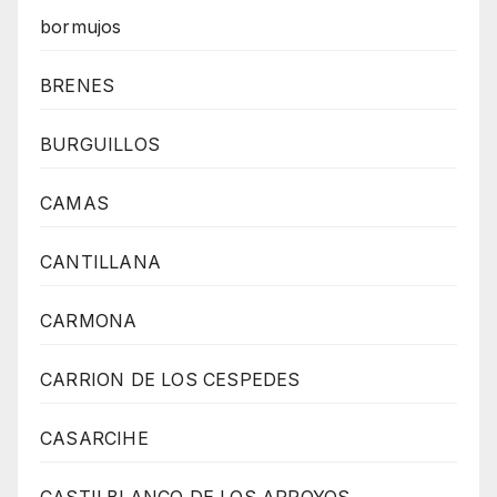
bormujos
BRENES
BURGUILLOS
CAMAS
CANTILLANA
CARMONA
CARRION DE LOS CESPEDES
CASARCIHE
CASTILBLANCO DE LOS ARROYOS