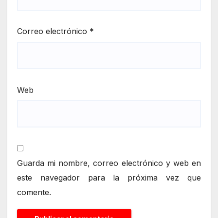
Correo electrónico
*
Web
Guarda mi nombre, correo electrónico y web en
este navegador para la próxima vez que
comente.