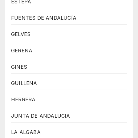
ESTEPA
FUENTES DE ANDALUCÍA
GELVES
GERENA
GINES
GUILLENA
HERRERA
JUNTA DE ANDALUCIA
LA ALGABA