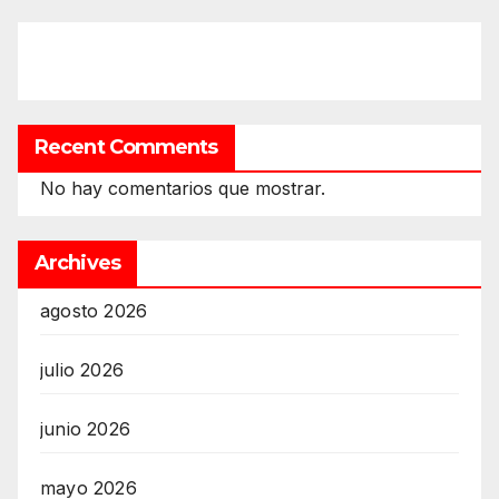
Recent Comments
No hay comentarios que mostrar.
Archives
agosto 2026
julio 2026
junio 2026
mayo 2026