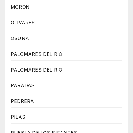
MORON
OLIVARES
OSUNA
PALOMARES DEL RÍO
PALOMARES DEL RIO
PARADAS
PEDRERA
PILAS
PUEBLA DE LOS INFANTES