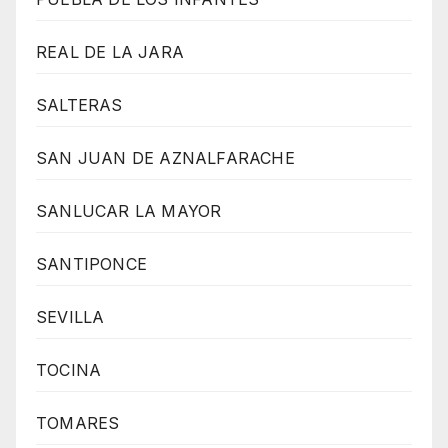
REAL DE LA JARA
SALTERAS
SAN JUAN DE AZNALFARACHE
SANLUCAR LA MAYOR
SANTIPONCE
SEVILLA
TOCINA
TOMARES