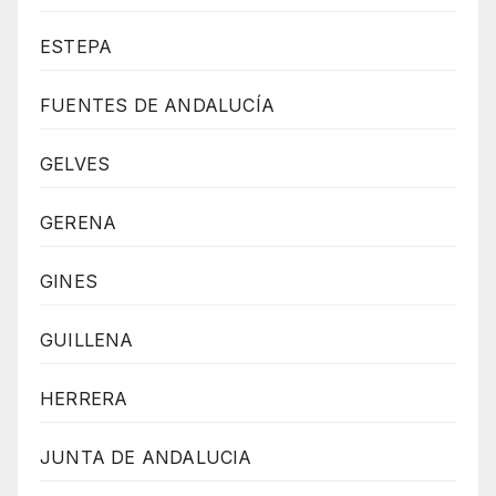
ESTEPA
FUENTES DE ANDALUCÍA
GELVES
GERENA
GINES
GUILLENA
HERRERA
JUNTA DE ANDALUCIA