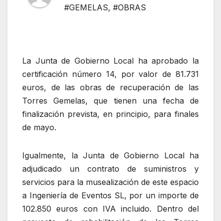
#GEMELAS
,
#OBRAS
La Junta de Gobierno Local ha aprobado la
certificación número 14, por valor de 81.731
euros, de las obras de recuperación de las
Torres Gemelas, que tienen una fecha de
finalización prevista, en principio, para finales
de mayo.
Igualmente, la Junta de Gobierno Local ha
adjudicado un contrato de suministros y
servicios para la musealización de este espacio
a Ingeniería de Eventos SL, por un importe de
102.850 euros con IVA incluido. Dentro del