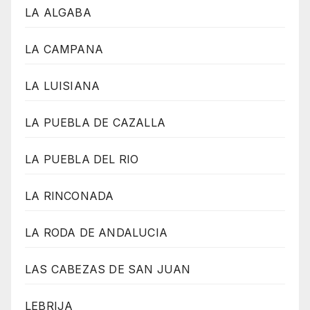
LA ALGABA
LA CAMPANA
LA LUISIANA
LA PUEBLA DE CAZALLA
LA PUEBLA DEL RIO
LA RINCONADA
LA RODA DE ANDALUCIA
LAS CABEZAS DE SAN JUAN
LEBRIJA