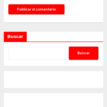
Buscar
Buscar