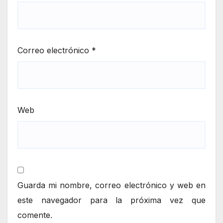
Correo electrónico
*
Web
Guarda mi nombre, correo electrónico y web en
este navegador para la próxima vez que
comente.