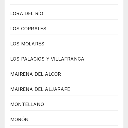
LORA DEL RÍO
LOS CORRALES
LOS MOLARES
LOS PALACIOS Y VILLAFRANCA
MAIRENA DEL ALCOR
MAIRENA DEL ALJARAFE
MONTELLANO
MORÓN