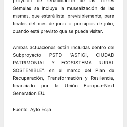
proyecto de rehabilitación de las Torres
Gemelas se incluye la musealización de las
mismas, que estará lista, previsiblemente, para
finales del mes de junio o principios de julio,
cuando está previsto que se pueda visitar.
Ambas actuaciones están incluidas dentro del
Subproyecto PSTD “ASTIGI, CIUDAD
PATRIMONIAL Y ECOSISTEMA RURAL
SOSTENIBLE”, en el marco del Plan de
Recuperación, Transformación y Resiliencia,
financiado por la Unión Europea-Next
Generation EU.
Fuente. Ayto Écija