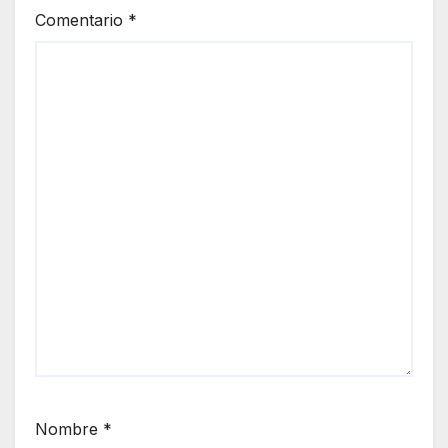
Comentario
*
Nombre
*