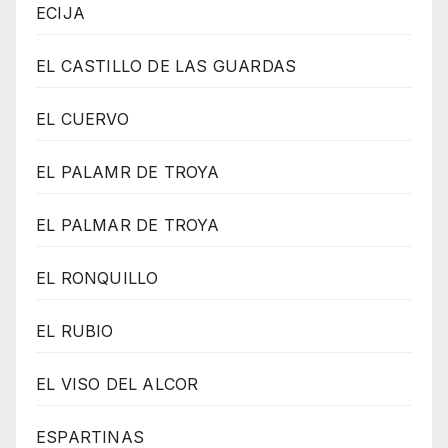
ECIJA
EL CASTILLO DE LAS GUARDAS
EL CUERVO
EL PALAMR DE TROYA
EL PALMAR DE TROYA
EL RONQUILLO
EL RUBIO
EL VISO DEL ALCOR
ESPARTINAS