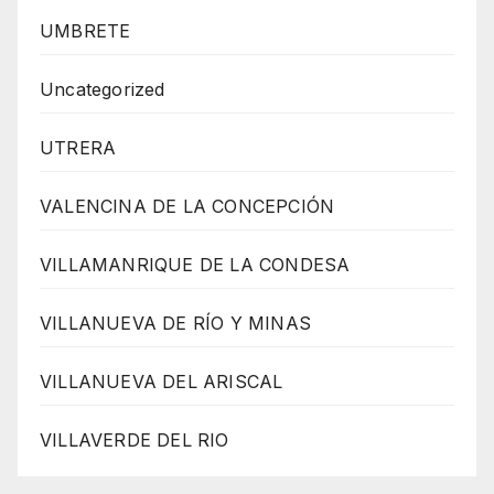
UMBRETE
Uncategorized
UTRERA
VALENCINA DE LA CONCEPCIÓN
VILLAMANRIQUE DE LA CONDESA
VILLANUEVA DE RÍO Y MINAS
VILLANUEVA DEL ARISCAL
VILLAVERDE DEL RIO