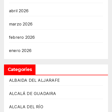
abril 2026
marzo 2026
febrero 2026
enero 2026
Categories
ALBAIDA DEL ALJARAFE
ALCALÁ DE GUADAIRA
ALCALA DEL RÍO