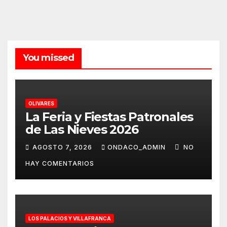
You missed
OLIVARES
La Feria y Fiestas Patronales
de Las Nieves 2026
AGOSTO 7, 2026
ONDACO_ADMIN
NO
HAY COMENTARIOS
LOS PALACIOS Y VILLAFRANCA