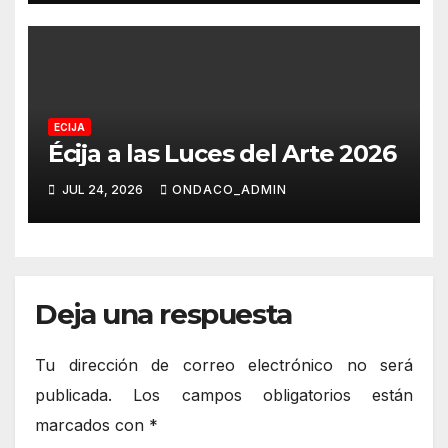
ECIJA
Écija a las Luces del Arte 2026
JUL 24, 2026
ONDACO_ADMIN
Deja una respuesta
Tu dirección de correo electrónico no será
publicada.
Los campos obligatorios están
marcados con
*