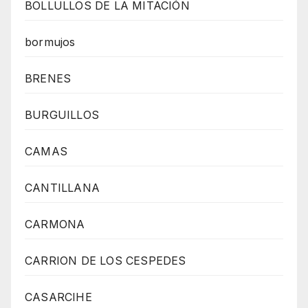
BOLLULLOS DE LA MITACIÓN
bormujos
BRENES
BURGUILLOS
CAMAS
CANTILLANA
CARMONA
CARRION DE LOS CESPEDES
CASARCIHE