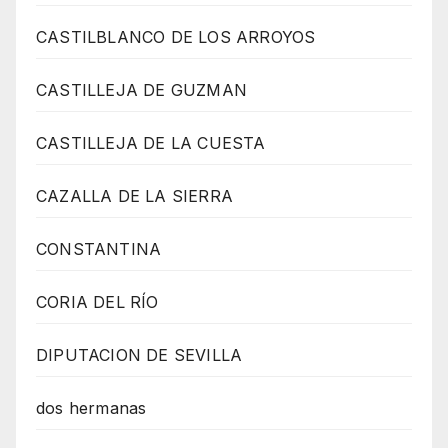
CASTILBLANCO DE LOS ARROYOS
CASTILLEJA DE GUZMAN
CASTILLEJA DE LA CUESTA
CAZALLA DE LA SIERRA
CONSTANTINA
CORIA DEL RÍO
DIPUTACION DE SEVILLA
dos hermanas