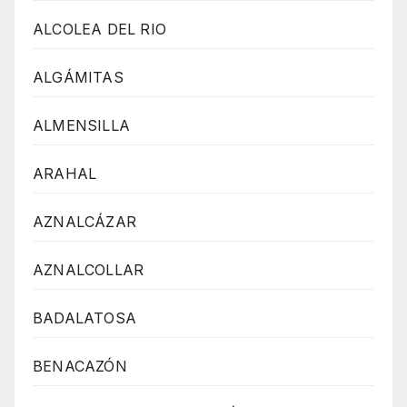
ALCOLEA DEL RIO
ALGÁMITAS
ALMENSILLA
ARAHAL
AZNALCÁZAR
AZNALCOLLAR
BADALATOSA
BENACAZÓN