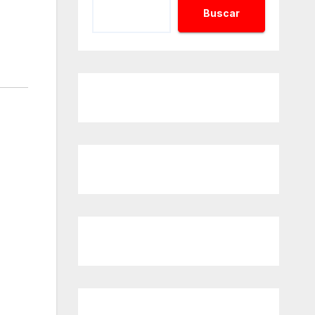
Buscar