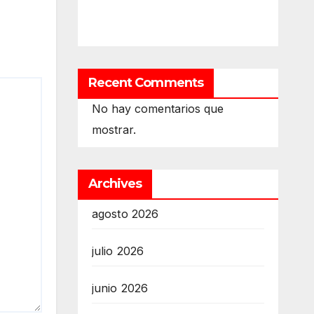
Recent Comments
No hay comentarios que
mostrar.
Archives
agosto 2026
julio 2026
junio 2026