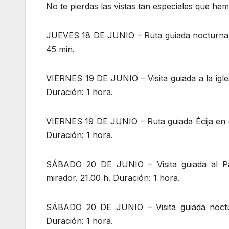
No te pierdas las vistas tan especiales que h
JUEVES 18 DE JUNIO – Ruta guiada nocturna a
45 min.
VIERNES 19 DE JUNIO – Visita guiada a la igles
Duración: 1 hora.
VIERNES 19 DE JUNIO – Ruta guiada Écija en el
Duración: 1 hora.
SÁBADO 20 DE JUNIO – Visita guiada al Pala
mirador. 21.00 h. Duración: 1 hora.
SÁBADO 20 DE JUNIO – Visita guiada noctur
Duración: 1 hora.