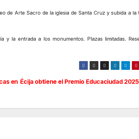
de Arte Sacro de la iglesia de Santa Cruz y subida a la t
guía y la entrada a los monumentos. Plazas limitadas. Res
icas en
Écija obtiene el Premio Educaciudad 2025