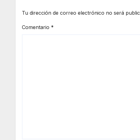
Tu dirección de correo electrónico no será publi
Comentario
*