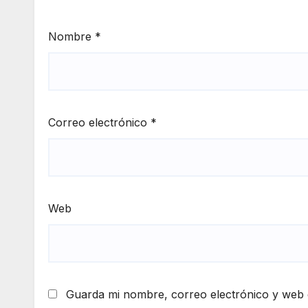
Nombre
*
Correo electrónico
*
Web
Guarda mi nombre, correo electrónico y web 