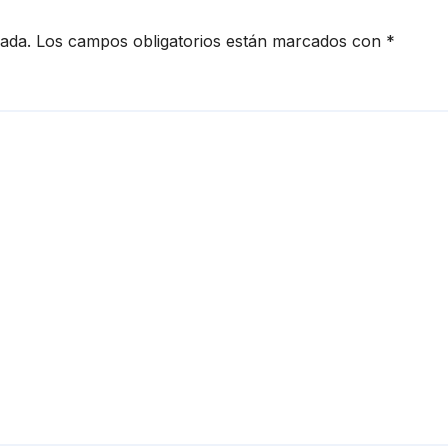
cada.
Los campos obligatorios están marcados con
*