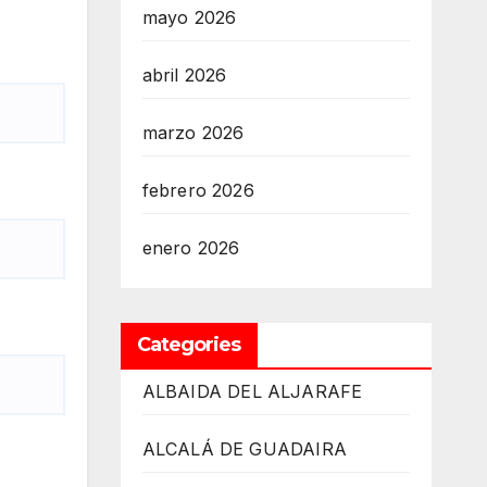
mayo 2026
abril 2026
marzo 2026
febrero 2026
enero 2026
Categories
ALBAIDA DEL ALJARAFE
ALCALÁ DE GUADAIRA