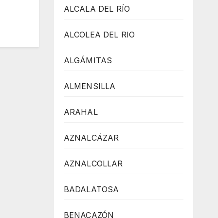
ALCALA DEL RÍO
ALCOLEA DEL RIO
ALGÁMITAS
ALMENSILLA
ARAHAL
AZNALCÁZAR
AZNALCOLLAR
BADALATOSA
BENACAZÓN