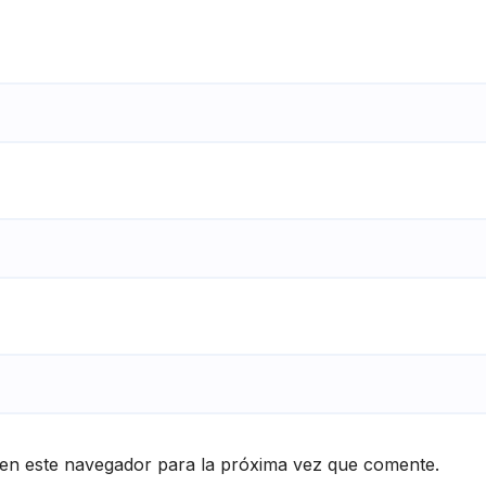
en este navegador para la próxima vez que comente.