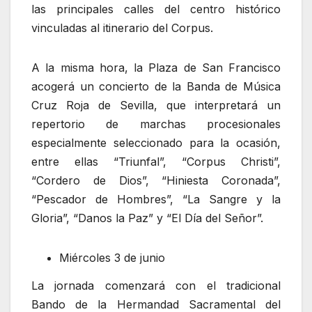
las principales calles del centro histórico
vinculadas al itinerario del Corpus.
A la misma hora, la Plaza de San Francisco
acogerá un concierto de la Banda de Música
Cruz Roja de Sevilla, que interpretará un
repertorio de marchas procesionales
especialmente seleccionado para la ocasión,
entre ellas “Triunfal”, “Corpus Christi”,
“Cordero de Dios”, “Hiniesta Coronada”,
“Pescador de Hombres”, “La Sangre y la
Gloria”, “Danos la Paz” y “El Día del Señor”.
Miércoles 3 de junio
La jornada comenzará con el tradicional
Bando de la Hermandad Sacramental del