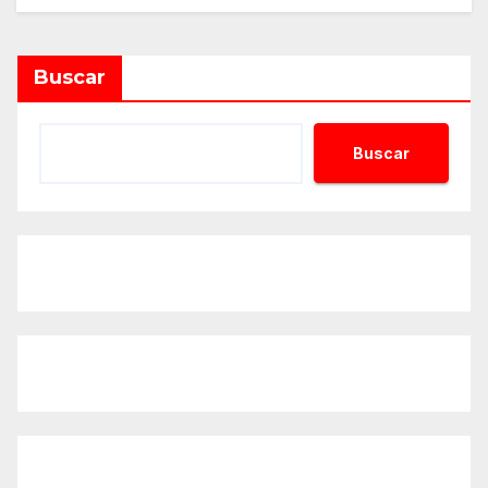
Alternative:
Buscar
Buscar