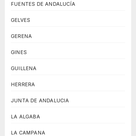
FUENTES DE ANDALUCÍA
GELVES
GERENA
GINES
GUILLENA
HERRERA
JUNTA DE ANDALUCIA
LA ALGABA
LA CAMPANA