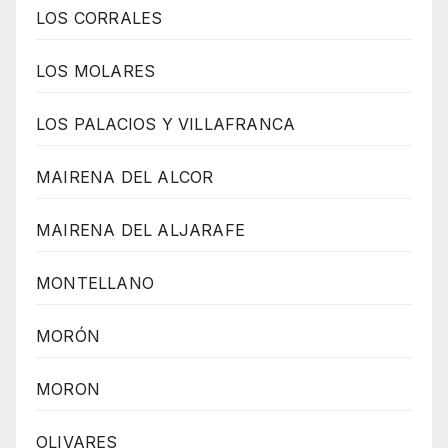
LOS CORRALES
LOS MOLARES
LOS PALACIOS Y VILLAFRANCA
MAIRENA DEL ALCOR
MAIRENA DEL ALJARAFE
MONTELLANO
MORÓN
MORON
OLIVARES