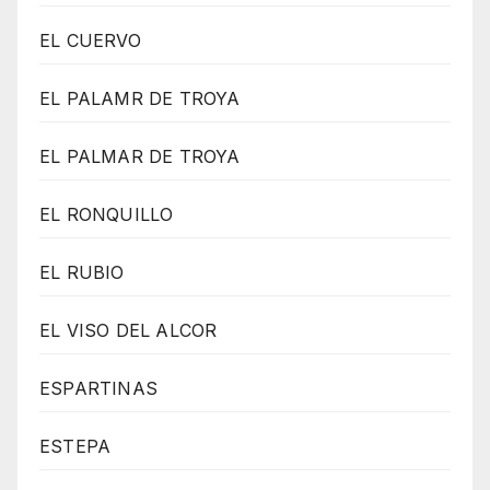
EL CUERVO
EL PALAMR DE TROYA
EL PALMAR DE TROYA
EL RONQUILLO
EL RUBIO
EL VISO DEL ALCOR
ESPARTINAS
ESTEPA