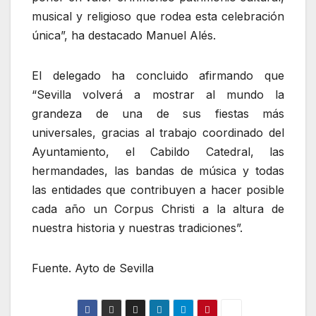
musical y religioso que rodea esta celebración
única”, ha destacado Manuel Alés.
El delegado ha concluido afirmando que
“Sevilla volverá a mostrar al mundo la
grandeza de una de sus fiestas más
universales, gracias al trabajo coordinado del
Ayuntamiento, el Cabildo Catedral, las
hermandades, las bandas de música y todas
las entidades que contribuyen a hacer posible
cada año un Corpus Christi a la altura de
nuestra historia y nuestras tradiciones”.
Fuente. Ayto de Sevilla