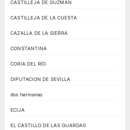
CASTILLEJA DE GUZMAN
CASTILLEJA DE LA CUESTA
CAZALLA DE LA SIERRA
CONSTANTINA
CORIA DEL RÍO
DIPUTACION DE SEVILLA
dos hermanas
ECIJA
EL CASTILLO DE LAS GUARDAS