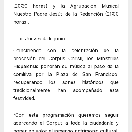
(20:30 horas) y la Agrupación Musical
Nuestro Padre Jesús de la Redención (21:00
horas).
Jueves 4 de junio
Coincidiendo con la celebración de la
procesión del Corpus Christi, los Ministriles
Hispalensis pondrán su música al paso de la
comitiva por la Plaza de San Francisco,
recuperando los sones históricos que
tradicionalmente han acompañado esta
festividad.
“Con esta programación queremos seguir
acercando el Corpus a toda la ciudadanía y
poner en valor el inmenso patrimonio cultural,