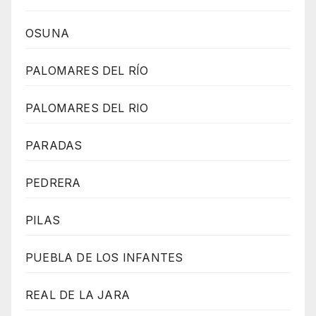
OSUNA
PALOMARES DEL RÍO
PALOMARES DEL RIO
PARADAS
PEDRERA
PILAS
PUEBLA DE LOS INFANTES
REAL DE LA JARA