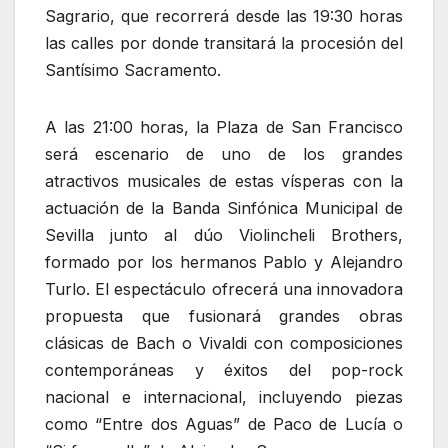
Sagrario, que recorrerá desde las 19:30 horas
las calles por donde transitará la procesión del
Santísimo Sacramento.
A las 21:00 horas, la Plaza de San Francisco
será escenario de uno de los grandes
atractivos musicales de estas vísperas con la
actuación de la Banda Sinfónica Municipal de
Sevilla junto al dúo Violincheli Brothers,
formado por los hermanos Pablo y Alejandro
Turlo. El espectáculo ofrecerá una innovadora
propuesta que fusionará grandes obras
clásicas de Bach o Vivaldi con composiciones
contemporáneas y éxitos del pop-rock
nacional e internacional, incluyendo piezas
como “Entre dos Aguas” de Paco de Lucía o