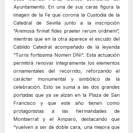
Ayuntamiento. En una de sus caras figura la
imagen de la Fe que corona la Custodia de la
Catedral de Sevilla junto a la inscripción
“Animosa firmat fides praeter rerum ordinem”,
mientras que en la otra aparece el escudo del
Cabildo Catedral acompañado de la leyenda
“Turris fortissima Nomen DNI”. Esta actuación
permitirá renovar íntegramente los elementos
ornamentales del recorrido, reforzando el
carácter monumental y simbólico de la
celebración. Esto se suma a las dos grandes
portadas que ya se alzan en la Plaza de San
Francisco y que este año tienen como
protagonistas a las hermandades de
Montserrat y el Amparo, destacando que
“vuelven a ser de doble cara, una mejora que