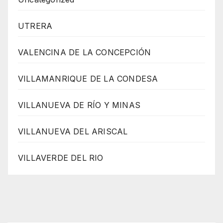
UTRERA
VALENCINA DE LA CONCEPCIÓN
VILLAMANRIQUE DE LA CONDESA
VILLANUEVA DE RÍO Y MINAS
VILLANUEVA DEL ARISCAL
VILLAVERDE DEL RIO