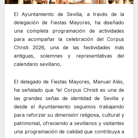
El Ayuntamiento de Sevilla, a través de la
delegación de Fiestas Mayores, ha diseñado
una completa programación de actividades
para acompañar la celebración del Corpus
Christi 2026, una de las festividades más
antiguas, solemnes y representativas del
calendario sevillano.
El delegado de Fiestas Mayores, Manuel Alés,
ha señalado que “el Corpus Christi es una de
las grandes señas de identidad de Sevilla y
desde el Ayuntamiento seguimos trabajando
para reforzar su dimensión religiosa, cultural y
patrimonial, ofreciendo a sevillanos y visitantes
una programación de calidad que contribuya a