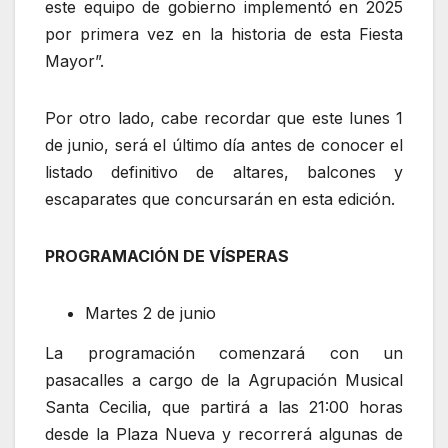
este equipo de gobierno implementó en 2025
por primera vez en la historia de esta Fiesta
Mayor”.
Por otro lado, cabe recordar que este lunes 1
de junio, será el último día antes de conocer el
listado definitivo de altares, balcones y
escaparates que concursarán en esta edición.
PROGRAMACIÓN DE VÍSPERAS
Martes 2 de junio
La programación comenzará con un
pasacalles a cargo de la Agrupación Musical
Santa Cecilia, que partirá a las 21:00 horas
desde la Plaza Nueva y recorrerá algunas de