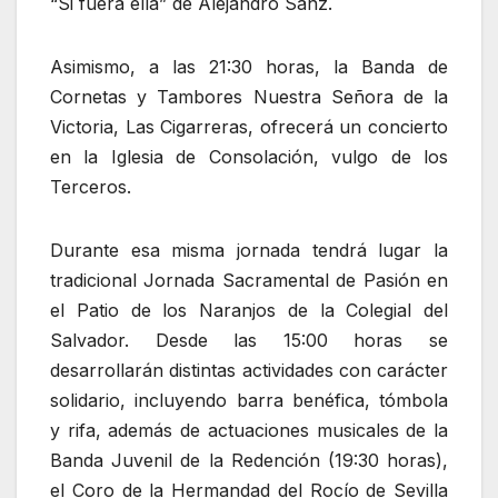
“Si fuera ella” de Alejandro Sanz.
Asimismo, a las 21:30 horas, la Banda de
Cornetas y Tambores Nuestra Señora de la
Victoria, Las Cigarreras, ofrecerá un concierto
en la Iglesia de Consolación, vulgo de los
Terceros.
Durante esa misma jornada tendrá lugar la
tradicional Jornada Sacramental de Pasión en
el Patio de los Naranjos de la Colegial del
Salvador. Desde las 15:00 horas se
desarrollarán distintas actividades con carácter
solidario, incluyendo barra benéfica, tómbola
y rifa, además de actuaciones musicales de la
Banda Juvenil de la Redención (19:30 horas),
el Coro de la Hermandad del Rocío de Sevilla