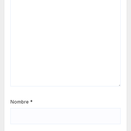
Nombre
*