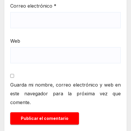
Correo electrónico
*
Web
Guarda mi nombre, correo electrónico y web en
este navegador para la próxima vez que
comente.