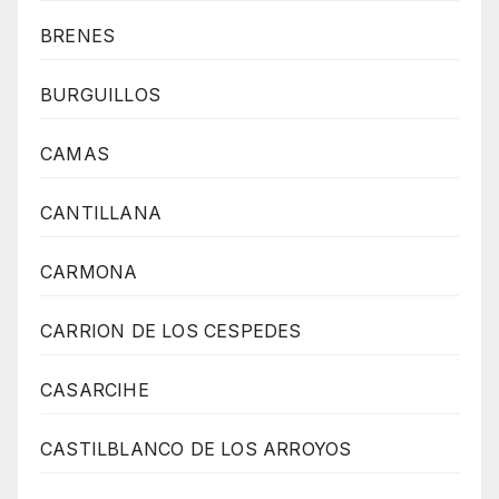
BRENES
BURGUILLOS
CAMAS
CANTILLANA
CARMONA
CARRION DE LOS CESPEDES
CASARCIHE
CASTILBLANCO DE LOS ARROYOS