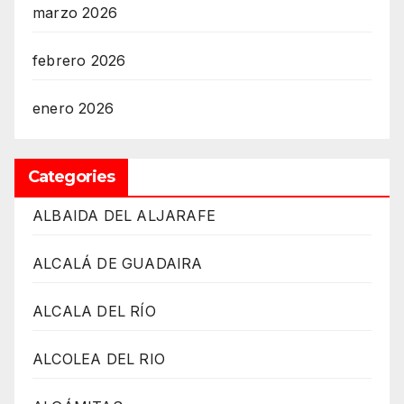
marzo 2026
febrero 2026
enero 2026
Categories
ALBAIDA DEL ALJARAFE
ALCALÁ DE GUADAIRA
ALCALA DEL RÍO
ALCOLEA DEL RIO