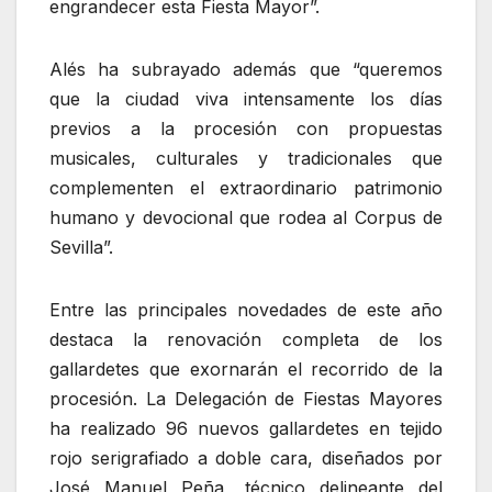
engrandecer esta Fiesta Mayor”.
Alés ha subrayado además que “queremos
que la ciudad viva intensamente los días
previos a la procesión con propuestas
musicales, culturales y tradicionales que
complementen el extraordinario patrimonio
humano y devocional que rodea al Corpus de
Sevilla”.
Entre las principales novedades de este año
destaca la renovación completa de los
gallardetes que exornarán el recorrido de la
procesión. La Delegación de Fiestas Mayores
ha realizado 96 nuevos gallardetes en tejido
rojo serigrafiado a doble cara, diseñados por
José Manuel Peña, técnico delineante del