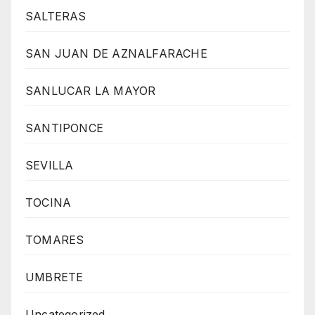
SALTERAS
SAN JUAN DE AZNALFARACHE
SANLUCAR LA MAYOR
SANTIPONCE
SEVILLA
TOCINA
TOMARES
UMBRETE
Uncategorized