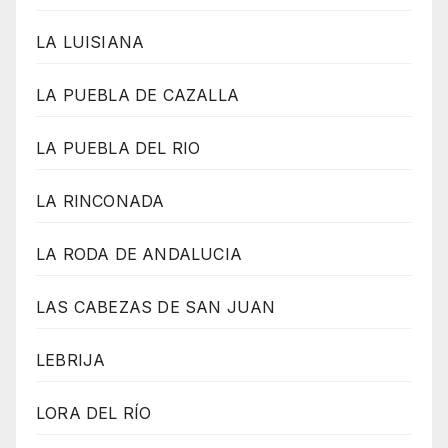
LA LUISIANA
LA PUEBLA DE CAZALLA
LA PUEBLA DEL RIO
LA RINCONADA
LA RODA DE ANDALUCIA
LAS CABEZAS DE SAN JUAN
LEBRIJA
LORA DEL RÍO