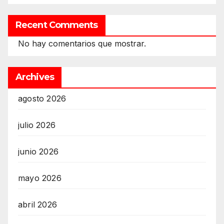
Recent Comments
No hay comentarios que mostrar.
Archives
agosto 2026
julio 2026
junio 2026
mayo 2026
abril 2026