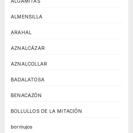
ALGÁMITAS
ALMENSILLA
ARAHAL
AZNALCÁZAR
AZNALCOLLAR
BADALATOSA
BENACAZÓN
BOLLULLOS DE LA MITACIÓN
bormujos