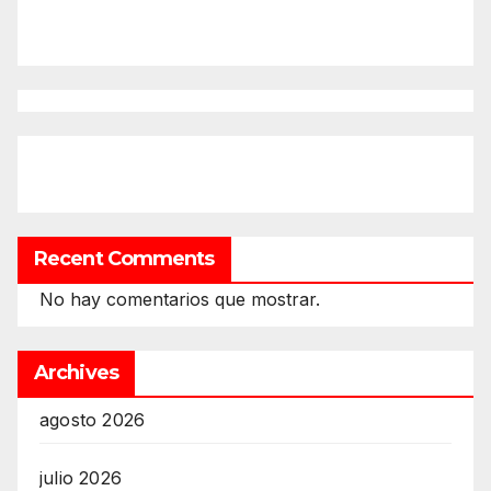
Recent Comments
No hay comentarios que mostrar.
Archives
agosto 2026
julio 2026