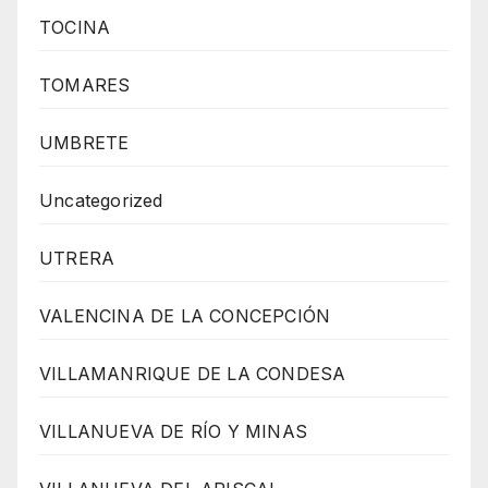
TOCINA
TOMARES
UMBRETE
Uncategorized
UTRERA
VALENCINA DE LA CONCEPCIÓN
VILLAMANRIQUE DE LA CONDESA
VILLANUEVA DE RÍO Y MINAS