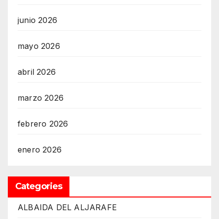
junio 2026
mayo 2026
abril 2026
marzo 2026
febrero 2026
enero 2026
Categories
ALBAIDA DEL ALJARAFE