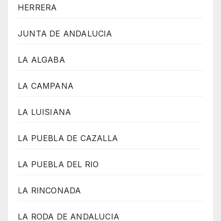
HERRERA
JUNTA DE ANDALUCIA
LA ALGABA
LA CAMPANA
LA LUISIANA
LA PUEBLA DE CAZALLA
LA PUEBLA DEL RIO
LA RINCONADA
LA RODA DE ANDALUCIA