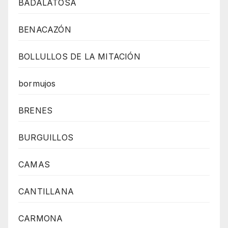
BADALATOSA
BENACAZÓN
BOLLULLOS DE LA MITACIÓN
bormujos
BRENES
BURGUILLOS
CAMAS
CANTILLANA
CARMONA