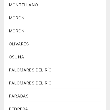
MONTELLANO
MORON
MORÓN
OLIVARES
OSUNA
PALOMARES DEL RÍO
PALOMARES DEL RIO
PARADAS
PEDRERA