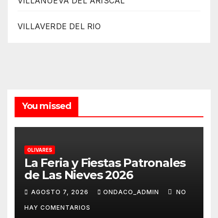
VILLANUEVA DEL ARISCAL
VILLAVERDE DEL RIO
You missed
OLIVARES
La Feria y Fiestas Patronales
de Las Nieves 2026
AGOSTO 7, 2026
ONDACO_ADMIN
NO
HAY COMENTARIOS