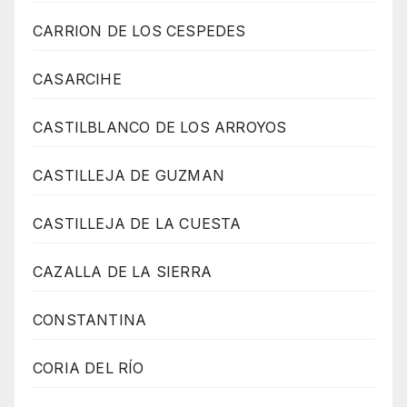
CARRION DE LOS CESPEDES
CASARCIHE
CASTILBLANCO DE LOS ARROYOS
CASTILLEJA DE GUZMAN
CASTILLEJA DE LA CUESTA
CAZALLA DE LA SIERRA
CONSTANTINA
CORIA DEL RÍO