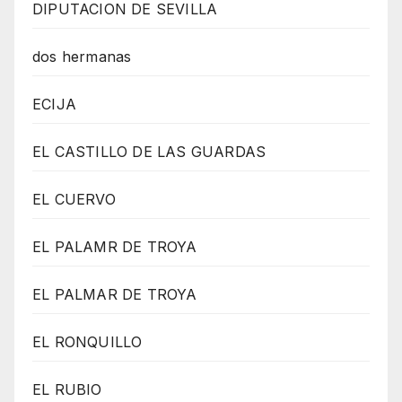
DIPUTACION DE SEVILLA
dos hermanas
ECIJA
EL CASTILLO DE LAS GUARDAS
EL CUERVO
EL PALAMR DE TROYA
EL PALMAR DE TROYA
EL RONQUILLO
EL RUBIO