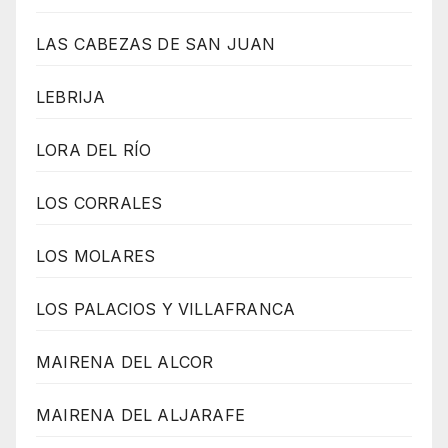
LAS CABEZAS DE SAN JUAN
LEBRIJA
LORA DEL RÍO
LOS CORRALES
LOS MOLARES
LOS PALACIOS Y VILLAFRANCA
MAIRENA DEL ALCOR
MAIRENA DEL ALJARAFE