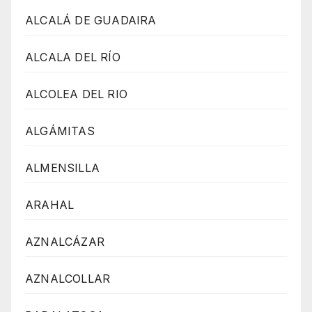
ALCALÁ DE GUADAIRA
ALCALA DEL RÍO
ALCOLEA DEL RIO
ALGÁMITAS
ALMENSILLA
ARAHAL
AZNALCÁZAR
AZNALCOLLAR