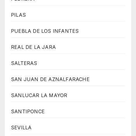
PILAS
PUEBLA DE LOS INFANTES
REAL DE LA JARA
SALTERAS
SAN JUAN DE AZNALFARACHE
SANLUCAR LA MAYOR
SANTIPONCE
SEVILLA