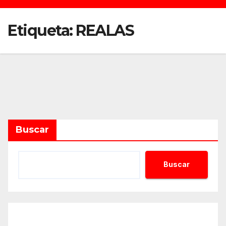
Etiqueta:
REALAS
Buscar
Buscar