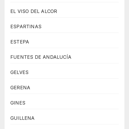
EL VISO DEL ALCOR
ESPARTINAS
ESTEPA
FUENTES DE ANDALUCÍA
GELVES
GERENA
GINES
GUILLENA