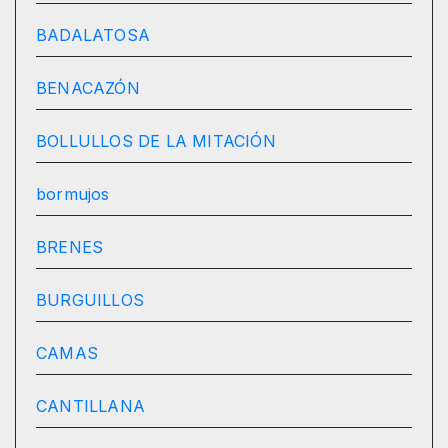
BADALATOSA
BENACAZÓN
BOLLULLOS DE LA MITACIÓN
bormujos
BRENES
BURGUILLOS
CAMAS
CANTILLANA