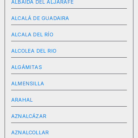
ALBAIDA DEL ALJARAFE
ALCALÁ DE GUADAIRA
ALCALA DEL RÍO
ALCOLEA DEL RIO
ALGÁMITAS
ALMENSILLA
ARAHAL
AZNALCÁZAR
AZNALCOLLAR