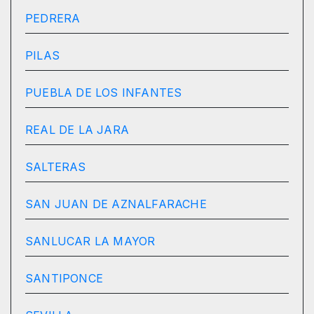
PEDRERA
PILAS
PUEBLA DE LOS INFANTES
REAL DE LA JARA
SALTERAS
SAN JUAN DE AZNALFARACHE
SANLUCAR LA MAYOR
SANTIPONCE