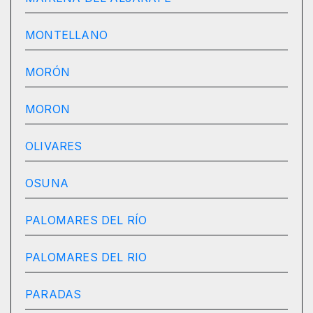
MONTELLANO
MORÓN
MORON
OLIVARES
OSUNA
PALOMARES DEL RÍO
PALOMARES DEL RIO
PARADAS