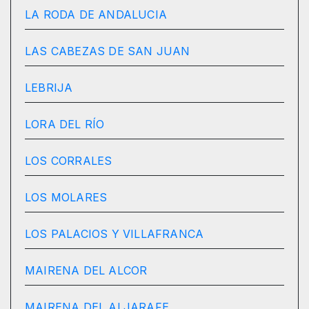
LA RODA DE ANDALUCIA
LAS CABEZAS DE SAN JUAN
LEBRIJA
LORA DEL RÍO
LOS CORRALES
LOS MOLARES
LOS PALACIOS Y VILLAFRANCA
MAIRENA DEL ALCOR
MAIRENA DEL ALJARAFE