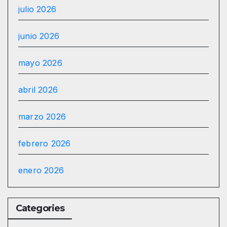
julio 2026
junio 2026
mayo 2026
abril 2026
marzo 2026
febrero 2026
enero 2026
Categories