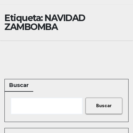
Etiqueta:
NAVIDAD
ZAMBOMBA
Buscar
Buscar