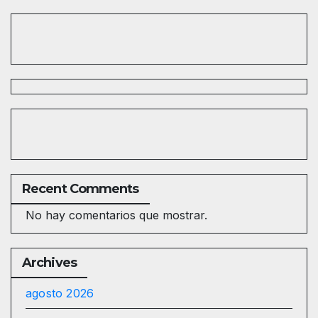
Recent Comments
No hay comentarios que mostrar.
Archives
agosto 2026