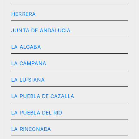
HERRERA
JUNTA DE ANDALUCIA
LA ALGABA
LA CAMPANA
LA LUISIANA
LA PUEBLA DE CAZALLA
LA PUEBLA DEL RIO
LA RINCONADA