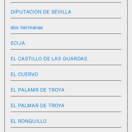
DIPUTACION DE SEVILLA
dos hermanas
ECIJA
EL CASTILLO DE LAS GUARDAS
EL CUERVO
EL PALAMR DE TROYA
EL PALMAR DE TROYA
EL RONQUILLO