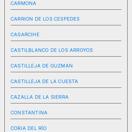
CARMONA
CARRION DE LOS CESPEDES
CASARCIHE
CASTILBLANCO DE LOS ARROYOS
CASTILLEJA DE GUZMAN
CASTILLEJA DE LA CUESTA
CAZALLA DE LA SIERRA
CONSTANTINA
CORIA DEL RÍO