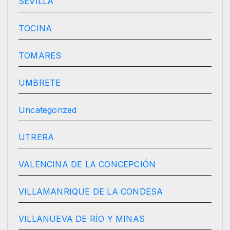
SEVILLA
TOCINA
TOMARES
UMBRETE
Uncategorized
UTRERA
VALENCINA DE LA CONCEPCIÓN
VILLAMANRIQUE DE LA CONDESA
VILLANUEVA DE RÍO Y MINAS