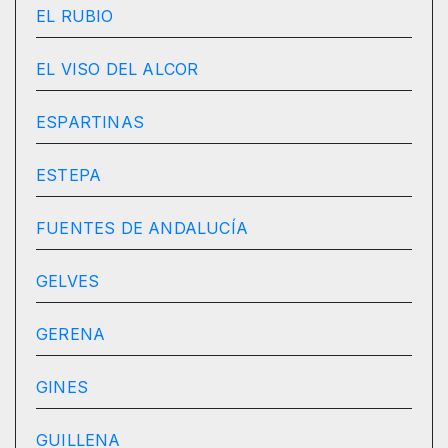
EL RUBIO
EL VISO DEL ALCOR
ESPARTINAS
ESTEPA
FUENTES DE ANDALUCÍA
GELVES
GERENA
GINES
GUILLENA