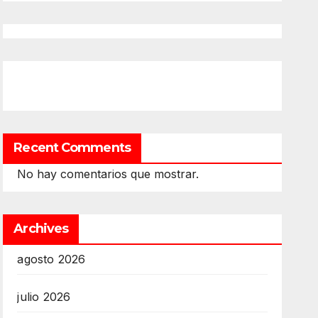
Recent Comments
No hay comentarios que mostrar.
Archives
agosto 2026
julio 2026