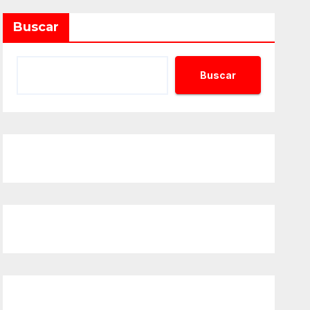
Buscar
Buscar