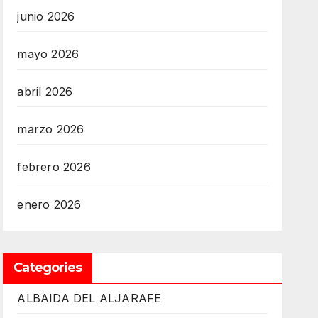
junio 2026
mayo 2026
abril 2026
marzo 2026
febrero 2026
enero 2026
Categories
ALBAIDA DEL ALJARAFE