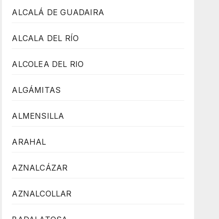
ALCALÁ DE GUADAIRA
ALCALA DEL RÍO
ALCOLEA DEL RIO
ALGÁMITAS
ALMENSILLA
ARAHAL
AZNALCÁZAR
AZNALCOLLAR