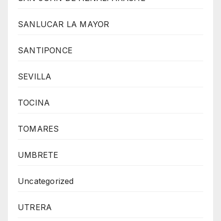
SANLUCAR LA MAYOR
SANTIPONCE
SEVILLA
TOCINA
TOMARES
UMBRETE
Uncategorized
UTRERA