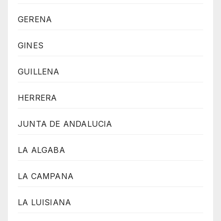
GERENA
GINES
GUILLENA
HERRERA
JUNTA DE ANDALUCIA
LA ALGABA
LA CAMPANA
LA LUISIANA