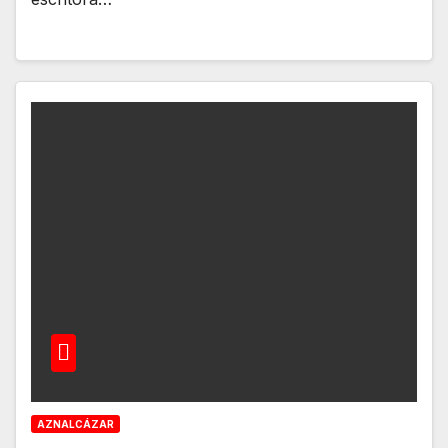
AZNALCÁZAR