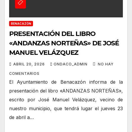
BENACAZÓN
PRESENTACIÓN DEL LIBRO
«ANDANZAS NORTEÑAS» DE JOSÉ
MANUEL VELÁZQUEZ
ABRIL 20, 2026
ONDACO_ADMIN
NO HAY
COMENTARIOS
El Ayuntamiento de Benacazón informa de la
presentación del libro «ANDANZAS NORTEÑAS»,
escrito por José Manuel Velázquez, vecino de
nuestro municipio, que tendrá lugar el jueves 23
de abril a…