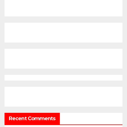
Recent Comments