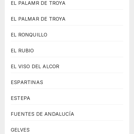
EL PALAMR DE TROYA
EL PALMAR DE TROYA
EL RONQUILLO
EL RUBIO
EL VISO DEL ALCOR
ESPARTINAS
ESTEPA
FUENTES DE ANDALUCÍA
GELVES