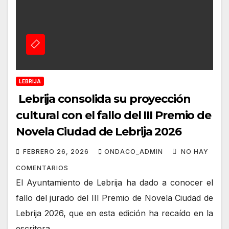
LEBRIJA
Lebrija consolida su proyección
cultural con el fallo del III Premio de
Novela Ciudad de Lebrija 2026
FEBRERO 26, 2026
ONDACO_ADMIN
NO HAY
COMENTARIOS
El Ayuntamiento de Lebrija ha dado a conocer el
fallo del jurado del III Premio de Novela Ciudad de
Lebrija 2026, que en esta edición ha recaído en la
escritora…