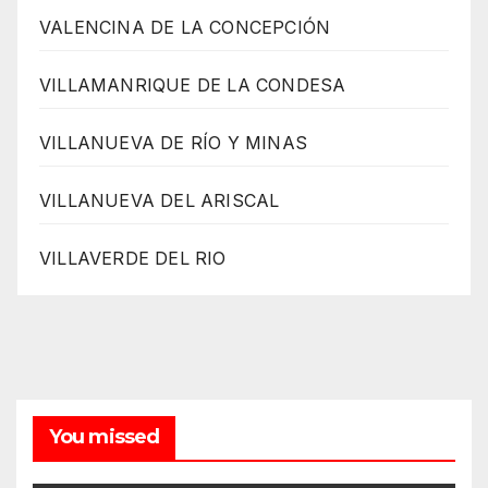
VALENCINA DE LA CONCEPCIÓN
VILLAMANRIQUE DE LA CONDESA
VILLANUEVA DE RÍO Y MINAS
VILLANUEVA DEL ARISCAL
VILLAVERDE DEL RIO
You missed