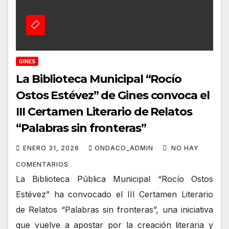
GINES
La Biblioteca Municipal “Rocío
Ostos Estévez” de Gines convoca el
III Certamen Literario de Relatos
“Palabras sin fronteras”
ENERO 31, 2026
ONDACO_ADMIN
NO HAY
COMENTARIOS
La Biblioteca Pública Municipal “Rocío Ostos
Estévez” ha convocado el III Certamen Literario
de Relatos “Palabras sin fronteras”, una iniciativa
que vuelve a apostar por la creación literaria y