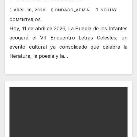
ABRIL 10, 2026
ONDACO_ADMIN
NO HAY
COMENTARIOS
Hoy, 11 de abril de 2026, La Puebla de los Infantes
acogerá el VII Encuentro Letras Celestes, un
evento cultural ya consolidado que celebra la
literatura, la poesía y la…