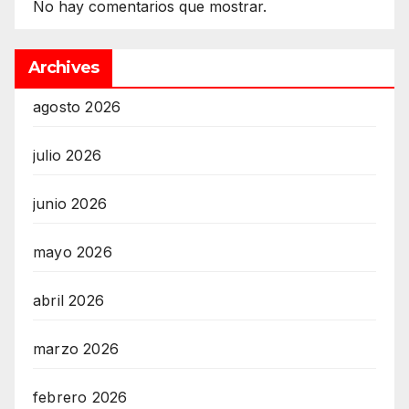
No hay comentarios que mostrar.
Archives
agosto 2026
julio 2026
junio 2026
mayo 2026
abril 2026
marzo 2026
febrero 2026