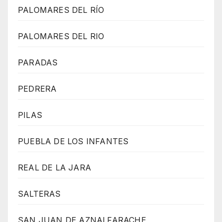
PALOMARES DEL RÍO
PALOMARES DEL RIO
PARADAS
PEDRERA
PILAS
PUEBLA DE LOS INFANTES
REAL DE LA JARA
SALTERAS
SAN JUAN DE AZNALFARACHE