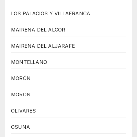
LOS PALACIOS Y VILLAFRANCA
MAIRENA DEL ALCOR
MAIRENA DEL ALJARAFE
MONTELLANO
MORÓN
MORON
OLIVARES
OSUNA