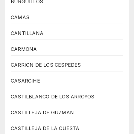
BURGUILLOS
CAMAS
CANTILLANA
CARMONA
CARRION DE LOS CESPEDES
CASARCIHE
CASTILBLANCO DE LOS ARROYOS
CASTILLEJA DE GUZMAN
CASTILLEJA DE LA CUESTA