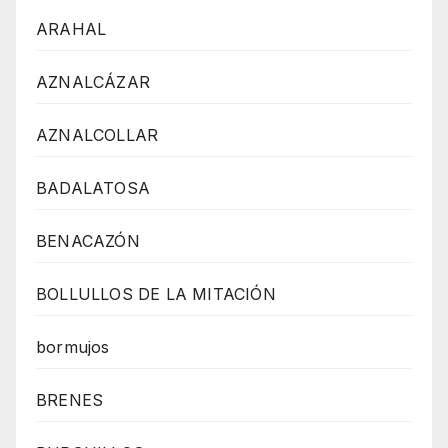
ARAHAL
AZNALCÁZAR
AZNALCOLLAR
BADALATOSA
BENACAZÓN
BOLLULLOS DE LA MITACIÓN
bormujos
BRENES