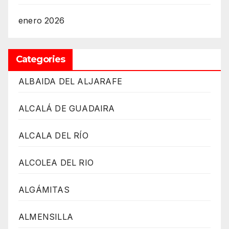
enero 2026
Categories
ALBAIDA DEL ALJARAFE
ALCALÁ DE GUADAIRA
ALCALA DEL RÍO
ALCOLEA DEL RIO
ALGÁMITAS
ALMENSILLA