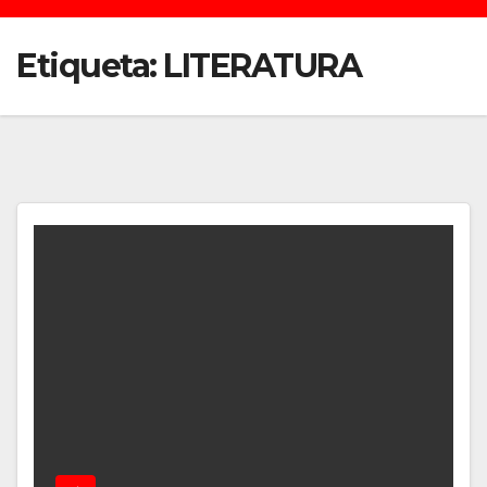
Etiqueta:
LITERATURA