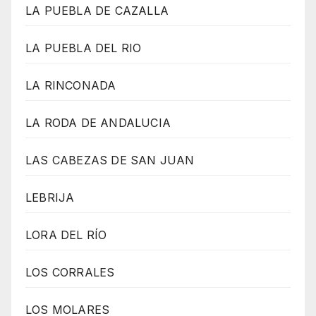
LA PUEBLA DE CAZALLA
LA PUEBLA DEL RIO
LA RINCONADA
LA RODA DE ANDALUCIA
LAS CABEZAS DE SAN JUAN
LEBRIJA
LORA DEL RÍO
LOS CORRALES
LOS MOLARES