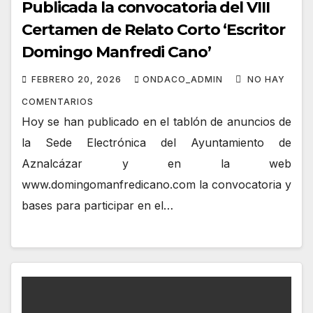
Publicada la convocatoria del VIII
Certamen de Relato Corto ‘Escritor
Domingo Manfredi Cano’
FEBRERO 20, 2026
ONDACO_ADMIN
NO HAY
COMENTARIOS
Hoy se han publicado en el tablón de anuncios de
la Sede Electrónica del Ayuntamiento de
Aznalcázar y en la web
www.domingomanfredicano.com la convocatoria y
bases para participar en el…