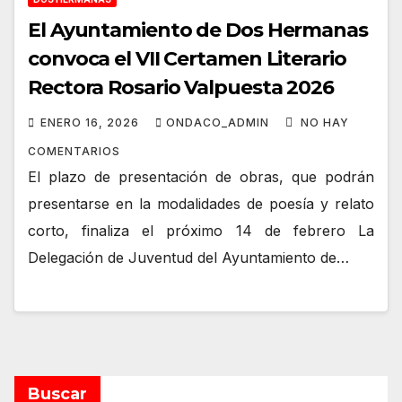
El Ayuntamiento de Dos Hermanas
convoca el VII Certamen Literario
Rectora Rosario Valpuesta 2026
ENERO 16, 2026
ONDACO_ADMIN
NO HAY
COMENTARIOS
El plazo de presentación de obras, que podrán
presentarse en la modalidades de poesía y relato
corto, finaliza el próximo 14 de febrero La
Delegación de Juventud del Ayuntamiento de…
Buscar