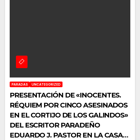
PARADAS
UNCATEGORIZED
PRESENTACIÓN DE «INOCENTES.
RÉQUIEM POR CINCO ASESINADOS
EN EL CORTIJO DE LOS GALINDOS»
DEL ESCRITOR PARADEÑO
EDUARDO J. PASTOR EN LA CASA