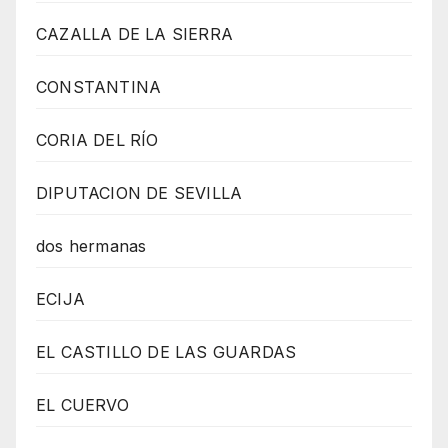
CAZALLA DE LA SIERRA
CONSTANTINA
CORIA DEL RÍO
DIPUTACION DE SEVILLA
dos hermanas
ECIJA
EL CASTILLO DE LAS GUARDAS
EL CUERVO