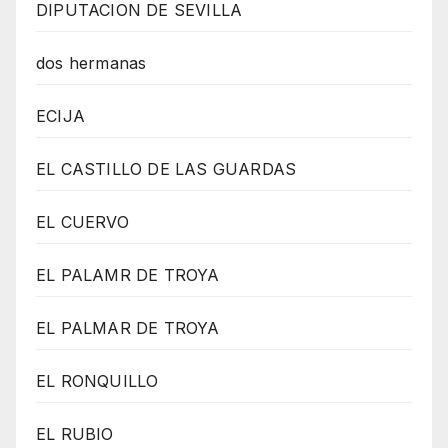
DIPUTACION DE SEVILLA
dos hermanas
ECIJA
EL CASTILLO DE LAS GUARDAS
EL CUERVO
EL PALAMR DE TROYA
EL PALMAR DE TROYA
EL RONQUILLO
EL RUBIO