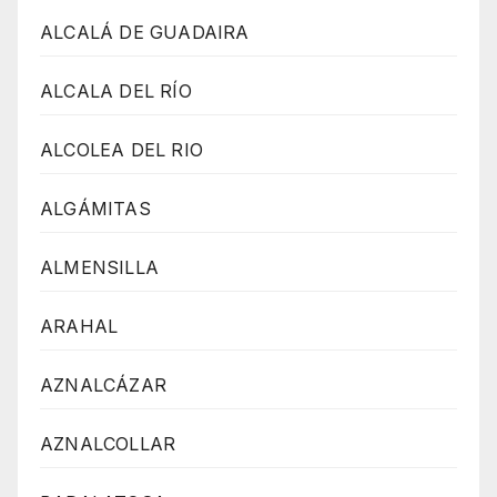
ALCALÁ DE GUADAIRA
ALCALA DEL RÍO
ALCOLEA DEL RIO
ALGÁMITAS
ALMENSILLA
ARAHAL
AZNALCÁZAR
AZNALCOLLAR