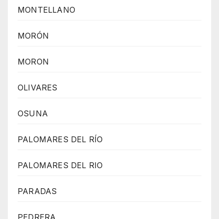
MONTELLANO
MORÓN
MORON
OLIVARES
OSUNA
PALOMARES DEL RÍO
PALOMARES DEL RIO
PARADAS
PEDRERA