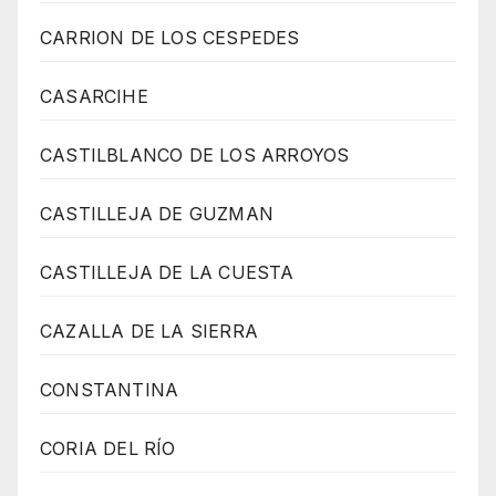
CARRION DE LOS CESPEDES
CASARCIHE
CASTILBLANCO DE LOS ARROYOS
CASTILLEJA DE GUZMAN
CASTILLEJA DE LA CUESTA
CAZALLA DE LA SIERRA
CONSTANTINA
CORIA DEL RÍO