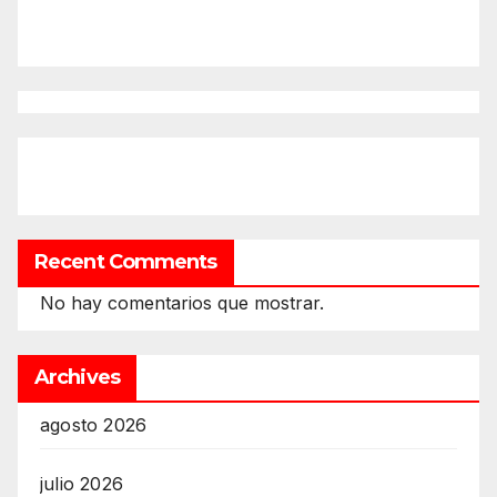
Recent Comments
No hay comentarios que mostrar.
Archives
agosto 2026
julio 2026