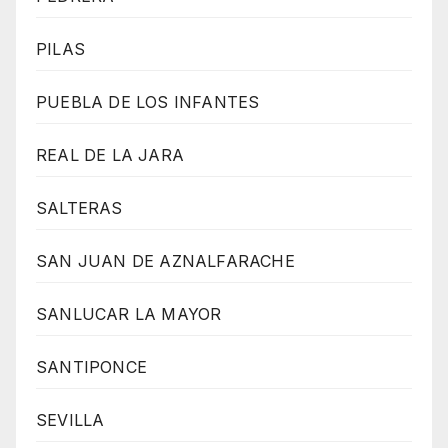
PILAS
PUEBLA DE LOS INFANTES
REAL DE LA JARA
SALTERAS
SAN JUAN DE AZNALFARACHE
SANLUCAR LA MAYOR
SANTIPONCE
SEVILLA