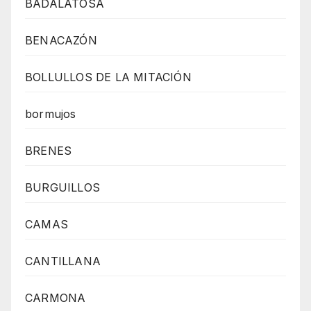
BADALATOSA
BENACAZÓN
BOLLULLOS DE LA MITACIÓN
bormujos
BRENES
BURGUILLOS
CAMAS
CANTILLANA
CARMONA