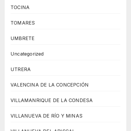
TOCINA
TOMARES
UMBRETE
Uncategorized
UTRERA
VALENCINA DE LA CONCEPCIÓN
VILLAMANRIQUE DE LA CONDESA
VILLANUEVA DE RÍO Y MINAS