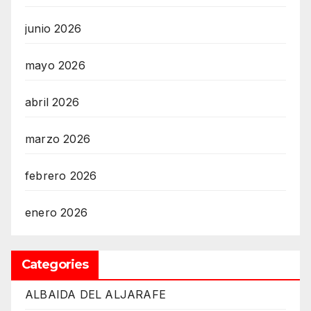
junio 2026
mayo 2026
abril 2026
marzo 2026
febrero 2026
enero 2026
Categories
ALBAIDA DEL ALJARAFE