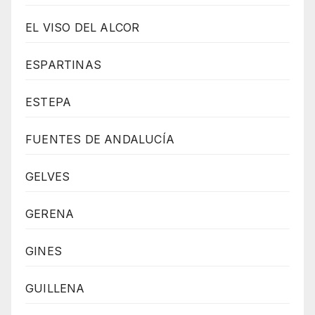
EL VISO DEL ALCOR
ESPARTINAS
ESTEPA
FUENTES DE ANDALUCÍA
GELVES
GERENA
GINES
GUILLENA