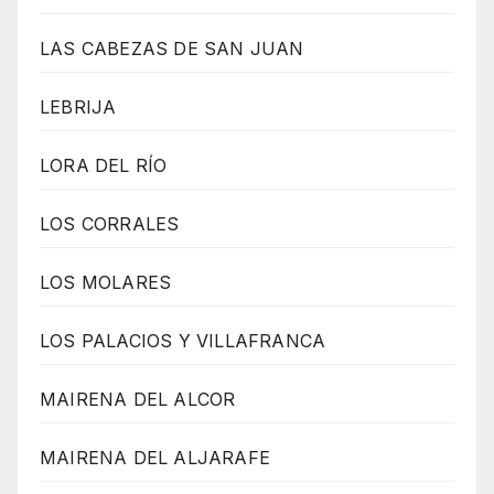
LAS CABEZAS DE SAN JUAN
LEBRIJA
LORA DEL RÍO
LOS CORRALES
LOS MOLARES
LOS PALACIOS Y VILLAFRANCA
MAIRENA DEL ALCOR
MAIRENA DEL ALJARAFE