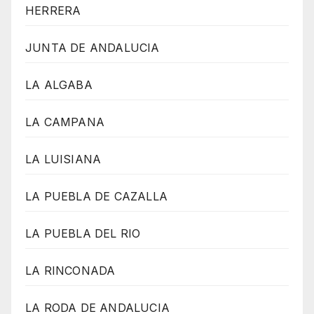
HERRERA
JUNTA DE ANDALUCIA
LA ALGABA
LA CAMPANA
LA LUISIANA
LA PUEBLA DE CAZALLA
LA PUEBLA DEL RIO
LA RINCONADA
LA RODA DE ANDALUCIA