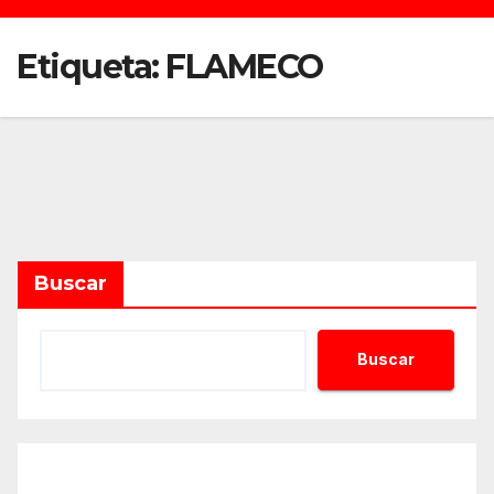
Etiqueta:
FLAMECO
Buscar
Buscar