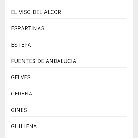
EL VISO DEL ALCOR
ESPARTINAS
ESTEPA
FUENTES DE ANDALUCÍA
GELVES
GERENA
GINES
GUILLENA