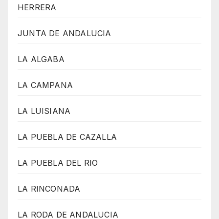
HERRERA
JUNTA DE ANDALUCIA
LA ALGABA
LA CAMPANA
LA LUISIANA
LA PUEBLA DE CAZALLA
LA PUEBLA DEL RIO
LA RINCONADA
LA RODA DE ANDALUCIA