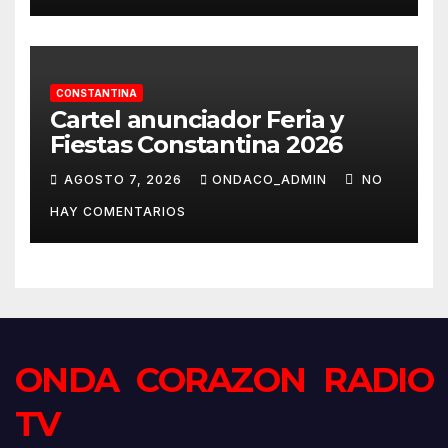
CONSTANTINA
Cartel anunciador Feria y
Fiestas Constantina 2026
AGOSTO 7, 2026
ONDACO_ADMIN
NO
HAY COMENTARIOS
ONDA CORAZON RADIO
TV