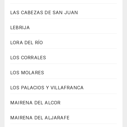
LAS CABEZAS DE SAN JUAN
LEBRIJA
LORA DEL RÍO
LOS CORRALES
LOS MOLARES
LOS PALACIOS Y VILLAFRANCA
MAIRENA DEL ALCOR
MAIRENA DEL ALJARAFE