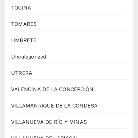
TOCINA
TOMARES
UMBRETE
Uncategorized
UTRERA
VALENCINA DE LA CONCEPCIÓN
VILLAMANRIQUE DE LA CONDESA
VILLANUEVA DE RÍO Y MINAS