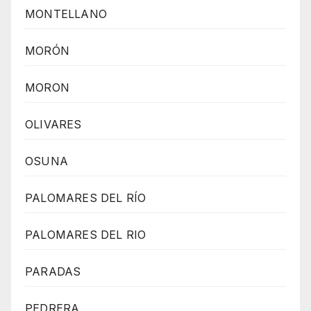
MONTELLANO
MORÓN
MORON
OLIVARES
OSUNA
PALOMARES DEL RÍO
PALOMARES DEL RIO
PARADAS
PEDRERA