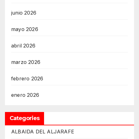
junio 2026
mayo 2026
abril 2026
marzo 2026
febrero 2026
enero 2026
Categories
ALBAIDA DEL ALJARAFE