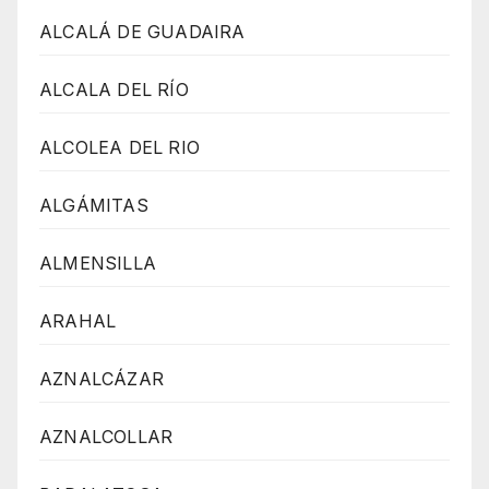
ALCALÁ DE GUADAIRA
ALCALA DEL RÍO
ALCOLEA DEL RIO
ALGÁMITAS
ALMENSILLA
ARAHAL
AZNALCÁZAR
AZNALCOLLAR