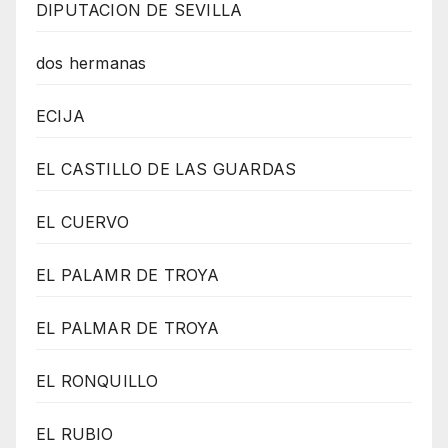
DIPUTACION DE SEVILLA
dos hermanas
ECIJA
EL CASTILLO DE LAS GUARDAS
EL CUERVO
EL PALAMR DE TROYA
EL PALMAR DE TROYA
EL RONQUILLO
EL RUBIO