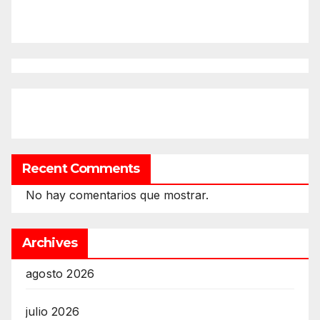
Recent Comments
No hay comentarios que mostrar.
Archives
agosto 2026
julio 2026