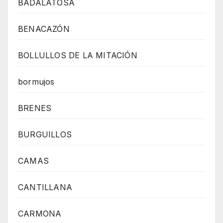
BADALATOSA
BENACAZÓN
BOLLULLOS DE LA MITACIÓN
bormujos
BRENES
BURGUILLOS
CAMAS
CANTILLANA
CARMONA