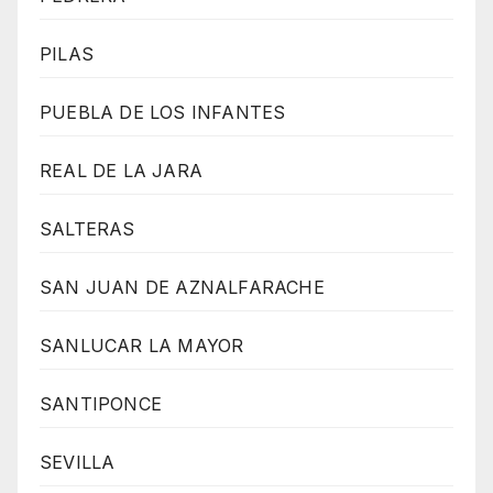
PILAS
PUEBLA DE LOS INFANTES
REAL DE LA JARA
SALTERAS
SAN JUAN DE AZNALFARACHE
SANLUCAR LA MAYOR
SANTIPONCE
SEVILLA