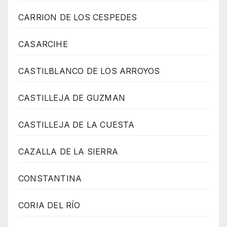
CARRION DE LOS CESPEDES
CASARCIHE
CASTILBLANCO DE LOS ARROYOS
CASTILLEJA DE GUZMAN
CASTILLEJA DE LA CUESTA
CAZALLA DE LA SIERRA
CONSTANTINA
CORIA DEL RÍO