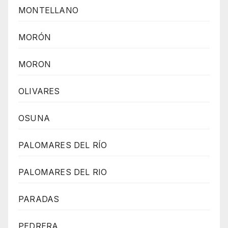
MONTELLANO
MORÓN
MORON
OLIVARES
OSUNA
PALOMARES DEL RÍO
PALOMARES DEL RIO
PARADAS
PEDRERA