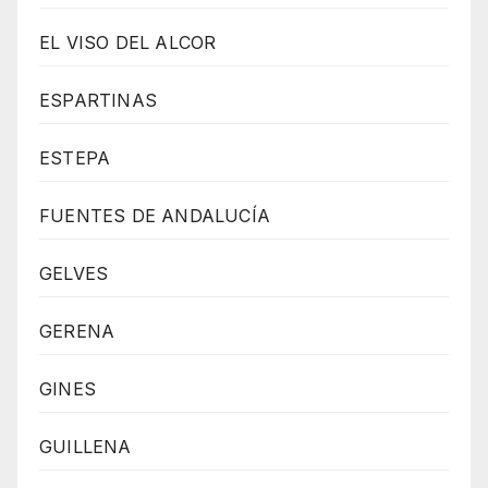
EL VISO DEL ALCOR
ESPARTINAS
ESTEPA
FUENTES DE ANDALUCÍA
GELVES
GERENA
GINES
GUILLENA