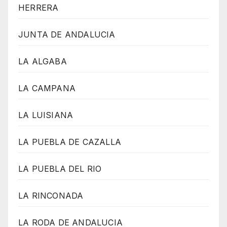
HERRERA
JUNTA DE ANDALUCIA
LA ALGABA
LA CAMPANA
LA LUISIANA
LA PUEBLA DE CAZALLA
LA PUEBLA DEL RIO
LA RINCONADA
LA RODA DE ANDALUCIA