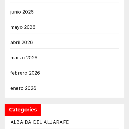
junio 2026
mayo 2026
abril 2026
marzo 2026
febrero 2026
enero 2026
Categories
ALBAIDA DEL ALJARAFE