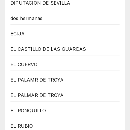
DIPUTACION DE SEVILLA
dos hermanas
ECIJA
EL CASTILLO DE LAS GUARDAS
EL CUERVO
EL PALAMR DE TROYA
EL PALMAR DE TROYA
EL RONQUILLO
EL RUBIO