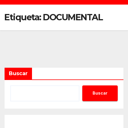
Etiqueta:
DOCUMENTAL
Buscar
Buscar