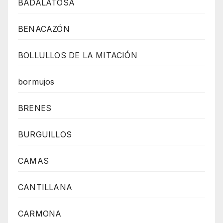
BADALATOSA
BENACAZÓN
BOLLULLOS DE LA MITACIÓN
bormujos
BRENES
BURGUILLOS
CAMAS
CANTILLANA
CARMONA