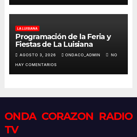
LA LUISIANA
Programación de la Feria y
Fiestas de La Luisiana
AGOSTO 3, 2026
ONDACO_ADMIN
NO
HAY COMENTARIOS
ONDA CORAZON RADIO
TV