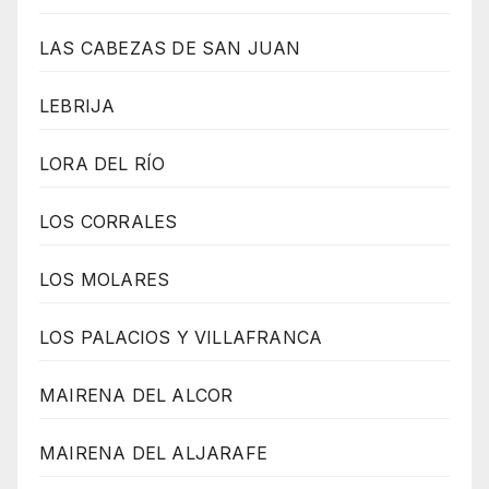
LAS CABEZAS DE SAN JUAN
LEBRIJA
LORA DEL RÍO
LOS CORRALES
LOS MOLARES
LOS PALACIOS Y VILLAFRANCA
MAIRENA DEL ALCOR
MAIRENA DEL ALJARAFE