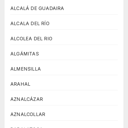
ALCALÁ DE GUADAIRA
ALCALA DEL RÍO
ALCOLEA DEL RIO
ALGÁMITAS
ALMENSILLA
ARAHAL
AZNALCÁZAR
AZNALCOLLAR