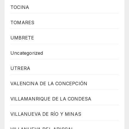
TOCINA
TOMARES
UMBRETE
Uncategorized
UTRERA
VALENCINA DE LA CONCEPCIÓN
VILLAMANRIQUE DE LA CONDESA
VILLANUEVA DE RÍO Y MINAS