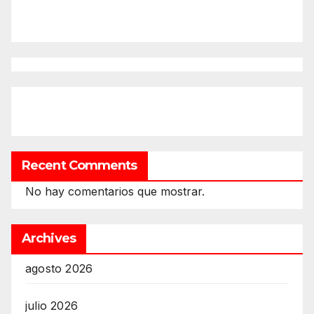
Recent Comments
No hay comentarios que mostrar.
Archives
agosto 2026
julio 2026