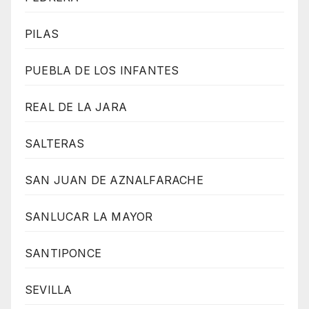
PILAS
PUEBLA DE LOS INFANTES
REAL DE LA JARA
SALTERAS
SAN JUAN DE AZNALFARACHE
SANLUCAR LA MAYOR
SANTIPONCE
SEVILLA