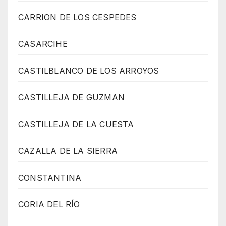
CARRION DE LOS CESPEDES
CASARCIHE
CASTILBLANCO DE LOS ARROYOS
CASTILLEJA DE GUZMAN
CASTILLEJA DE LA CUESTA
CAZALLA DE LA SIERRA
CONSTANTINA
CORIA DEL RÍO