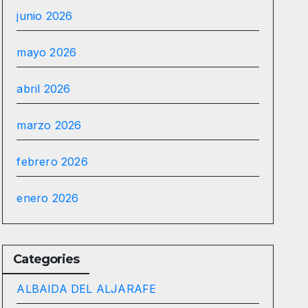
junio 2026
mayo 2026
abril 2026
marzo 2026
febrero 2026
enero 2026
Categories
ALBAIDA DEL ALJARAFE