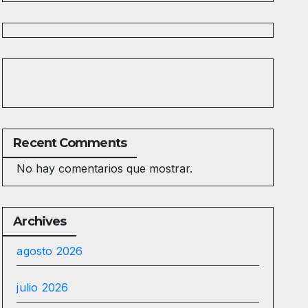
Recent Comments
No hay comentarios que mostrar.
Archives
agosto 2026
julio 2026