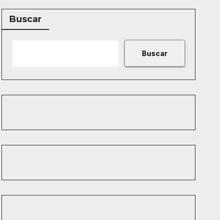
Buscar
Buscar