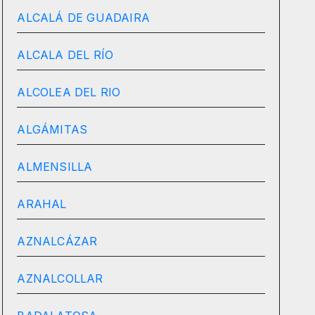
ALCALÁ DE GUADAIRA
ALCALA DEL RÍO
ALCOLEA DEL RIO
ALGÁMITAS
ALMENSILLA
ARAHAL
AZNALCÁZAR
AZNALCOLLAR