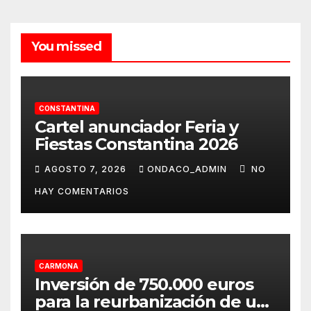
You missed
CONSTANTINA
Cartel anunciador Feria y
Fiestas Constantina 2026
AGOSTO 7, 2026
ONDACO_ADMIN
NO
HAY COMENTARIOS
CARMONA
Inversión de 750.000 euros
para la reurbanización de un