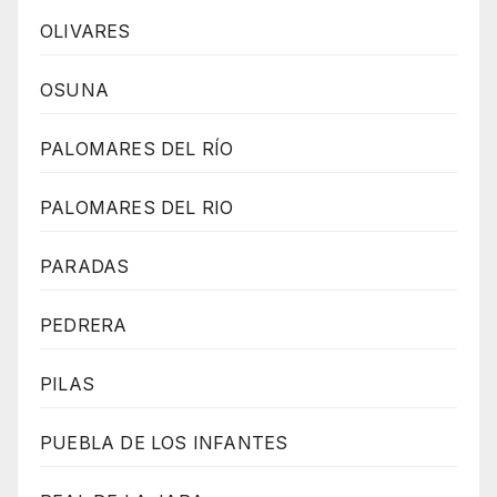
OLIVARES
OSUNA
PALOMARES DEL RÍO
PALOMARES DEL RIO
PARADAS
PEDRERA
PILAS
PUEBLA DE LOS INFANTES