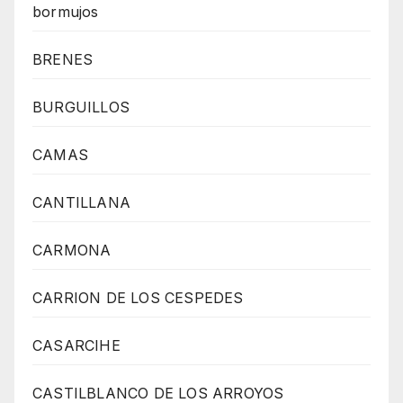
bormujos
BRENES
BURGUILLOS
CAMAS
CANTILLANA
CARMONA
CARRION DE LOS CESPEDES
CASARCIHE
CASTILBLANCO DE LOS ARROYOS