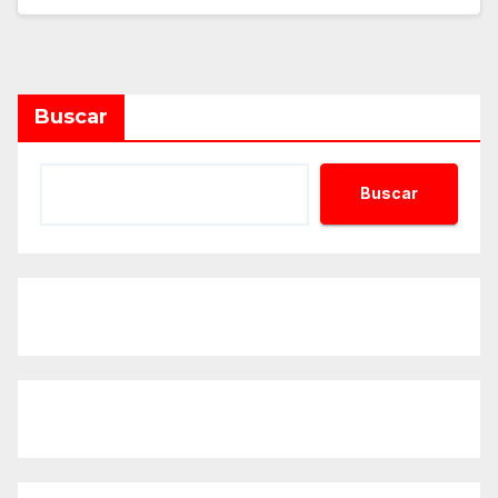
Buscar
Buscar