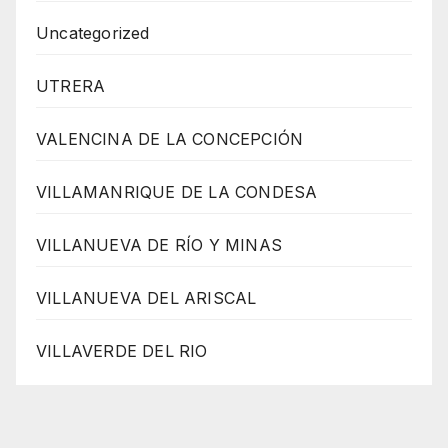
Uncategorized
UTRERA
VALENCINA DE LA CONCEPCIÓN
VILLAMANRIQUE DE LA CONDESA
VILLANUEVA DE RÍO Y MINAS
VILLANUEVA DEL ARISCAL
VILLAVERDE DEL RIO