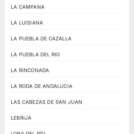
LA CAMPANA
LA LUISIANA
LA PUEBLA DE CAZALLA
LA PUEBLA DEL RIO
LA RINCONADA
LA RODA DE ANDALUCIA
LAS CABEZAS DE SAN JUAN
LEBRIJA
LORA DEL RÍO