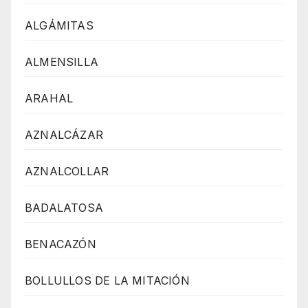
ALGÁMITAS
ALMENSILLA
ARAHAL
AZNALCÁZAR
AZNALCOLLAR
BADALATOSA
BENACAZÓN
BOLLULLOS DE LA MITACIÓN