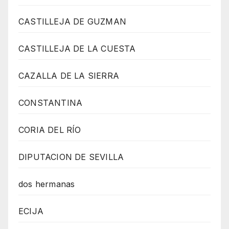
CASTILLEJA DE GUZMAN
CASTILLEJA DE LA CUESTA
CAZALLA DE LA SIERRA
CONSTANTINA
CORIA DEL RÍO
DIPUTACION DE SEVILLA
dos hermanas
ECIJA