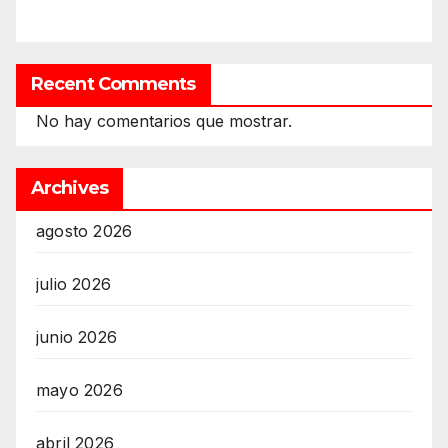
Recent Comments
No hay comentarios que mostrar.
Archives
agosto 2026
julio 2026
junio 2026
mayo 2026
abril 2026