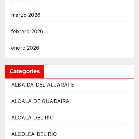
marzo 2026
febrero 2026
enero 2026
Categories
ALBAIDA DEL ALJARAFE
ALCALÁ DE GUADAIRA
ALCALA DEL RÍO
ALCOLEA DEL RIO