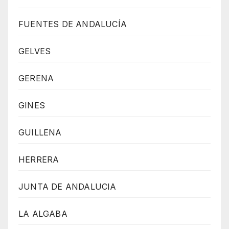
FUENTES DE ANDALUCÍA
GELVES
GERENA
GINES
GUILLENA
HERRERA
JUNTA DE ANDALUCIA
LA ALGABA