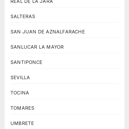
REAL DE LA JARA
SALTERAS
SAN JUAN DE AZNALFARACHE
SANLUCAR LA MAYOR
SANTIPONCE
SEVILLA
TOCINA
TOMARES
UMBRETE