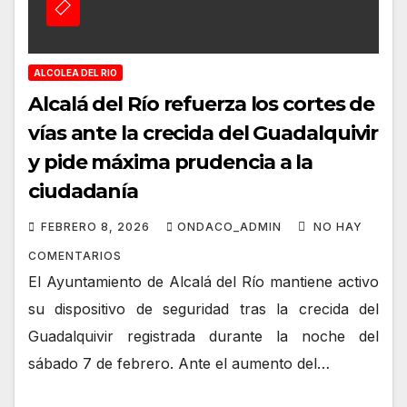
ALCOLEA DEL RIO
Alcalá del Río refuerza los cortes de
vías ante la crecida del Guadalquivir
y pide máxima prudencia a la
ciudadanía
FEBRERO 8, 2026
ONDACO_ADMIN
NO HAY
COMENTARIOS
El Ayuntamiento de Alcalá del Río mantiene activo
su dispositivo de seguridad tras la crecida del
Guadalquivir registrada durante la noche del
sábado 7 de febrero. Ante el aumento del…