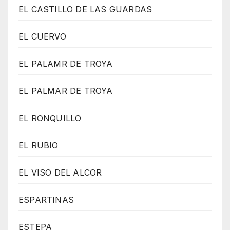
EL CASTILLO DE LAS GUARDAS
EL CUERVO
EL PALAMR DE TROYA
EL PALMAR DE TROYA
EL RONQUILLO
EL RUBIO
EL VISO DEL ALCOR
ESPARTINAS
ESTEPA