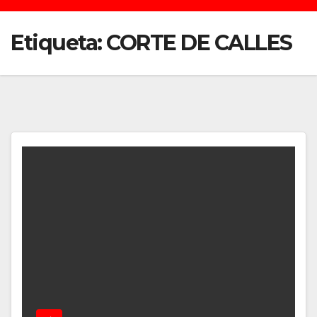
Etiqueta:
CORTE DE CALLES