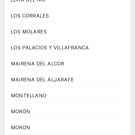
LOS CORRALES
LOS MOLARES
LOS PALACIOS Y VILLAFRANCA
MAIRENA DEL ALCOR
MAIRENA DEL ALJARAFE
MONTELLANO
MORÓN
MORON