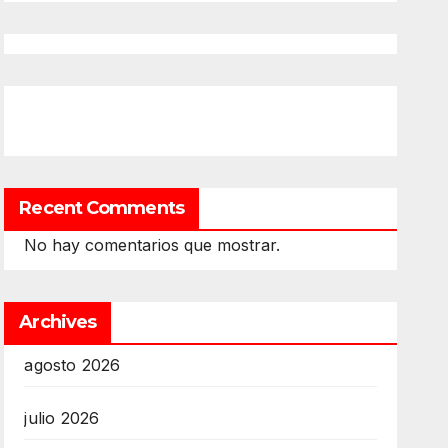
Recent Comments
No hay comentarios que mostrar.
Archives
agosto 2026
julio 2026