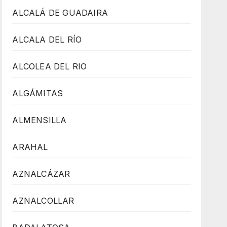
ALCALÁ DE GUADAIRA
ALCALA DEL RÍO
ALCOLEA DEL RIO
ALGÁMITAS
ALMENSILLA
ARAHAL
AZNALCÁZAR
AZNALCOLLAR