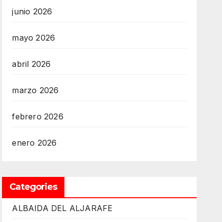
junio 2026
mayo 2026
abril 2026
marzo 2026
febrero 2026
enero 2026
Categories
ALBAIDA DEL ALJARAFE