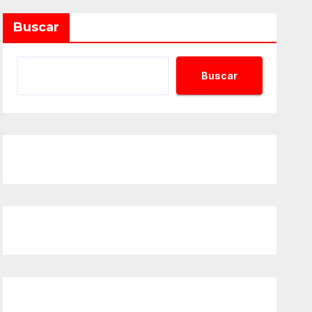
Buscar
Buscar