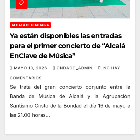
ALCALÁ DE GUADAIRA
Ya están disponibles las entradas
para el primer concierto de “Alcalá
EnClave de Música”
MAYO 13, 2026
ONDACO_ADMIN
NO HAY
COMENTARIOS
Se trata del gran concierto conjunto entre la
Banda de Música de Alcalá y la Agrupación
Santísimo Cristo de la Bondad el día 16 de mayo a
las 21.00 horas…