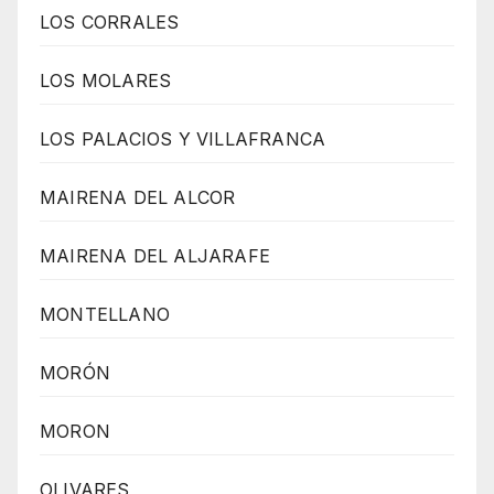
LOS CORRALES
LOS MOLARES
LOS PALACIOS Y VILLAFRANCA
MAIRENA DEL ALCOR
MAIRENA DEL ALJARAFE
MONTELLANO
MORÓN
MORON
OLIVARES