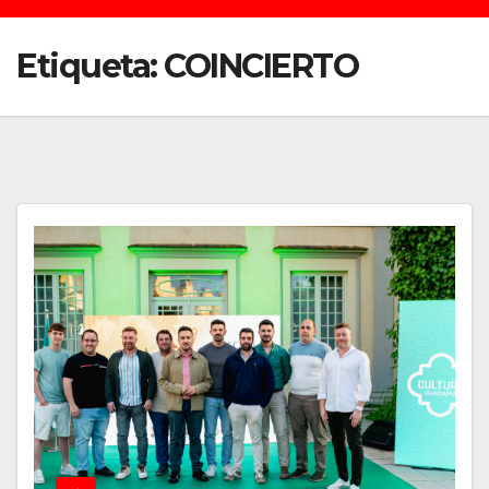
Etiqueta:
COINCIERTO