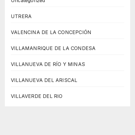
Uncategorized
UTRERA
VALENCINA DE LA CONCEPCIÓN
VILLAMANRIQUE DE LA CONDESA
VILLANUEVA DE RÍO Y MINAS
VILLANUEVA DEL ARISCAL
VILLAVERDE DEL RIO