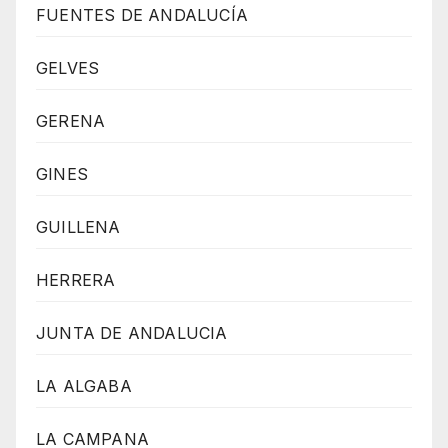
FUENTES DE ANDALUCÍA
GELVES
GERENA
GINES
GUILLENA
HERRERA
JUNTA DE ANDALUCIA
LA ALGABA
LA CAMPANA