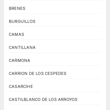
BRENES
BURGUILLOS
CAMAS
CANTILLANA
CARMONA
CARRION DE LOS CESPEDES
CASARCIHE
CASTILBLANCO DE LOS ARROYOS