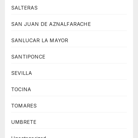
SALTERAS
SAN JUAN DE AZNALFARACHE
SANLUCAR LA MAYOR
SANTIPONCE
SEVILLA
TOCINA
TOMARES
UMBRETE