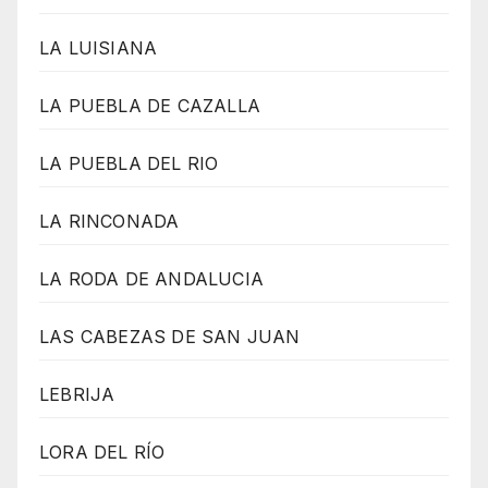
LA LUISIANA
LA PUEBLA DE CAZALLA
LA PUEBLA DEL RIO
LA RINCONADA
LA RODA DE ANDALUCIA
LAS CABEZAS DE SAN JUAN
LEBRIJA
LORA DEL RÍO