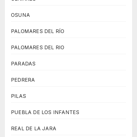
OSUNA
PALOMARES DEL RÍO
PALOMARES DEL RIO
PARADAS
PEDRERA
PILAS
PUEBLA DE LOS INFANTES
REAL DE LA JARA