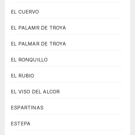
EL CUERVO
EL PALAMR DE TROYA
EL PALMAR DE TROYA
EL RONQUILLO
EL RUBIO
EL VISO DEL ALCOR
ESPARTINAS
ESTEPA