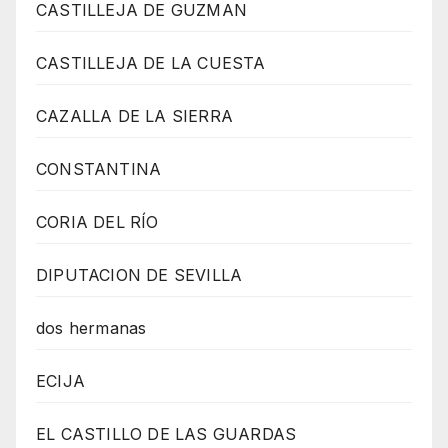
CASTILLEJA DE GUZMAN
CASTILLEJA DE LA CUESTA
CAZALLA DE LA SIERRA
CONSTANTINA
CORIA DEL RÍO
DIPUTACION DE SEVILLA
dos hermanas
ECIJA
EL CASTILLO DE LAS GUARDAS