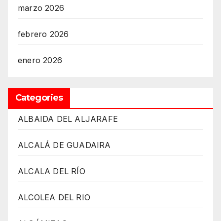
marzo 2026
febrero 2026
enero 2026
Categories
ALBAIDA DEL ALJARAFE
ALCALÁ DE GUADAIRA
ALCALA DEL RÍO
ALCOLEA DEL RIO