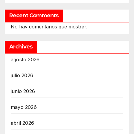
Recent Comments
No hay comentarios que mostrar.
Archives
agosto 2026
julio 2026
junio 2026
mayo 2026
abril 2026