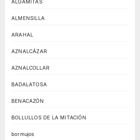
ALGÁMITAS
ALMENSILLA
ARAHAL
AZNALCÁZAR
AZNALCOLLAR
BADALATOSA
BENACAZÓN
BOLLULLOS DE LA MITACIÓN
bormujos