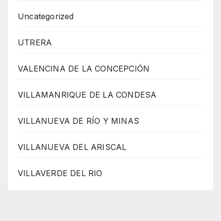
Uncategorized
UTRERA
VALENCINA DE LA CONCEPCIÓN
VILLAMANRIQUE DE LA CONDESA
VILLANUEVA DE RÍO Y MINAS
VILLANUEVA DEL ARISCAL
VILLAVERDE DEL RIO