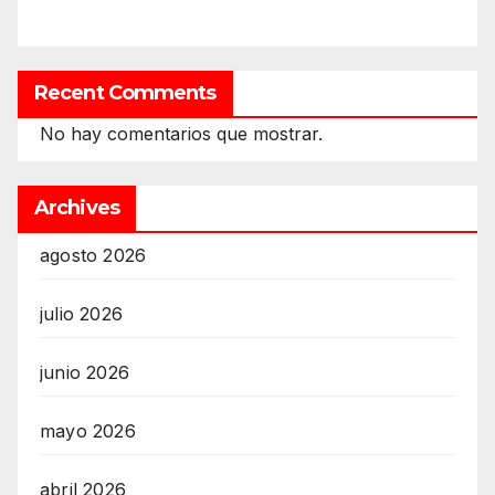
Recent Comments
No hay comentarios que mostrar.
Archives
agosto 2026
julio 2026
junio 2026
mayo 2026
abril 2026