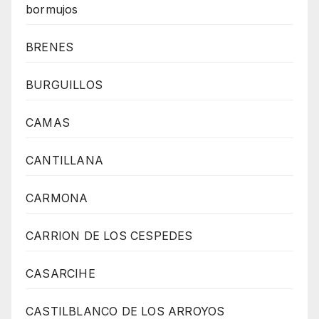
bormujos
BRENES
BURGUILLOS
CAMAS
CANTILLANA
CARMONA
CARRION DE LOS CESPEDES
CASARCIHE
CASTILBLANCO DE LOS ARROYOS