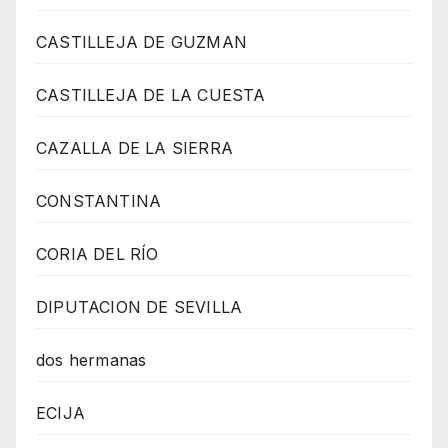
CASTILLEJA DE GUZMAN
CASTILLEJA DE LA CUESTA
CAZALLA DE LA SIERRA
CONSTANTINA
CORIA DEL RÍO
DIPUTACION DE SEVILLA
dos hermanas
ECIJA