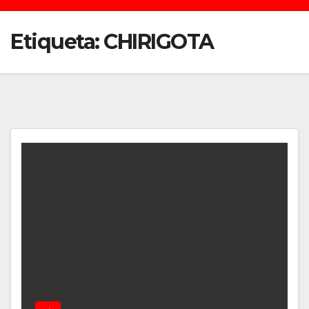
Etiqueta:
CHIRIGOTA