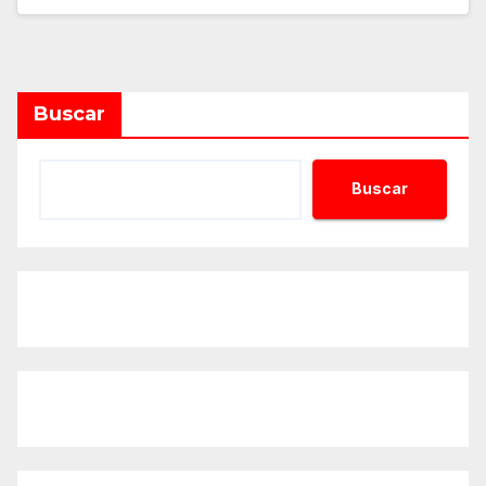
Buscar
Buscar