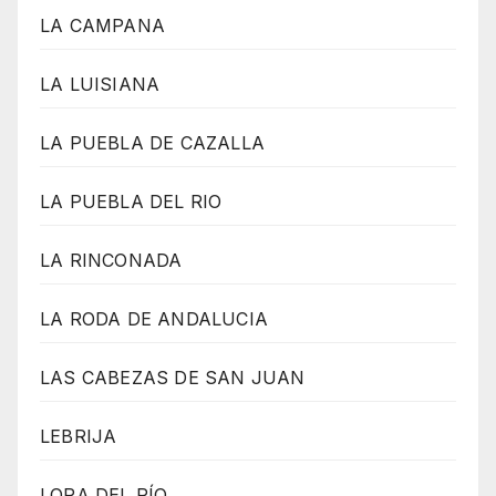
LA CAMPANA
LA LUISIANA
LA PUEBLA DE CAZALLA
LA PUEBLA DEL RIO
LA RINCONADA
LA RODA DE ANDALUCIA
LAS CABEZAS DE SAN JUAN
LEBRIJA
LORA DEL RÍO