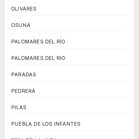
OLIVARES
OSUNA
PALOMARES DEL RÍO
PALOMARES DEL RIO
PARADAS
PEDRERA
PILAS
PUEBLA DE LOS INFANTES