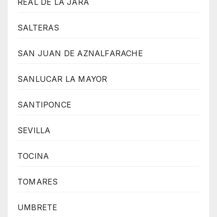
REAL DE LA JARA
SALTERAS
SAN JUAN DE AZNALFARACHE
SANLUCAR LA MAYOR
SANTIPONCE
SEVILLA
TOCINA
TOMARES
UMBRETE