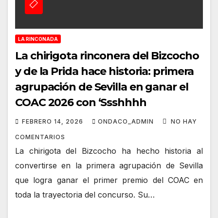
LA RINCONADA
La chirigota rinconera del Bizcocho
y de la Prida hace historia: primera
agrupación de Sevilla en ganar el
COAC 2026 con ‘Ssshhhh
FEBRERO 14, 2026
ONDACO_ADMIN
NO HAY
COMENTARIOS
La chirigota del Bizcocho ha hecho historia al
convertirse en la primera agrupación de Sevilla
que logra ganar el primer premio del COAC en
toda la trayectoria del concurso. Su…