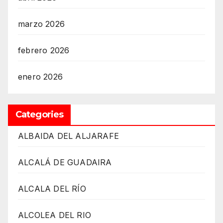
marzo 2026
febrero 2026
enero 2026
Categories
ALBAIDA DEL ALJARAFE
ALCALÁ DE GUADAIRA
ALCALA DEL RÍO
ALCOLEA DEL RIO