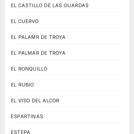
EL CASTILLO DE LAS GUARDAS
EL CUERVO
EL PALAMR DE TROYA
EL PALMAR DE TROYA
EL RONQUILLO
EL RUBIO
EL VISO DEL ALCOR
ESPARTINAS
ESTEPA