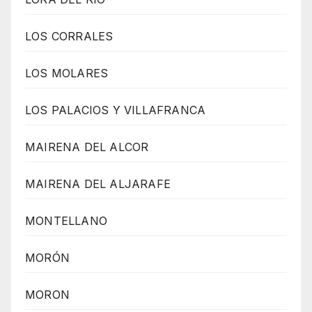
LOS CORRALES
LOS MOLARES
LOS PALACIOS Y VILLAFRANCA
MAIRENA DEL ALCOR
MAIRENA DEL ALJARAFE
MONTELLANO
MORÓN
MORON