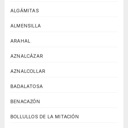
ALGÁMITAS
ALMENSILLA
ARAHAL
AZNALCÁZAR
AZNALCOLLAR
BADALATOSA
BENACAZÓN
BOLLULLOS DE LA MITACIÓN