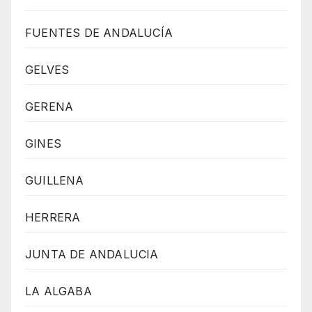
FUENTES DE ANDALUCÍA
GELVES
GERENA
GINES
GUILLENA
HERRERA
JUNTA DE ANDALUCIA
LA ALGABA