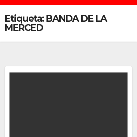
Etiqueta:
BANDA DE LA
MERCED