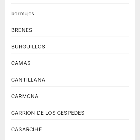
bormujos
BRENES
BURGUILLOS
CAMAS
CANTILLANA
CARMONA
CARRION DE LOS CESPEDES
CASARCIHE