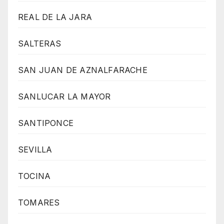
REAL DE LA JARA
SALTERAS
SAN JUAN DE AZNALFARACHE
SANLUCAR LA MAYOR
SANTIPONCE
SEVILLA
TOCINA
TOMARES