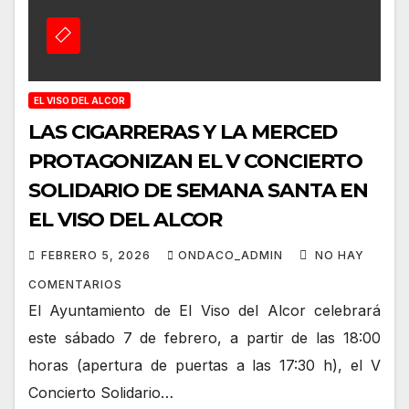
EL VISO DEL ALCOR
LAS CIGARRERAS Y LA MERCED
PROTAGONIZAN EL V CONCIERTO
SOLIDARIO DE SEMANA SANTA EN
EL VISO DEL ALCOR
FEBRERO 5, 2026
ONDACO_ADMIN
NO HAY
COMENTARIOS
El Ayuntamiento de El Viso del Alcor celebrará
este sábado 7 de febrero, a partir de las 18:00
horas (apertura de puertas a las 17:30 h), el V
Concierto Solidario…