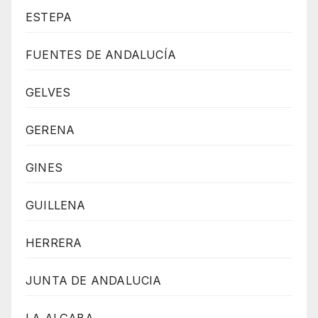
ESTEPA
FUENTES DE ANDALUCÍA
GELVES
GERENA
GINES
GUILLENA
HERRERA
JUNTA DE ANDALUCIA
LA ALGABA