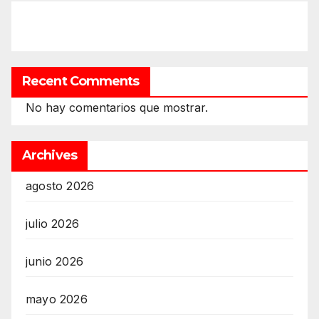
Recent Comments
No hay comentarios que mostrar.
Archives
agosto 2026
julio 2026
junio 2026
mayo 2026