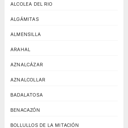
ALCOLEA DEL RIO
ALGÁMITAS
ALMENSILLA
ARAHAL
AZNALCÁZAR
AZNALCOLLAR
BADALATOSA
BENACAZÓN
BOLLULLOS DE LA MITACIÓN