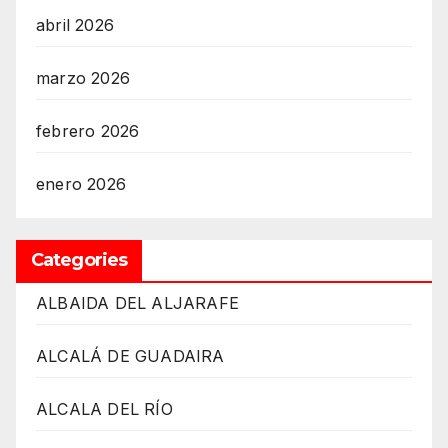
abril 2026
marzo 2026
febrero 2026
enero 2026
Categories
ALBAIDA DEL ALJARAFE
ALCALÁ DE GUADAIRA
ALCALA DEL RÍO