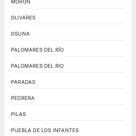
MORON
OLIVARES
OSUNA
PALOMARES DEL RÍO
PALOMARES DEL RIO
PARADAS
PEDRERA
PILAS
PUEBLA DE LOS INFANTES