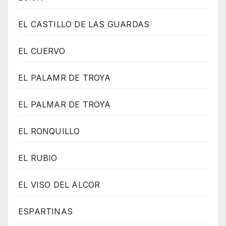
EL CASTILLO DE LAS GUARDAS
EL CUERVO
EL PALAMR DE TROYA
EL PALMAR DE TROYA
EL RONQUILLO
EL RUBIO
EL VISO DEL ALCOR
ESPARTINAS