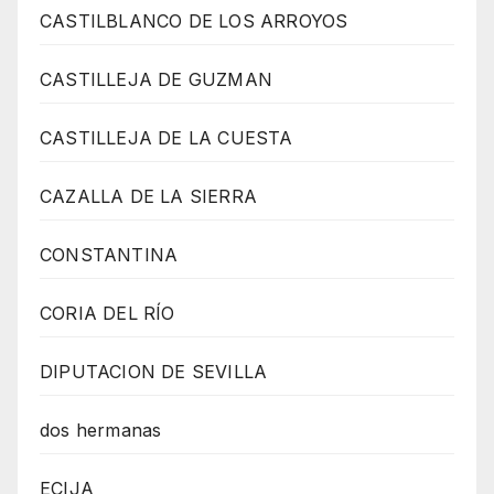
CASTILBLANCO DE LOS ARROYOS
CASTILLEJA DE GUZMAN
CASTILLEJA DE LA CUESTA
CAZALLA DE LA SIERRA
CONSTANTINA
CORIA DEL RÍO
DIPUTACION DE SEVILLA
dos hermanas
ECIJA