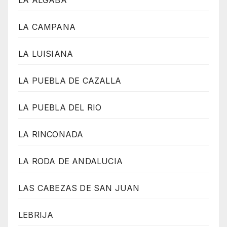
LA CAMPANA
LA LUISIANA
LA PUEBLA DE CAZALLA
LA PUEBLA DEL RIO
LA RINCONADA
LA RODA DE ANDALUCIA
LAS CABEZAS DE SAN JUAN
LEBRIJA