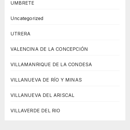
UMBRETE
Uncategorized
UTRERA
VALENCINA DE LA CONCEPCIÓN
VILLAMANRIQUE DE LA CONDESA
VILLANUEVA DE RÍO Y MINAS
VILLANUEVA DEL ARISCAL
VILLAVERDE DEL RIO