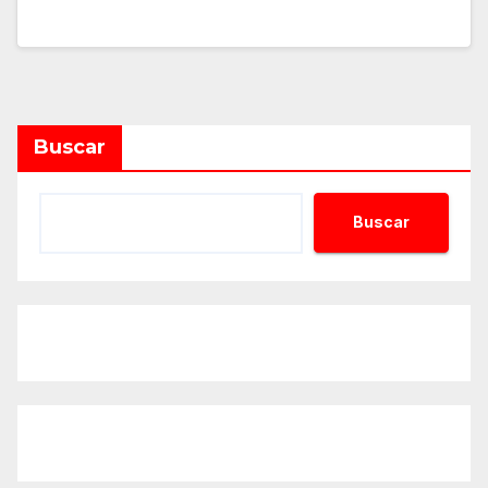
Buscar
Buscar