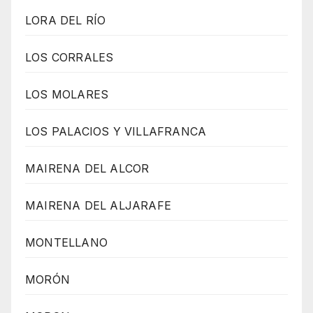
LORA DEL RÍO
LOS CORRALES
LOS MOLARES
LOS PALACIOS Y VILLAFRANCA
MAIRENA DEL ALCOR
MAIRENA DEL ALJARAFE
MONTELLANO
MORÓN