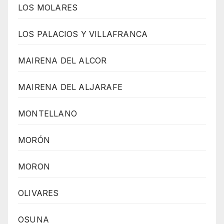
LOS MOLARES
LOS PALACIOS Y VILLAFRANCA
MAIRENA DEL ALCOR
MAIRENA DEL ALJARAFE
MONTELLANO
MORÓN
MORON
OLIVARES
OSUNA