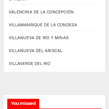
VALENCINA DE LA CONCEPCIÓN
VILLAMANRIQUE DE LA CONDESA
VILLANUEVA DE RÍO Y MINAS
VILLANUEVA DEL ARISCAL
VILLAVERDE DEL RIO
You missed