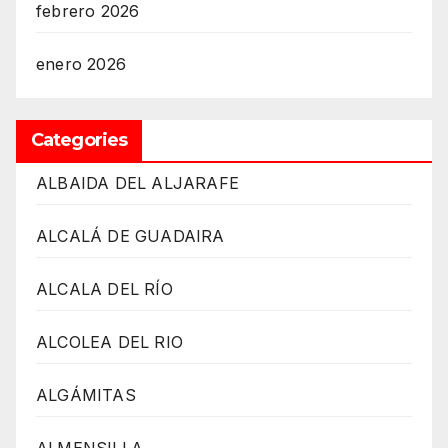
febrero 2026
enero 2026
Categories
ALBAIDA DEL ALJARAFE
ALCALÁ DE GUADAIRA
ALCALA DEL RÍO
ALCOLEA DEL RIO
ALGÁMITAS