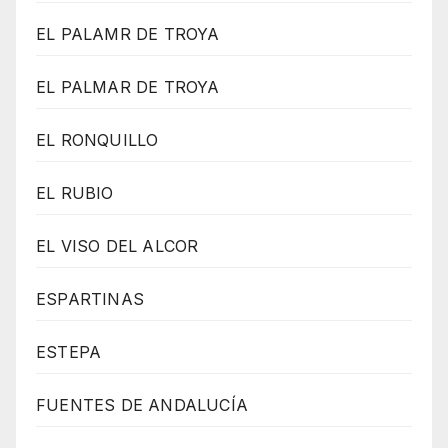
EL PALAMR DE TROYA
EL PALMAR DE TROYA
EL RONQUILLO
EL RUBIO
EL VISO DEL ALCOR
ESPARTINAS
ESTEPA
FUENTES DE ANDALUCÍA