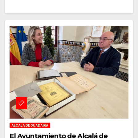
ALCALÁ DE GUADAIRA
El Ayuntamiento de Alcalá de