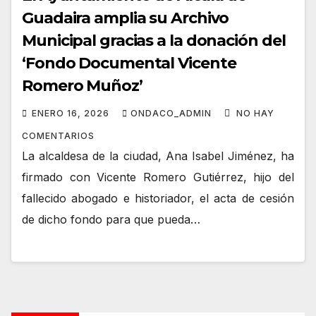
Guadaira amplia su Archivo
Municipal gracias a la donación del
‘Fondo Documental Vicente
Romero Muñoz’
ENERO 16, 2026
ONDACO_ADMIN
NO HAY
COMENTARIOS
La alcaldesa de la ciudad, Ana Isabel Jiménez, ha
firmado con Vicente Romero Gutiérrez, hijo del
fallecido abogado e historiador, el acta de cesión
de dicho fondo para que pueda…