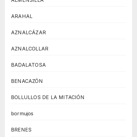
ALMENSILLA
ARAHAL
AZNALCÁZAR
AZNALCOLLAR
BADALATOSA
BENACAZÓN
BOLLULLOS DE LA MITACIÓN
bormujos
BRENES