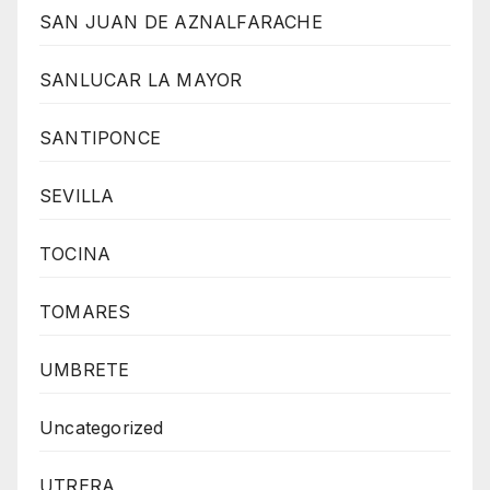
SAN JUAN DE AZNALFARACHE
SANLUCAR LA MAYOR
SANTIPONCE
SEVILLA
TOCINA
TOMARES
UMBRETE
Uncategorized
UTRERA