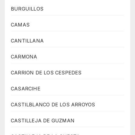
BURGUILLOS
CAMAS
CANTILLANA
CARMONA
CARRION DE LOS CESPEDES
CASARCIHE
CASTILBLANCO DE LOS ARROYOS
CASTILLEJA DE GUZMAN