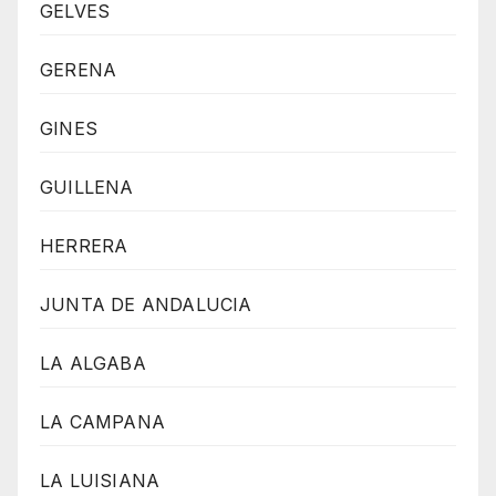
GELVES
GERENA
GINES
GUILLENA
HERRERA
JUNTA DE ANDALUCIA
LA ALGABA
LA CAMPANA
LA LUISIANA