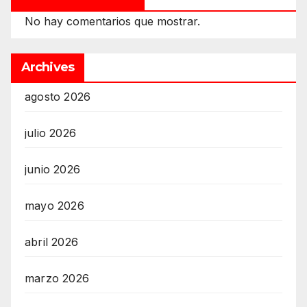
No hay comentarios que mostrar.
Archives
agosto 2026
julio 2026
junio 2026
mayo 2026
abril 2026
marzo 2026