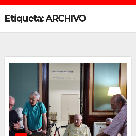
Etiqueta:
ARCHIVO