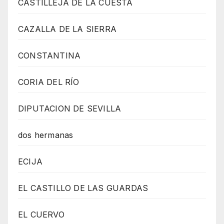
CASTILLEJA DE LA CUESTA
CAZALLA DE LA SIERRA
CONSTANTINA
CORIA DEL RÍO
DIPUTACION DE SEVILLA
dos hermanas
ECIJA
EL CASTILLO DE LAS GUARDAS
EL CUERVO