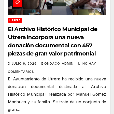
UTRERA
El Archivo Histórico Municipal de
Utrera incorpora una nueva
donación documental con 457
piezas de gran valor patrimonial
JULIO 6, 2026
ONDACO_ADMIN
NO HAY
COMENTARIOS
El Ayuntamiento de Utrera ha recibido una nueva
donación documental destinada al Archivo
Histórico Municipal, realizada por Manuel Gómez
Machuca y su familia. Se trata de un conjunto de
gran…