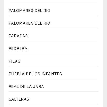
PALOMARES DEL RÍO
PALOMARES DEL RIO
PARADAS
PEDRERA
PILAS
PUEBLA DE LOS INFANTES
REAL DE LA JARA
SALTERAS