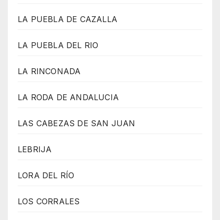
LA PUEBLA DE CAZALLA
LA PUEBLA DEL RIO
LA RINCONADA
LA RODA DE ANDALUCIA
LAS CABEZAS DE SAN JUAN
LEBRIJA
LORA DEL RÍO
LOS CORRALES