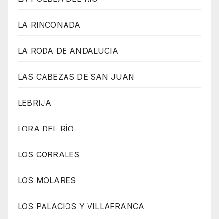
LA RINCONADA
LA RODA DE ANDALUCIA
LAS CABEZAS DE SAN JUAN
LEBRIJA
LORA DEL RÍO
LOS CORRALES
LOS MOLARES
LOS PALACIOS Y VILLAFRANCA