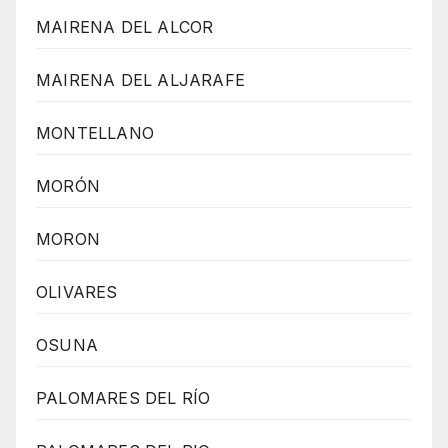
MAIRENA DEL ALCOR
MAIRENA DEL ALJARAFE
MONTELLANO
MORÓN
MORON
OLIVARES
OSUNA
PALOMARES DEL RÍO