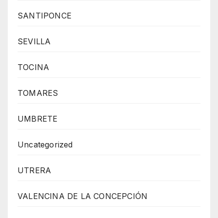
SANTIPONCE
SEVILLA
TOCINA
TOMARES
UMBRETE
Uncategorized
UTRERA
VALENCINA DE LA CONCEPCIÓN