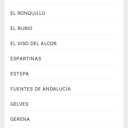
EL RONQUILLO
EL RUBIO
EL VISO DEL ALCOR
ESPARTINAS
ESTEPA
FUENTES DE ANDALUCÍA
GELVES
GERENA