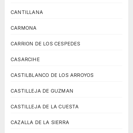
CANTILLANA
CARMONA
CARRION DE LOS CESPEDES
CASARCIHE
CASTILBLANCO DE LOS ARROYOS
CASTILLEJA DE GUZMAN
CASTILLEJA DE LA CUESTA
CAZALLA DE LA SIERRA