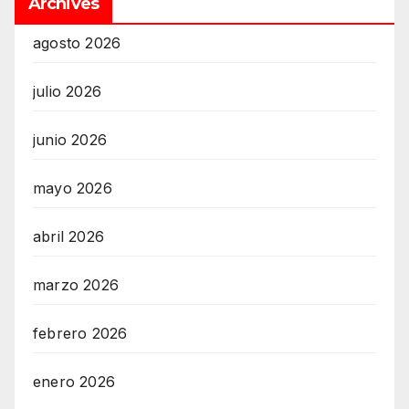
Archives
agosto 2026
julio 2026
junio 2026
mayo 2026
abril 2026
marzo 2026
febrero 2026
enero 2026