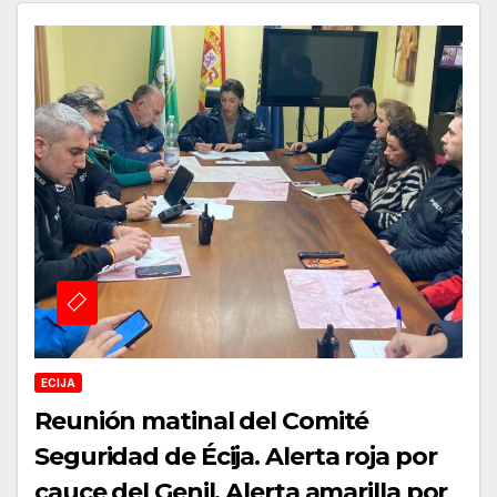
ECIJA
Reunión matinal del Comité
Seguridad de Écija. Alerta roja por
cauce del Genil. Alerta amarilla por