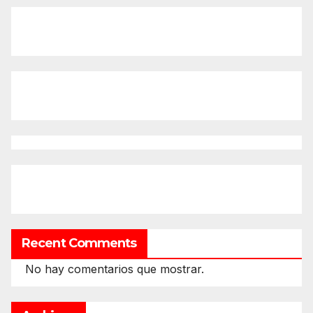
Recent Comments
No hay comentarios que mostrar.