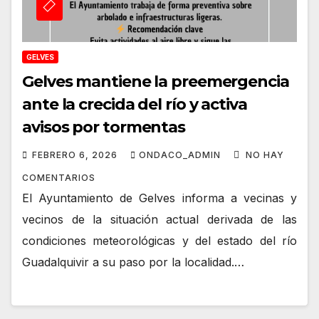
GELVES
Gelves mantiene la preemergencia
ante la crecida del río y activa
avisos por tormentas
FEBRERO 6, 2026
ONDACO_ADMIN
NO HAY
COMENTARIOS
El Ayuntamiento de Gelves informa a vecinas y
vecinos de la situación actual derivada de las
condiciones meteorológicas y del estado del río
Guadalquivir a su paso por la localidad.…