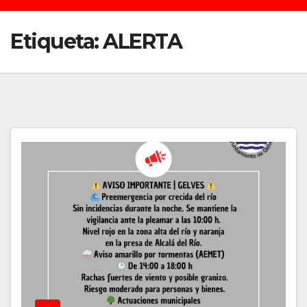
Etiqueta:
ALERTA