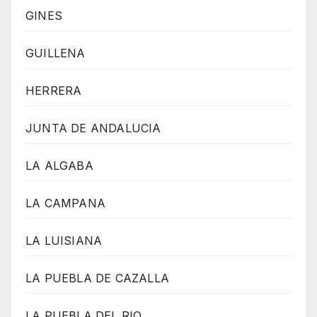
GINES
GUILLENA
HERRERA
JUNTA DE ANDALUCIA
LA ALGABA
LA CAMPANA
LA LUISIANA
LA PUEBLA DE CAZALLA
LA PUEBLA DEL RIO