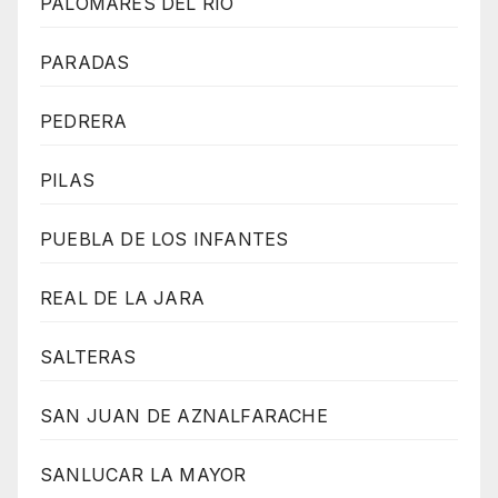
PALOMARES DEL RIO
PARADAS
PEDRERA
PILAS
PUEBLA DE LOS INFANTES
REAL DE LA JARA
SALTERAS
SAN JUAN DE AZNALFARACHE
SANLUCAR LA MAYOR