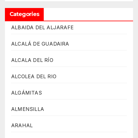
Categories
ALBAIDA DEL ALJARAFE
ALCALÁ DE GUADAIRA
ALCALA DEL RÍO
ALCOLEA DEL RIO
ALGÁMITAS
ALMENSILLA
ARAHAL