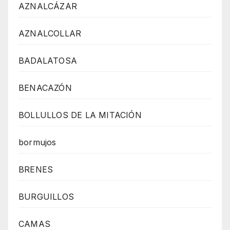
AZNALCÁZAR
AZNALCOLLAR
BADALATOSA
BENACAZÓN
BOLLULLOS DE LA MITACIÓN
bormujos
BRENES
BURGUILLOS
CAMAS