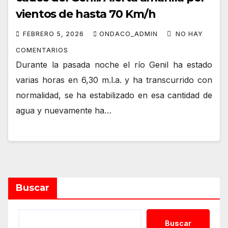
vientos de hasta 70 Km/h
FEBRERO 5, 2026
ONDACO_ADMIN
NO HAY
COMENTARIOS
Durante la pasada noche el río Genil ha estado
varias horas en 6,30 m.l.a. y ha transcurrido con
normalidad, se ha estabilizado en esa cantidad de
agua y nuevamente ha…
Buscar
Buscar