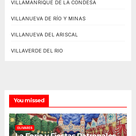
VILLAMANRIQUE DE LA CONDESA
VILLANUEVA DE RÍO Y MINAS
VILLANUEVA DEL ARISCAL
VILLAVERDE DEL RIO
You missed
OLIVARES
La Feria y Fiestas Patronales