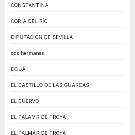
CONSTANTINA
CORIA DEL RÍO
DIPUTACION DE SEVILLA
dos hermanas
ECIJA
EL CASTILLO DE LAS GUARDAS
EL CUERVO
EL PALAMR DE TROYA
EL PALMAR DE TROYA