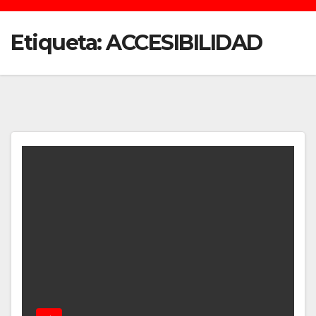
Etiqueta:
ACCESIBILIDAD