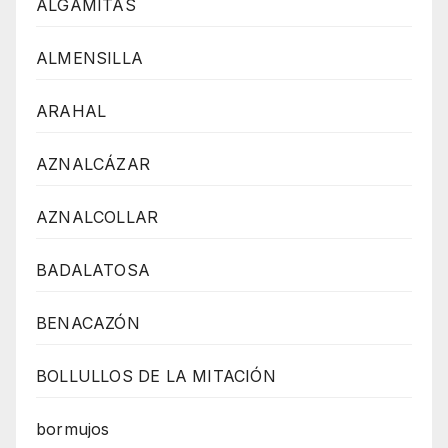
ALGÁMITAS
ALMENSILLA
ARAHAL
AZNALCÁZAR
AZNALCOLLAR
BADALATOSA
BENACAZÓN
BOLLULLOS DE LA MITACIÓN
bormujos