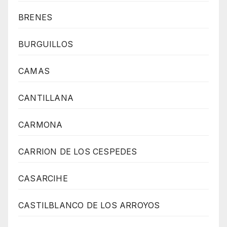
BRENES
BURGUILLOS
CAMAS
CANTILLANA
CARMONA
CARRION DE LOS CESPEDES
CASARCIHE
CASTILBLANCO DE LOS ARROYOS