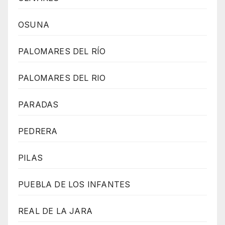
OSUNA
PALOMARES DEL RÍO
PALOMARES DEL RIO
PARADAS
PEDRERA
PILAS
PUEBLA DE LOS INFANTES
REAL DE LA JARA