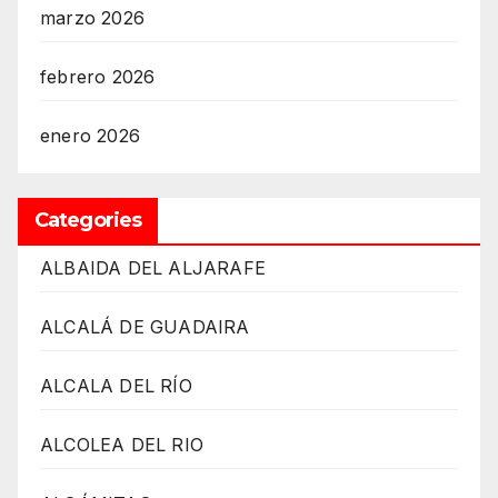
marzo 2026
febrero 2026
enero 2026
Categories
ALBAIDA DEL ALJARAFE
ALCALÁ DE GUADAIRA
ALCALA DEL RÍO
ALCOLEA DEL RIO