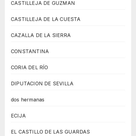
CASTILLEJA DE GUZMAN
CASTILLEJA DE LA CUESTA
CAZALLA DE LA SIERRA
CONSTANTINA
CORIA DEL RÍO
DIPUTACION DE SEVILLA
dos hermanas
ECIJA
EL CASTILLO DE LAS GUARDAS