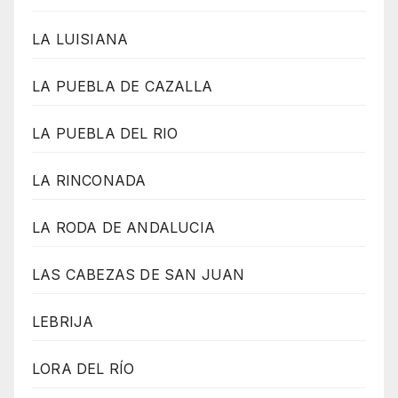
LA LUISIANA
LA PUEBLA DE CAZALLA
LA PUEBLA DEL RIO
LA RINCONADA
LA RODA DE ANDALUCIA
LAS CABEZAS DE SAN JUAN
LEBRIJA
LORA DEL RÍO