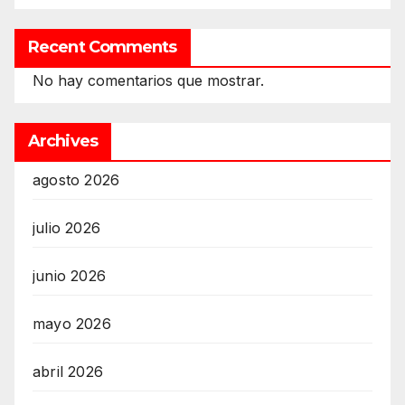
Recent Comments
No hay comentarios que mostrar.
Archives
agosto 2026
julio 2026
junio 2026
mayo 2026
abril 2026