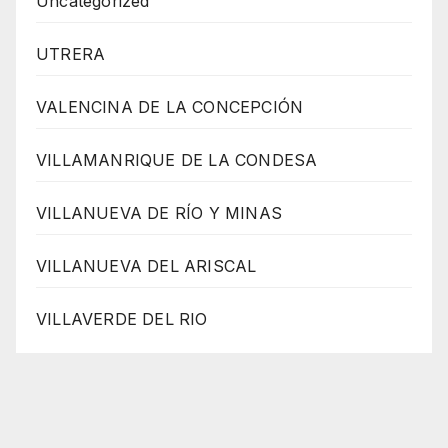
Uncategorized
UTRERA
VALENCINA DE LA CONCEPCIÓN
VILLAMANRIQUE DE LA CONDESA
VILLANUEVA DE RÍO Y MINAS
VILLANUEVA DEL ARISCAL
VILLAVERDE DEL RIO