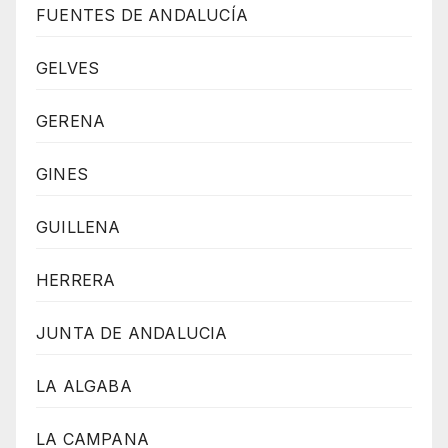
FUENTES DE ANDALUCÍA
GELVES
GERENA
GINES
GUILLENA
HERRERA
JUNTA DE ANDALUCIA
LA ALGABA
LA CAMPANA