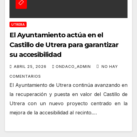
UTRERA
El Ayuntamiento actúa en el
Castillo de Utrera para garantizar
su accesibilidad
ABRIL 25, 2026
ONDACO_ADMIN
NO HAY
COMENTARIOS
El Ayuntamiento de Utrera continúa avanzando en
la recuperación y puesta en valor del Castillo de
Utrera con un nuevo proyecto centrado en la
mejora de la accesibilidad al recinto.…