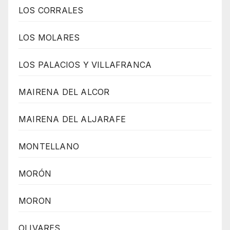
LOS CORRALES
LOS MOLARES
LOS PALACIOS Y VILLAFRANCA
MAIRENA DEL ALCOR
MAIRENA DEL ALJARAFE
MONTELLANO
MORÓN
MORON
OLIVARES