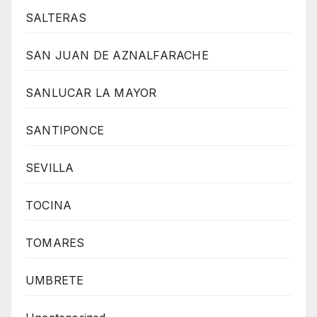
SALTERAS
SAN JUAN DE AZNALFARACHE
SANLUCAR LA MAYOR
SANTIPONCE
SEVILLA
TOCINA
TOMARES
UMBRETE