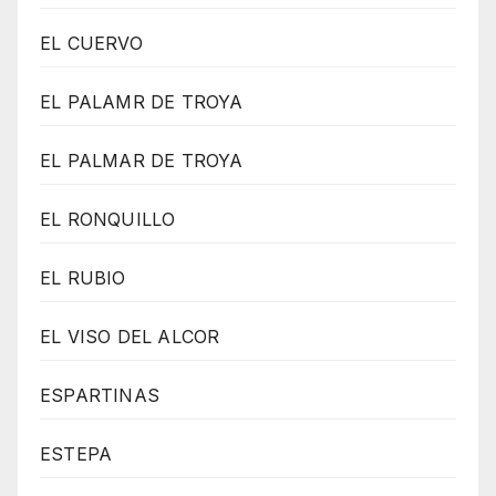
EL CUERVO
EL PALAMR DE TROYA
EL PALMAR DE TROYA
EL RONQUILLO
EL RUBIO
EL VISO DEL ALCOR
ESPARTINAS
ESTEPA