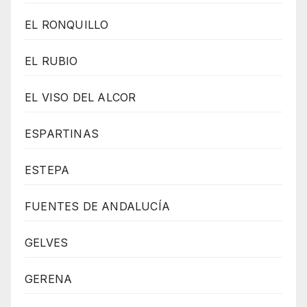
EL RONQUILLO
EL RUBIO
EL VISO DEL ALCOR
ESPARTINAS
ESTEPA
FUENTES DE ANDALUCÍA
GELVES
GERENA