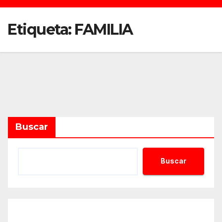
Etiqueta:
FAMILIA
Buscar
Buscar