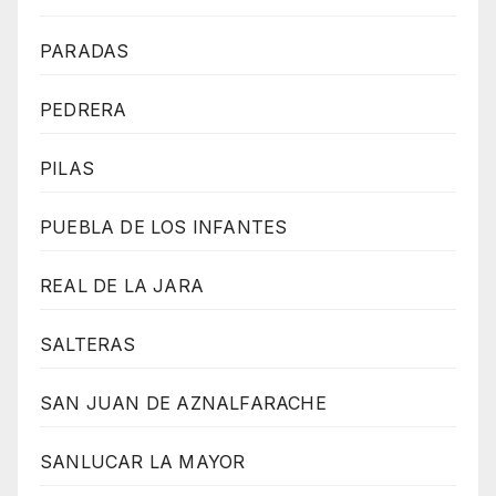
PARADAS
PEDRERA
PILAS
PUEBLA DE LOS INFANTES
REAL DE LA JARA
SALTERAS
SAN JUAN DE AZNALFARACHE
SANLUCAR LA MAYOR