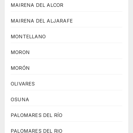
MAIRENA DEL ALCOR
MAIRENA DEL ALJARAFE
MONTELLANO
MORON
MORÓN
OLIVARES
OSUNA
PALOMARES DEL RÍO
PALOMARES DEL RIO