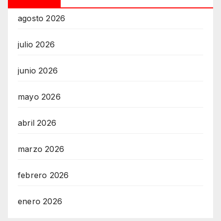
agosto 2026
julio 2026
junio 2026
mayo 2026
abril 2026
marzo 2026
febrero 2026
enero 2026