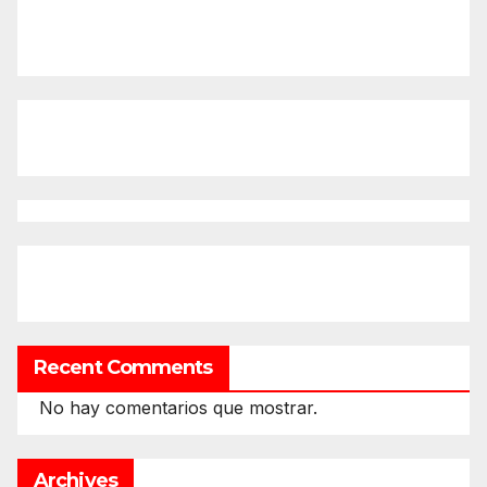
Recent Comments
No hay comentarios que mostrar.
Archives