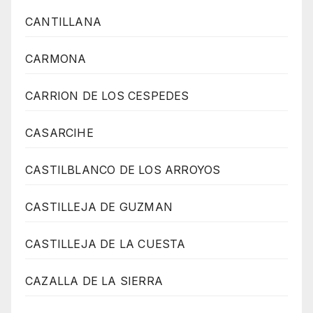
CANTILLANA
CARMONA
CARRION DE LOS CESPEDES
CASARCIHE
CASTILBLANCO DE LOS ARROYOS
CASTILLEJA DE GUZMAN
CASTILLEJA DE LA CUESTA
CAZALLA DE LA SIERRA