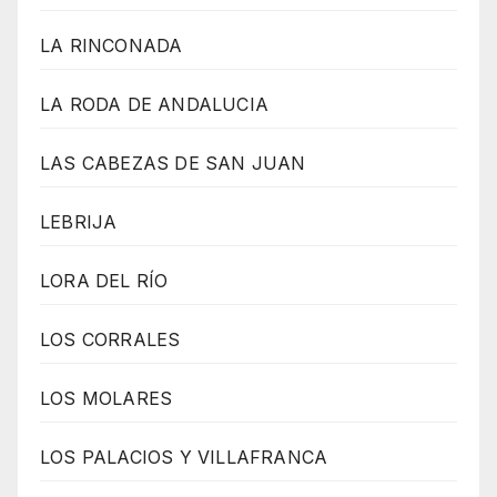
LA RINCONADA
LA RODA DE ANDALUCIA
LAS CABEZAS DE SAN JUAN
LEBRIJA
LORA DEL RÍO
LOS CORRALES
LOS MOLARES
LOS PALACIOS Y VILLAFRANCA