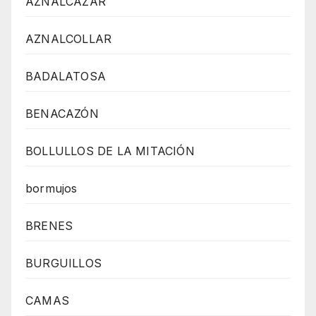
AZNALCÁZAR
AZNALCOLLAR
BADALATOSA
BENACAZÓN
BOLLULLOS DE LA MITACIÓN
bormujos
BRENES
BURGUILLOS
CAMAS