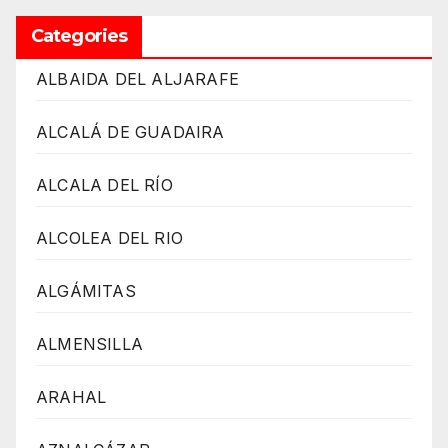
Categories
ALBAIDA DEL ALJARAFE
ALCALÁ DE GUADAIRA
ALCALA DEL RÍO
ALCOLEA DEL RIO
ALGÁMITAS
ALMENSILLA
ARAHAL