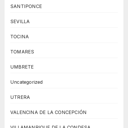
SANTIPONCE
SEVILLA
TOCINA
TOMARES
UMBRETE
Uncategorized
UTRERA
VALENCINA DE LA CONCEPCIÓN
VILLAMANRIQUE DE LA CONDESA