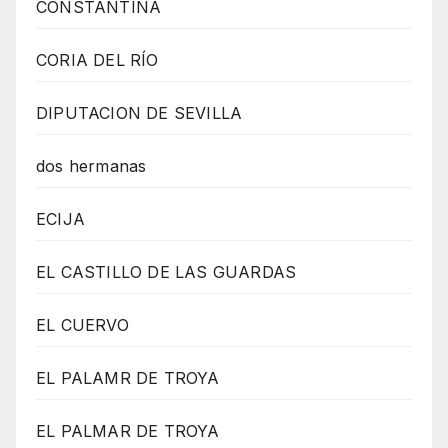
CONSTANTINA
CORIA DEL RÍO
DIPUTACION DE SEVILLA
dos hermanas
ECIJA
EL CASTILLO DE LAS GUARDAS
EL CUERVO
EL PALAMR DE TROYA
EL PALMAR DE TROYA