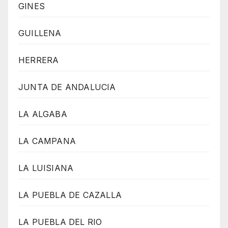
GINES
GUILLENA
HERRERA
JUNTA DE ANDALUCIA
LA ALGABA
LA CAMPANA
LA LUISIANA
LA PUEBLA DE CAZALLA
LA PUEBLA DEL RIO