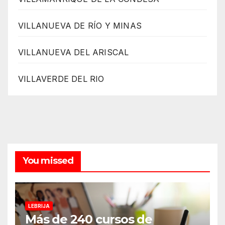
VILLANUEVA DE RÍO Y MINAS
VILLANUEVA DEL ARISCAL
VILLAVERDE DEL RIO
You missed
LEBRIJA
Más de 240 cursos de